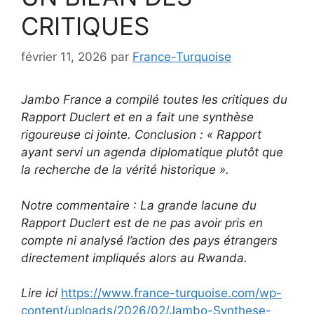
CRITIQUES
février 11, 2026
par
France-Turquoise
Jambo France a compilé toutes les critiques du
Rapport Duclert et en a fait une synthèse
rigoureuse ci jointe. Conclusion : « Rapport
ayant servi un agenda diplomatique plutôt que
la recherche de la vérité historique ».
Notre commentaire : La grande lacune du
Rapport Duclert est de ne pas avoir pris en
compte ni analysé l’action des pays étrangers
directement impliqués alors au Rwanda.
Lire ici
https://www.france-turquoise.com/wp-
content/uploads/2026/02/Jambo-Synthese-