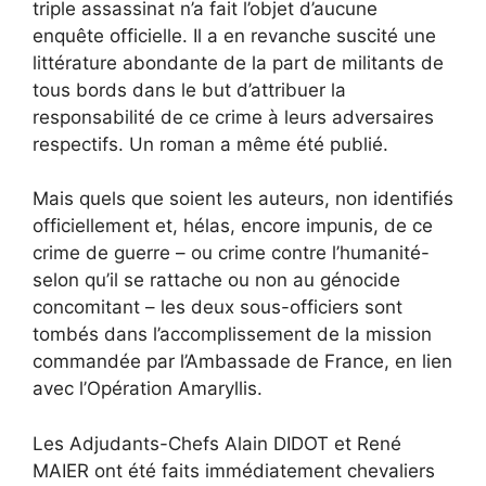
triple assassinat n’a fait l’objet d’aucune
enquête officielle. Il a en revanche suscité une
littérature abondante de la part de militants de
tous bords dans le but d’attribuer la
responsabilité de ce crime à leurs adversaires
respectifs. Un roman a même été publié.
Mais quels que soient les auteurs, non identifiés
officiellement et, hélas, encore impunis, de ce
crime de guerre – ou crime contre l’humanité-
selon qu’il se rattache ou non au génocide
concomitant – les deux sous-officiers sont
tombés dans l’accomplissement de la mission
commandée par l’Ambassade de France, en lien
avec l’Opération Amaryllis.
Les Adjudants-Chefs Alain DIDOT et René
MAIER ont été faits immédiatement chevaliers