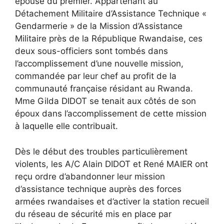
épouse du premier. Appartenant au
Détachement Militaire d’Assistance Technique «
Gendarmerie » de la Mission d’Assistance
Militaire près de la République Rwandaise, ces
deux sous-officiers sont tombés dans
l’accomplissement d’une nouvelle mission,
commandée par leur chef au profit de la
communauté française résidant au Rwanda.
Mme Gilda DIDOT se tenait aux côtés de son
époux dans l’accomplissement de cette mission
à laquelle elle contribuait.
Dès le début des troubles particulièrement
violents, les A/C Alain DIDOT et René MAIER ont
reçu ordre d’abandonner leur mission
d’assistance technique auprès des forces
armées rwandaises et d’activer la station recueil
du réseau de sécurité mis en place par