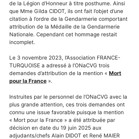
de la Légion d’Honneur à titre posthume. Ainsi
que Mme Gilda CIDOT, ils ont fait l’objet d’une
citation à l’ordre de la Gendarmerie comportant
attribution de la Médaille de la Gendarmerie
Nationale. Cependant cet hommage restait
incomplet.
Le 3 novembre 2023, l’Association FRANCE-
TURQUOISE a adressé à l’ONaCVG trois
demandes d’attribution de la mention «
Mort
pour la France
».
Instruites par le personnel de l’ONaCVG avec la
plus grande attention, ces trois demandes ont
connu une issue favorable puisque la mention
« Mort pour la France » a été attribuée par
décision en date du 19 juin 2025 aux
adjudants/chefs Alain DIDOT et René MAIER