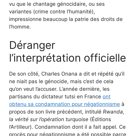
vu que le chantage génocidaire, ou ses
variantes (crime contre l’humanité),
impressionne beaucoup la patrie des droits de
l’homme.
Déranger
l’interprétation officielle
De son côté, Charles Onana a dit et répété qu’il
ne niait pas le génocide, mais c’est de cela
qu’on veut l’accuser. L’année dernière, les
partisans du dictateur tutsi en France
ont
obtenu sa condamnation pour négationnisme
à
propos de son livre précédent, intitulé
Rwanda,
la vérité sur l’opération turquoise
(Éditions
l’Artilleur). Condamnation dont il a fait appel. Ce
procès pour négationnisme a été possible parce