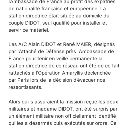
l’Ambassade de France au profit des expatriés
de nationalité française et européenne. La
station directrice était située au domicile du
couple DIDOT, seul qualifié pour installer et
servir ce matériel.
Les A/C Alain DIDOT et René MAIER, désignés
par l’Attaché de Défense près l’Ambassade de
France pour tenir en veille permanente la
station directrice de ce réseau ont été de ce fait
rattachés à l‘Opération Amaryllis déclenchée
par Paris lors de la décision d’évacuer nos
ressortissants.
Alors qu’ils assuraient la mission reçue les deux
militaires et madame DIDOT, ont été surpris par
un élément militaire non officiellement identifié
qui les a désarmés puis exécutés sur ordre. Ce