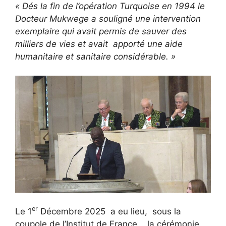
« Dés la fin de l’opération Turquoise en 1994 le
Docteur Mukwege a souligné une intervention
exemplaire qui avait permis de sauver des
milliers de vies et avait apporté une aide
humanitaire et sanitaire considérable. »
er
Le 1
Décembre 2025 a eu lieu, sous la
coupole de l’Institut de France , la cérémonie