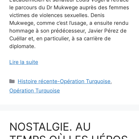
le parcours du Dr Mukwege auprès des femmes
victimes de violences sexuelles. Denis
Mukwege, comme c’est l’usage, a ensuite rendu
hommage à son prédécesseur, Javier Pérez de
Cuéllar et, en particulier, à sa carrière de
diplomate.
Lire la suite
Catégories
Histoire récente-Opération Turquoise
,
Opération Turquoise
NOSTALGIE. AU