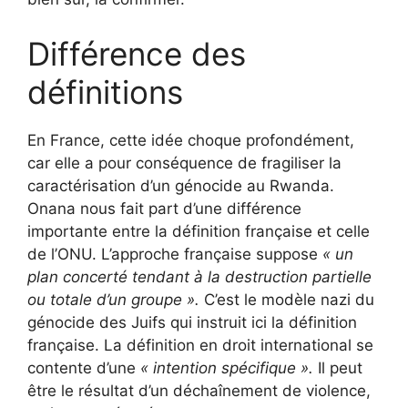
Différence des
définitions
En France, cette idée choque profondément,
car elle a pour conséquence de fragiliser la
caractérisation d’un génocide au Rwanda.
Onana nous fait part d’une différence
importante entre la définition française et celle
de l’ONU. L’approche française suppose
« un
plan concerté tendant à la destruction partielle
ou totale d’un groupe ».
C’est le modèle nazi du
génocide des Juifs qui instruit ici la définition
française. La définition en droit international se
contente d’une
« intention spécifique ».
Il peut
être le résultat d’un déchaînement de violence,