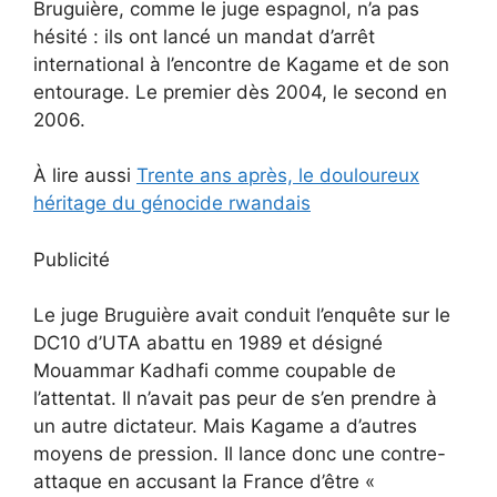
Bruguière, comme le juge espagnol, n’a pas
hésité : ils ont lancé un mandat d’arrêt
international à l’encontre de Kagame et de son
entourage. Le premier dès 2004, le second en
2006.
À lire aussi
Trente ans après, le douloureux
héritage du génocide rwandais
Publicité
Le juge Bruguière avait conduit l’enquête sur le
DC10 d’UTA abattu en 1989 et désigné
Mouammar Kadhafi comme coupable de
l’attentat. Il n’avait pas peur de s’en prendre à
un autre dictateur. Mais Kagame a d’autres
moyens de pression. Il lance donc une contre-
attaque en accusant la France d’être «