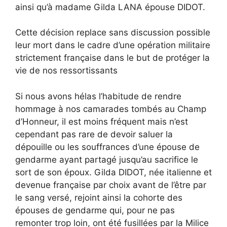
ainsi qu’à madame Gilda LANA épouse DIDOT.
Cette décision replace sans discussion possible
leur mort dans le cadre d’une opération militaire
strictement française dans le but de protéger la
vie de nos ressortissants
Si nous avons hélas l’habitude de rendre
hommage à nos camarades tombés au Champ
d’Honneur, il est moins fréquent mais n’est
cependant pas rare de devoir saluer la
dépouille ou les souffrances d’une épouse de
gendarme ayant partagé jusqu’au sacrifice le
sort de son époux. Gilda DIDOT, née italienne et
devenue française par choix avant de l’être par
le sang versé, rejoint ainsi la cohorte des
épouses de gendarme qui, pour ne pas
remonter trop loin, ont été fusillées par la Milice