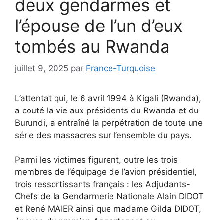
deux gendarmes et
l’épouse de l’un d’eux
tombés au Rwanda
juillet 9, 2025
par
France-Turquoise
L’attentat qui, le 6 avril 1994 à Kigali (Rwanda),
a couté la vie aux présidents du Rwanda et du
Burundi, a entraîné la perpétration de toute une
série des massacres sur l’ensemble du pays.
Parmi les victimes figurent, outre les trois
membres de l’équipage de l’avion présidentiel,
trois ressortissants français : les Adjudants-
Chefs de la Gendarmerie Nationale Alain DIDOT
et René MAIER ainsi que madame Gilda DIDOT,