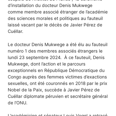
d’installation du docteur Denis Mukwege
comme membre associé étranger de l’académie
des sciences morales et politiques au fauteuil
laissé vacant par le décès de Javier Pérez de
Cuéllar.
Le docteur Denis Mukwege a été élu au fauteuil
numéro 1 des membres associés étrangers le
lundi 23 septembre 2024. À ce fauteuil, Denis
Mukwege, dont l’action et le parcours
exceptionnels en République Démocratique du
Congo auprès des femmes victimes d’exactions
sexuelles, ont été couronnés en 2018 par le prix
Nobel de la Paix, succède à Javier Pérez de
Cuéllar diplomate péruvien et secrétaire général
de l’ONU.
L’académicien et sénateur Louis Vogel a retracé