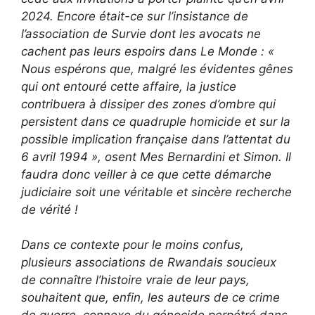
2024. Encore était-ce sur l’insistance de
l’association de Survie dont les avocats ne
cachent pas leurs espoirs dans Le Monde : «
Nous espérons que, malgré les évidentes gênes
qui ont entouré cette affaire, la justice
contribuera à dissiper des zones d’ombre qui
persistent dans ce quadruple homicide et sur la
possible implication française dans l’attentat du
6 avril 1994 », osent Mes Bernardini et Simon. Il
faudra donc veiller à ce que cette démarche
judiciaire soit une véritable et sincère recherche
de vérité !
Dans ce contexte pour le moins confus,
plusieurs associations de Rwandais soucieux
de connaître l’histoire vraie de leur pays,
souhaitent que, enfin, les auteurs de ce crime