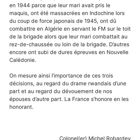
en 1944 parce que leur mari avait pris le
maquis, ont été massacrées en Indochine lors
du coup de force japonais de 1945, ont dû
combattre en Algérie en servant le FM sur le toit
de la brigade alors que leur mari combattait au
rez-de-chaussée ou loin de la brigade. D’autres
encore ont subi de dures épreuves en Nouvelle
Calédonie.
On mesure ainsi l’importance de ces trois
décisions, au regard du drame rwandais d’une
part et au regard du dévouement de nos
épouses d’autre part. La France s’honore en les
honorant.
Colonel(er) Michel Robardey