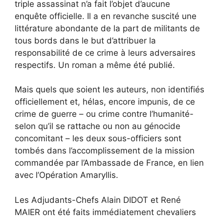
triple assassinat n’a fait l’objet d’aucune
enquête officielle. Il a en revanche suscité une
littérature abondante de la part de militants de
tous bords dans le but d’attribuer la
responsabilité de ce crime à leurs adversaires
respectifs. Un roman a même été publié.
Mais quels que soient les auteurs, non identifiés
officiellement et, hélas, encore impunis, de ce
crime de guerre – ou crime contre l’humanité-
selon qu’il se rattache ou non au génocide
concomitant – les deux sous-officiers sont
tombés dans l’accomplissement de la mission
commandée par l’Ambassade de France, en lien
avec l’Opération Amaryllis.
Les Adjudants-Chefs Alain DIDOT et René
MAIER ont été faits immédiatement chevaliers