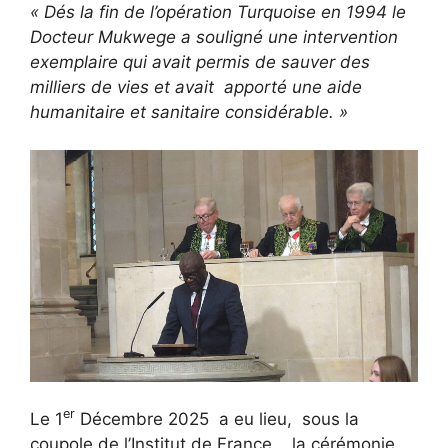
« Dés la fin de l’opération Turquoise en 1994 le
Docteur Mukwege a souligné une intervention
exemplaire qui avait permis de sauver des
milliers de vies et avait apporté une aide
humanitaire et sanitaire considérable. »
er
Le 1
Décembre 2025 a eu lieu, sous la
coupole de l’Institut de France , la cérémonie