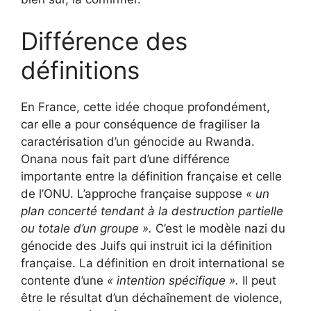
Différence des
définitions
En France, cette idée choque profondément,
car elle a pour conséquence de fragiliser la
caractérisation d’un génocide au Rwanda.
Onana nous fait part d’une différence
importante entre la définition française et celle
de l’ONU. L’approche française suppose
« un
plan concerté tendant à la destruction partielle
ou totale d’un groupe ».
C’est le modèle nazi du
génocide des Juifs qui instruit ici la définition
française. La définition en droit international se
contente d’une
« intention spécifique ».
Il peut
être le résultat d’un déchaînement de violence,