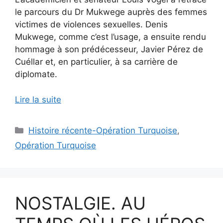
le parcours du Dr Mukwege auprès des femmes
victimes de violences sexuelles. Denis
Mukwege, comme c’est l’usage, a ensuite rendu
hommage à son prédécesseur, Javier Pérez de
Cuéllar et, en particulier, à sa carrière de
diplomate.
Lire la suite
Catégories
Histoire récente-Opération Turquoise
,
Opération Turquoise
NOSTALGIE. AU