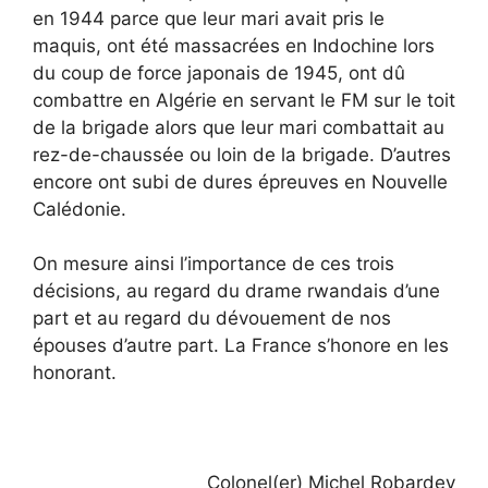
en 1944 parce que leur mari avait pris le
maquis, ont été massacrées en Indochine lors
du coup de force japonais de 1945, ont dû
combattre en Algérie en servant le FM sur le toit
de la brigade alors que leur mari combattait au
rez-de-chaussée ou loin de la brigade. D’autres
encore ont subi de dures épreuves en Nouvelle
Calédonie.
On mesure ainsi l’importance de ces trois
décisions, au regard du drame rwandais d’une
part et au regard du dévouement de nos
épouses d’autre part. La France s’honore en les
honorant.
Colonel(er) Michel Robardey