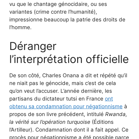
vu que le chantage génocidaire, ou ses
variantes (crime contre l’humanité),
impressionne beaucoup la patrie des droits de
l’homme.
Déranger
l’interprétation officielle
De son côté, Charles Onana a dit et répété qu’il
ne niait pas le génocide, mais c’est de cela
qu’on veut l’accuser. L’année dernière, les
partisans du dictateur tutsi en France
ont
obtenu sa condamnation pour négationnisme
à
propos de son livre précédent, intitulé
Rwanda,
la vérité sur l’opération turquoise
(Éditions
l’Artilleur). Condamnation dont il a fait appel. Ce
procès pour négationnisme a été possible parce