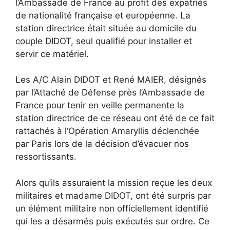
l’Ambassade de France au profit des expatriés
de nationalité française et européenne. La
station directrice était située au domicile du
couple DIDOT, seul qualifié pour installer et
servir ce matériel.
Les A/C Alain DIDOT et René MAIER, désignés
par l’Attaché de Défense près l’Ambassade de
France pour tenir en veille permanente la
station directrice de ce réseau ont été de ce fait
rattachés à l‘Opération Amaryllis déclenchée
par Paris lors de la décision d’évacuer nos
ressortissants.
Alors qu’ils assuraient la mission reçue les deux
militaires et madame DIDOT, ont été surpris par
un élément militaire non officiellement identifié
qui les a désarmés puis exécutés sur ordre. Ce