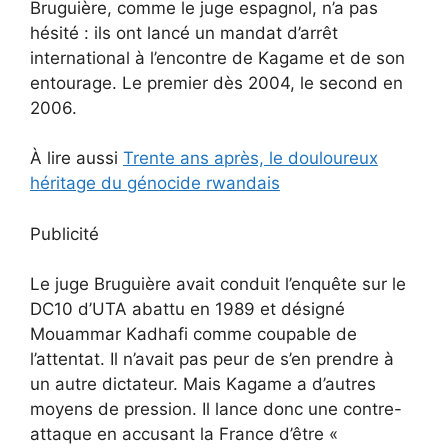
Bruguière, comme le juge espagnol, n’a pas
hésité : ils ont lancé un mandat d’arrêt
international à l’encontre de Kagame et de son
entourage. Le premier dès 2004, le second en
2006.
À lire aussi
Trente ans après, le douloureux
héritage du génocide rwandais
Publicité
Le juge Bruguière avait conduit l’enquête sur le
DC10 d’UTA abattu en 1989 et désigné
Mouammar Kadhafi comme coupable de
l’attentat. Il n’avait pas peur de s’en prendre à
un autre dictateur. Mais Kagame a d’autres
moyens de pression. Il lance donc une contre-
attaque en accusant la France d’être «