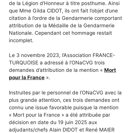
de la Légion d’Honneur à titre posthume. Ainsi
que Mme Gilda CIDOT, ils ont fait l’objet d’une
citation à l’ordre de la Gendarmerie comportant
attribution de la Médaille de la Gendarmerie
Nationale. Cependant cet hommage restait
incomplet.
Le 3 novembre 2023, l’Association FRANCE-
TURQUOISE a adressé à l’ONaCVG trois
demandes d’attribution de la mention «
Mort
pour la France
».
Instruites par le personnel de l’ONaCVG avec la
plus grande attention, ces trois demandes ont
connu une issue favorable puisque la mention
« Mort pour la France » a été attribuée par
décision en date du 19 juin 2025 aux
adjudants/chefs Alain DIDOT et René MAIER