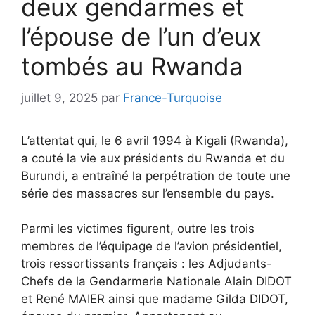
deux gendarmes et
l’épouse de l’un d’eux
tombés au Rwanda
juillet 9, 2025
par
France-Turquoise
L’attentat qui, le 6 avril 1994 à Kigali (Rwanda),
a couté la vie aux présidents du Rwanda et du
Burundi, a entraîné la perpétration de toute une
série des massacres sur l’ensemble du pays.
Parmi les victimes figurent, outre les trois
membres de l’équipage de l’avion présidentiel,
trois ressortissants français : les Adjudants-
Chefs de la Gendarmerie Nationale Alain DIDOT
et René MAIER ainsi que madame Gilda DIDOT,