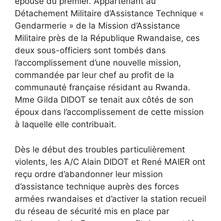
épouse du premier. Appartenant au
Détachement Militaire d’Assistance Technique «
Gendarmerie » de la Mission d’Assistance
Militaire près de la République Rwandaise, ces
deux sous-officiers sont tombés dans
l’accomplissement d’une nouvelle mission,
commandée par leur chef au profit de la
communauté française résidant au Rwanda.
Mme Gilda DIDOT se tenait aux côtés de son
époux dans l’accomplissement de cette mission
à laquelle elle contribuait.
Dès le début des troubles particulièrement
violents, les A/C Alain DIDOT et René MAIER ont
reçu ordre d’abandonner leur mission
d’assistance technique auprès des forces
armées rwandaises et d’activer la station recueil
du réseau de sécurité mis en place par