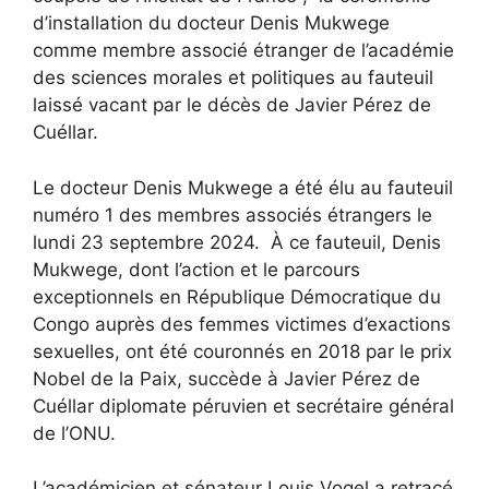
d’installation du docteur Denis Mukwege
comme membre associé étranger de l’académie
des sciences morales et politiques au fauteuil
laissé vacant par le décès de Javier Pérez de
Cuéllar.
Le docteur Denis Mukwege a été élu au fauteuil
numéro 1 des membres associés étrangers le
lundi 23 septembre 2024. À ce fauteuil, Denis
Mukwege, dont l’action et le parcours
exceptionnels en République Démocratique du
Congo auprès des femmes victimes d’exactions
sexuelles, ont été couronnés en 2018 par le prix
Nobel de la Paix, succède à Javier Pérez de
Cuéllar diplomate péruvien et secrétaire général
de l’ONU.
L’académicien et sénateur Louis Vogel a retracé