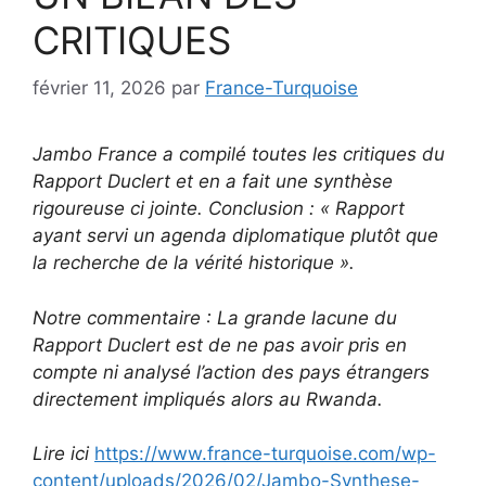
CRITIQUES
février 11, 2026
par
France-Turquoise
Jambo France a compilé toutes les critiques du
Rapport Duclert et en a fait une synthèse
rigoureuse ci jointe. Conclusion : « Rapport
ayant servi un agenda diplomatique plutôt que
la recherche de la vérité historique ».
Notre commentaire : La grande lacune du
Rapport Duclert est de ne pas avoir pris en
compte ni analysé l’action des pays étrangers
directement impliqués alors au Rwanda.
Lire ici
https://www.france-turquoise.com/wp-
content/uploads/2026/02/Jambo-Synthese-