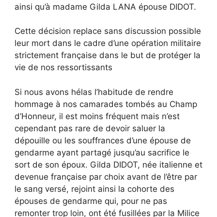
ainsi qu’à madame Gilda LANA épouse DIDOT.
Cette décision replace sans discussion possible
leur mort dans le cadre d’une opération militaire
strictement française dans le but de protéger la
vie de nos ressortissants
Si nous avons hélas l’habitude de rendre
hommage à nos camarades tombés au Champ
d’Honneur, il est moins fréquent mais n’est
cependant pas rare de devoir saluer la
dépouille ou les souffrances d’une épouse de
gendarme ayant partagé jusqu’au sacrifice le
sort de son époux. Gilda DIDOT, née italienne et
devenue française par choix avant de l’être par
le sang versé, rejoint ainsi la cohorte des
épouses de gendarme qui, pour ne pas
remonter trop loin, ont été fusillées par la Milice