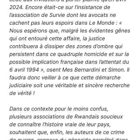
2024. Encore était-ce sur l’insistance de
l’association de Survie dont les avocats ne
cachent pas leurs espoirs dans Le Monde : «
Nous espérons que, malgré les évidentes gênes
qui ont entouré cette affaire, la justice
contribuera à dissiper des zones d’ombre qui
persistent dans ce quadruple homicide et sur la
possible implication française dans l’attentat du
6 avril 1994 », osent Mes Bernardini et Simon. Il
faudra donc veiller à ce que cette démarche
judiciaire soit une véritable et sincère recherche
de vérité !
Dans ce contexte pour le moins confus,
plusieurs associations de Rwandais soucieux
de connaître l’histoire vraie de leur pays,
souhaitent que, enfin, les auteurs de ce crime