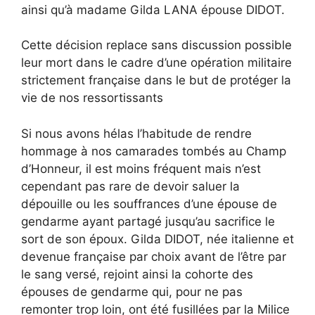
ainsi qu’à madame Gilda LANA épouse DIDOT.
Cette décision replace sans discussion possible
leur mort dans le cadre d’une opération militaire
strictement française dans le but de protéger la
vie de nos ressortissants
Si nous avons hélas l’habitude de rendre
hommage à nos camarades tombés au Champ
d’Honneur, il est moins fréquent mais n’est
cependant pas rare de devoir saluer la
dépouille ou les souffrances d’une épouse de
gendarme ayant partagé jusqu’au sacrifice le
sort de son époux. Gilda DIDOT, née italienne et
devenue française par choix avant de l’être par
le sang versé, rejoint ainsi la cohorte des
épouses de gendarme qui, pour ne pas
remonter trop loin, ont été fusillées par la Milice