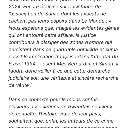
2024. Encore était-ce sur l’insistance de
l’association de Survie dont les avocats ne
cachent pas leurs espoirs dans Le Monde : «
Nous espérons que, malgré les évidentes gênes
qui ont entouré cette affaire, la justice
contribuera à dissiper des zones d’ombre qui
persistent dans ce quadruple homicide et sur la
possible implication française dans l’attentat du
6 avril 1994 », osent Mes Bernardini et Simon. Il
faudra donc veiller à ce que cette démarche
judiciaire soit une véritable et sincère recherche
de vérité !
Dans ce contexte pour le moins confus,
plusieurs associations de Rwandais soucieux
de connaître l’histoire vraie de leur pays,
souhaitent que, enfin, les auteurs de ce crime