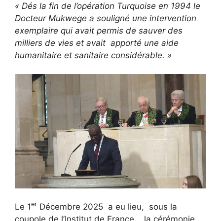
« Dés la fin de l’opération Turquoise en 1994 le
Docteur Mukwege a souligné une intervention
exemplaire qui avait permis de sauver des
milliers de vies et avait apporté une aide
humanitaire et sanitaire considérable. »
er
Le 1
Décembre 2025 a eu lieu, sous la
coupole de l’Institut de France , la cérémonie