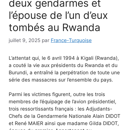
deux gendarmes et
l’épouse de l’un d’eux
tombés au Rwanda
juillet 9, 2025
par
France-Turquoise
L’attentat qui, le 6 avril 1994 à Kigali (Rwanda),
a couté la vie aux présidents du Rwanda et du
Burundi, a entraîné la perpétration de toute une
série des massacres sur l’ensemble du pays.
Parmi les victimes figurent, outre les trois
membres de l’équipage de l’avion présidentiel,
trois ressortissants français : les Adjudants-
Chefs de la Gendarmerie Nationale Alain DIDOT
et René MAIER ainsi que madame Gilda DIDOT,