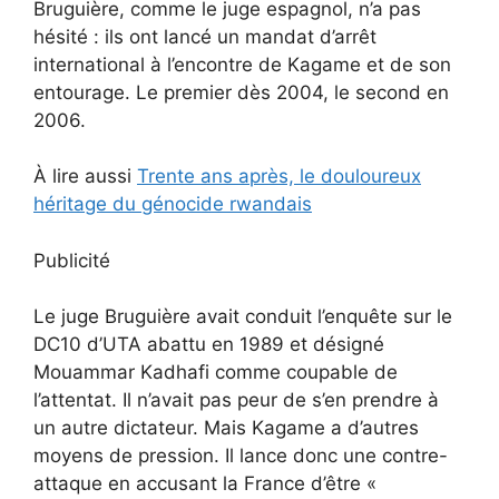
Bruguière, comme le juge espagnol, n’a pas
hésité : ils ont lancé un mandat d’arrêt
international à l’encontre de Kagame et de son
entourage. Le premier dès 2004, le second en
2006.
À lire aussi
Trente ans après, le douloureux
héritage du génocide rwandais
Publicité
Le juge Bruguière avait conduit l’enquête sur le
DC10 d’UTA abattu en 1989 et désigné
Mouammar Kadhafi comme coupable de
l’attentat. Il n’avait pas peur de s’en prendre à
un autre dictateur. Mais Kagame a d’autres
moyens de pression. Il lance donc une contre-
attaque en accusant la France d’être «