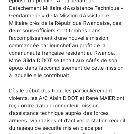
épouse du premier. Appartenant au
Détachement Militaire d’Assistance Technique «
Gendarmerie » de la Mission d’Assistance
Militaire près de la République Rwandaise, ces
deux sous-officiers sont tombés dans
l’accomplissement d’une nouvelle mission,
commandée par leur chef au profit de la
communauté française résidant au Rwanda.
Mme Gilda DIDOT se tenait aux côtés de son
époux dans l’accomplissement de cette mission
à laquelle elle contribuait.
Dès le début des troubles particulièrement
violents, les A/C Alain DIDOT et René MAIER ont
reçu ordre d’abandonner leur mission
d’assistance technique auprès des forces
armées rwandaises et d’activer la station recueil
du réseau de sécurité mis en place par