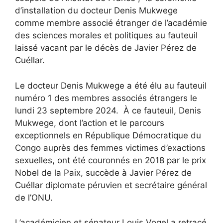
d’installation du docteur Denis Mukwege
comme membre associé étranger de l’académie
des sciences morales et politiques au fauteuil
laissé vacant par le décès de Javier Pérez de
Cuéllar.
Le docteur Denis Mukwege a été élu au fauteuil
numéro 1 des membres associés étrangers le
lundi 23 septembre 2024. À ce fauteuil, Denis
Mukwege, dont l’action et le parcours
exceptionnels en République Démocratique du
Congo auprès des femmes victimes d’exactions
sexuelles, ont été couronnés en 2018 par le prix
Nobel de la Paix, succède à Javier Pérez de
Cuéllar diplomate péruvien et secrétaire général
de l’ONU.
L’académicien et sénateur Louis Vogel a retracé