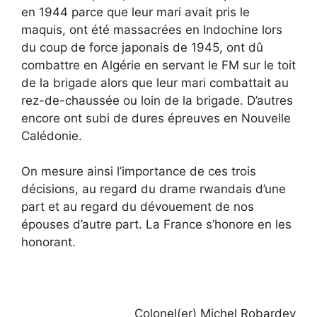
en 1944 parce que leur mari avait pris le
maquis, ont été massacrées en Indochine lors
du coup de force japonais de 1945, ont dû
combattre en Algérie en servant le FM sur le toit
de la brigade alors que leur mari combattait au
rez-de-chaussée ou loin de la brigade. D’autres
encore ont subi de dures épreuves en Nouvelle
Calédonie.
On mesure ainsi l’importance de ces trois
décisions, au regard du drame rwandais d’une
part et au regard du dévouement de nos
épouses d’autre part. La France s’honore en les
honorant.
Colonel(er) Michel Robardey