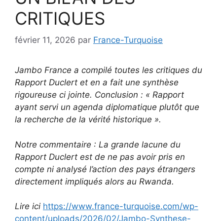
CRITIQUES
février 11, 2026
par
France-Turquoise
Jambo France a compilé toutes les critiques du
Rapport Duclert et en a fait une synthèse
rigoureuse ci jointe. Conclusion : « Rapport
ayant servi un agenda diplomatique plutôt que
la recherche de la vérité historique ».
Notre commentaire : La grande lacune du
Rapport Duclert est de ne pas avoir pris en
compte ni analysé l’action des pays étrangers
directement impliqués alors au Rwanda.
Lire ici
https://www.france-turquoise.com/wp-
content/uploads/2026/02/Jambo-Synthese-