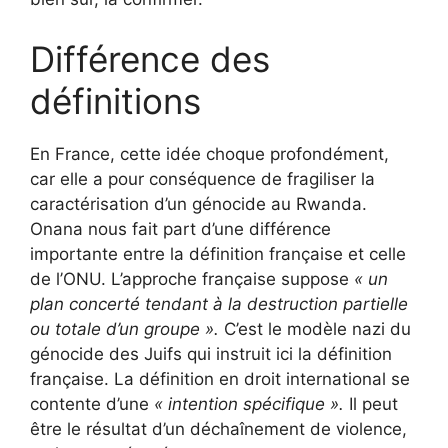
Différence des
définitions
En France, cette idée choque profondément,
car elle a pour conséquence de fragiliser la
caractérisation d’un génocide au Rwanda.
Onana nous fait part d’une différence
importante entre la définition française et celle
de l’ONU. L’approche française suppose
« un
plan concerté tendant à la destruction partielle
ou totale d’un groupe ».
C’est le modèle nazi du
génocide des Juifs qui instruit ici la définition
française. La définition en droit international se
contente d’une
« intention spécifique ».
Il peut
être le résultat d’un déchaînement de violence,