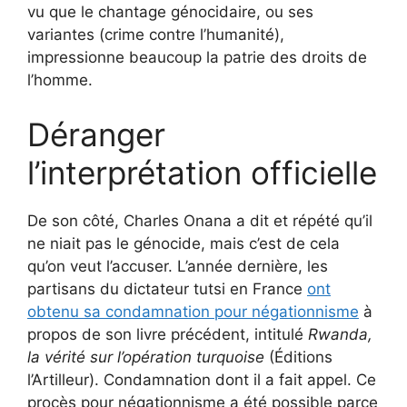
vu que le chantage génocidaire, ou ses
variantes (crime contre l’humanité),
impressionne beaucoup la patrie des droits de
l’homme.
Déranger
l’interprétation officielle
De son côté, Charles Onana a dit et répété qu’il
ne niait pas le génocide, mais c’est de cela
qu’on veut l’accuser. L’année dernière, les
partisans du dictateur tutsi en France
ont
obtenu sa condamnation pour négationnisme
à
propos de son livre précédent, intitulé
Rwanda,
la vérité sur l’opération turquoise
(Éditions
l’Artilleur). Condamnation dont il a fait appel. Ce
procès pour négationnisme a été possible parce