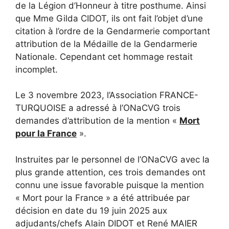
de la Légion d’Honneur à titre posthume. Ainsi
que Mme Gilda CIDOT, ils ont fait l’objet d’une
citation à l’ordre de la Gendarmerie comportant
attribution de la Médaille de la Gendarmerie
Nationale. Cependant cet hommage restait
incomplet.
Le 3 novembre 2023, l’Association FRANCE-
TURQUOISE a adressé à l’ONaCVG trois
demandes d’attribution de la mention «
Mort
pour la France
».
Instruites par le personnel de l’ONaCVG avec la
plus grande attention, ces trois demandes ont
connu une issue favorable puisque la mention
« Mort pour la France » a été attribuée par
décision en date du 19 juin 2025 aux
adjudants/chefs Alain DIDOT et René MAIER