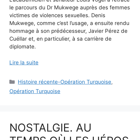
le parcours du Dr Mukwege auprès des femmes
victimes de violences sexuelles. Denis
Mukwege, comme c’est l’usage, a ensuite rendu
hommage à son prédécesseur, Javier Pérez de
Cuéllar et, en particulier, à sa carrière de
diplomate.
Lire la suite
Catégories
Histoire récente-Opération Turquoise
,
Opération Turquoise
NOSTALGIE. AU