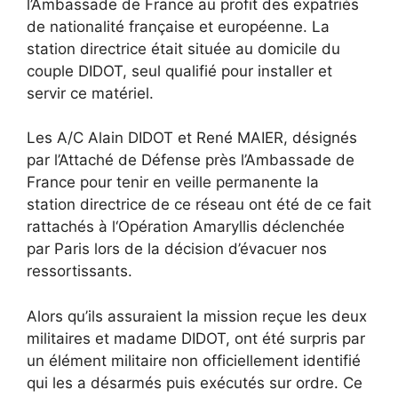
l’Ambassade de France au profit des expatriés
de nationalité française et européenne. La
station directrice était située au domicile du
couple DIDOT, seul qualifié pour installer et
servir ce matériel.
Les A/C Alain DIDOT et René MAIER, désignés
par l’Attaché de Défense près l’Ambassade de
France pour tenir en veille permanente la
station directrice de ce réseau ont été de ce fait
rattachés à l‘Opération Amaryllis déclenchée
par Paris lors de la décision d’évacuer nos
ressortissants.
Alors qu’ils assuraient la mission reçue les deux
militaires et madame DIDOT, ont été surpris par
un élément militaire non officiellement identifié
qui les a désarmés puis exécutés sur ordre. Ce