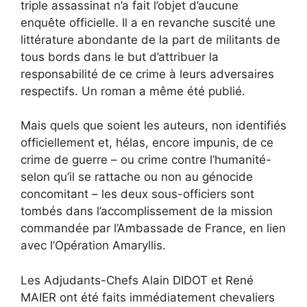
triple assassinat n’a fait l’objet d’aucune
enquête officielle. Il a en revanche suscité une
littérature abondante de la part de militants de
tous bords dans le but d’attribuer la
responsabilité de ce crime à leurs adversaires
respectifs. Un roman a même été publié.
Mais quels que soient les auteurs, non identifiés
officiellement et, hélas, encore impunis, de ce
crime de guerre – ou crime contre l’humanité-
selon qu’il se rattache ou non au génocide
concomitant – les deux sous-officiers sont
tombés dans l’accomplissement de la mission
commandée par l’Ambassade de France, en lien
avec l’Opération Amaryllis.
Les Adjudants-Chefs Alain DIDOT et René
MAIER ont été faits immédiatement chevaliers