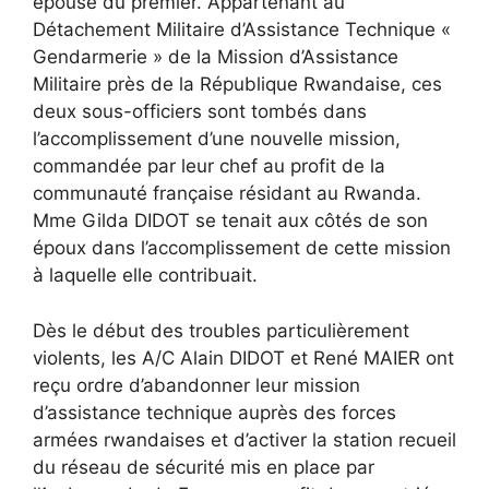
épouse du premier. Appartenant au
Détachement Militaire d’Assistance Technique «
Gendarmerie » de la Mission d’Assistance
Militaire près de la République Rwandaise, ces
deux sous-officiers sont tombés dans
l’accomplissement d’une nouvelle mission,
commandée par leur chef au profit de la
communauté française résidant au Rwanda.
Mme Gilda DIDOT se tenait aux côtés de son
époux dans l’accomplissement de cette mission
à laquelle elle contribuait.
Dès le début des troubles particulièrement
violents, les A/C Alain DIDOT et René MAIER ont
reçu ordre d’abandonner leur mission
d’assistance technique auprès des forces
armées rwandaises et d’activer la station recueil
du réseau de sécurité mis en place par