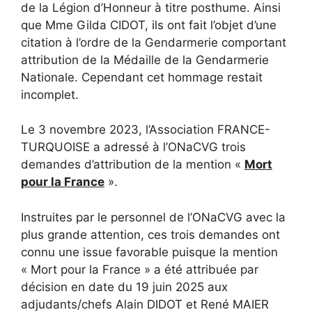
de la Légion d’Honneur à titre posthume. Ainsi
que Mme Gilda CIDOT, ils ont fait l’objet d’une
citation à l’ordre de la Gendarmerie comportant
attribution de la Médaille de la Gendarmerie
Nationale. Cependant cet hommage restait
incomplet.
Le 3 novembre 2023, l’Association FRANCE-
TURQUOISE a adressé à l’ONaCVG trois
demandes d’attribution de la mention «
Mort
pour la France
».
Instruites par le personnel de l’ONaCVG avec la
plus grande attention, ces trois demandes ont
connu une issue favorable puisque la mention
« Mort pour la France » a été attribuée par
décision en date du 19 juin 2025 aux
adjudants/chefs Alain DIDOT et René MAIER