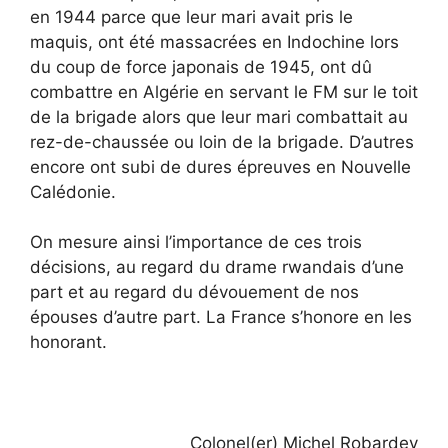
en 1944 parce que leur mari avait pris le
maquis, ont été massacrées en Indochine lors
du coup de force japonais de 1945, ont dû
combattre en Algérie en servant le FM sur le toit
de la brigade alors que leur mari combattait au
rez-de-chaussée ou loin de la brigade. D’autres
encore ont subi de dures épreuves en Nouvelle
Calédonie.
On mesure ainsi l’importance de ces trois
décisions, au regard du drame rwandais d’une
part et au regard du dévouement de nos
épouses d’autre part. La France s’honore en les
honorant.
Colonel(er) Michel Robardey