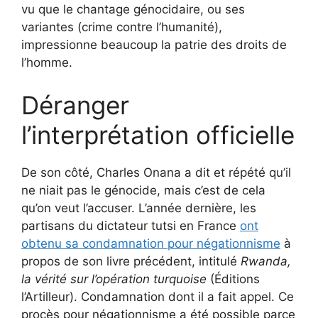
vu que le chantage génocidaire, ou ses
variantes (crime contre l’humanité),
impressionne beaucoup la patrie des droits de
l’homme.
Déranger
l’interprétation officielle
De son côté, Charles Onana a dit et répété qu’il
ne niait pas le génocide, mais c’est de cela
qu’on veut l’accuser. L’année dernière, les
partisans du dictateur tutsi en France
ont
obtenu sa condamnation pour négationnisme
à
propos de son livre précédent, intitulé
Rwanda,
la vérité sur l’opération turquoise
(Éditions
l’Artilleur). Condamnation dont il a fait appel. Ce
procès pour négationnisme a été possible parce