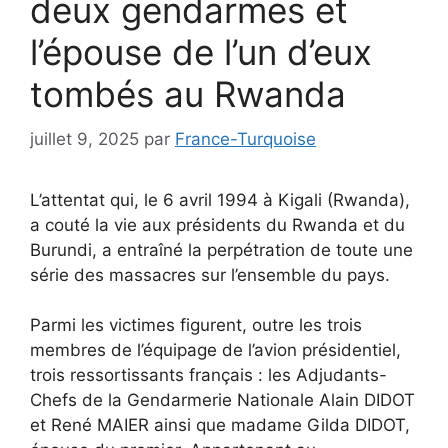
deux gendarmes et
l’épouse de l’un d’eux
tombés au Rwanda
juillet 9, 2025
par
France-Turquoise
L’attentat qui, le 6 avril 1994 à Kigali (Rwanda),
a couté la vie aux présidents du Rwanda et du
Burundi, a entraîné la perpétration de toute une
série des massacres sur l’ensemble du pays.
Parmi les victimes figurent, outre les trois
membres de l’équipage de l’avion présidentiel,
trois ressortissants français : les Adjudants-
Chefs de la Gendarmerie Nationale Alain DIDOT
et René MAIER ainsi que madame Gilda DIDOT,