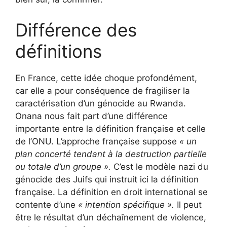
Différence des
définitions
En France, cette idée choque profondément,
car elle a pour conséquence de fragiliser la
caractérisation d’un génocide au Rwanda.
Onana nous fait part d’une différence
importante entre la définition française et celle
de l’ONU. L’approche française suppose
« un
plan concerté tendant à la destruction partielle
ou totale d’un groupe ».
C’est le modèle nazi du
génocide des Juifs qui instruit ici la définition
française. La définition en droit international se
contente d’une
« intention spécifique ».
Il peut
être le résultat d’un déchaînement de violence,