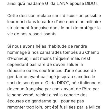
ainsi qu’à madame Gilda LANA épouse DIDOT.
Cette décision replace sans discussion possible
leur mort dans le cadre d’une opération militaire
strictement française dans le but de protéger la
vie de nos ressortissants
Si nous avons hélas l’habitude de rendre
hommage à nos camarades tombés au Champ
d’Honneur, il est moins fréquent mais n’est
cependant pas rare de devoir saluer la
dépouille ou les souffrances d’une épouse de
gendarme ayant partagé jusqu’au sacrifice le
sort de son époux. Gilda DIDOT, née italienne et
devenue française par choix avant de l’être par
le sang versé, rejoint ainsi la cohorte des
épouses de gendarme qui, pour ne pas
remonter trop loin, ont été fusillées par la Milice