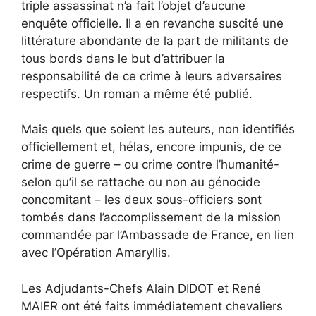
triple assassinat n’a fait l’objet d’aucune
enquête officielle. Il a en revanche suscité une
littérature abondante de la part de militants de
tous bords dans le but d’attribuer la
responsabilité de ce crime à leurs adversaires
respectifs. Un roman a même été publié.
Mais quels que soient les auteurs, non identifiés
officiellement et, hélas, encore impunis, de ce
crime de guerre – ou crime contre l’humanité-
selon qu’il se rattache ou non au génocide
concomitant – les deux sous-officiers sont
tombés dans l’accomplissement de la mission
commandée par l’Ambassade de France, en lien
avec l’Opération Amaryllis.
Les Adjudants-Chefs Alain DIDOT et René
MAIER ont été faits immédiatement chevaliers