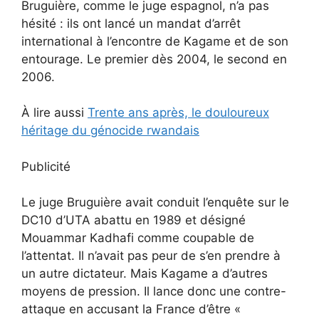
Bruguière, comme le juge espagnol, n’a pas
hésité : ils ont lancé un mandat d’arrêt
international à l’encontre de Kagame et de son
entourage. Le premier dès 2004, le second en
2006.
À lire aussi
Trente ans après, le douloureux
héritage du génocide rwandais
Publicité
Le juge Bruguière avait conduit l’enquête sur le
DC10 d’UTA abattu en 1989 et désigné
Mouammar Kadhafi comme coupable de
l’attentat. Il n’avait pas peur de s’en prendre à
un autre dictateur. Mais Kagame a d’autres
moyens de pression. Il lance donc une contre-
attaque en accusant la France d’être «