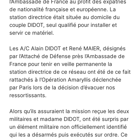
l’Ambassade de France au profit des expatriés
de nationalité française et européenne. La
station directrice était située au domicile du
couple DIDOT, seul qualifié pour installer et
servir ce matériel.
Les A/C Alain DIDOT et René MAIER, désignés
par l’Attaché de Défense près l’Ambassade de
France pour tenir en veille permanente la
station directrice de ce réseau ont été de ce fait
rattachés à l‘Opération Amaryllis déclenchée
par Paris lors de la décision d’évacuer nos
ressortissants.
Alors qu’ils assuraient la mission reçue les deux
militaires et madame DIDOT, ont été surpris par
un élément militaire non officiellement identifié
qui les a désarmés puis exécutés sur ordre. Ce