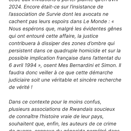
2024. Encore était-ce sur l’insistance de
l’association de Survie dont les avocats ne
cachent pas leurs espoirs dans Le Monde : «
Nous espérons que, malgré les évidentes gênes
qui ont entouré cette affaire, la justice
contribuera à dissiper des zones d’ombre qui
persistent dans ce quadruple homicide et sur la
possible implication française dans l’attentat du
6 avril 1994 », osent Mes Bernardini et Simon. Il
faudra donc veiller à ce que cette démarche
judiciaire soit une véritable et sincère recherche
de vérité !
Dans ce contexte pour le moins confus,
plusieurs associations de Rwandais soucieux
de connaître l’histoire vraie de leur pays,
souhaitent que, enfin, les auteurs de ce crime