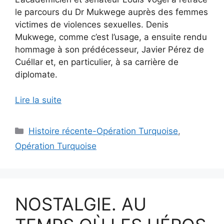
le parcours du Dr Mukwege auprès des femmes
victimes de violences sexuelles. Denis
Mukwege, comme c’est l’usage, a ensuite rendu
hommage à son prédécesseur, Javier Pérez de
Cuéllar et, en particulier, à sa carrière de
diplomate.
Lire la suite
Catégories
Histoire récente-Opération Turquoise
,
Opération Turquoise
NOSTALGIE. AU