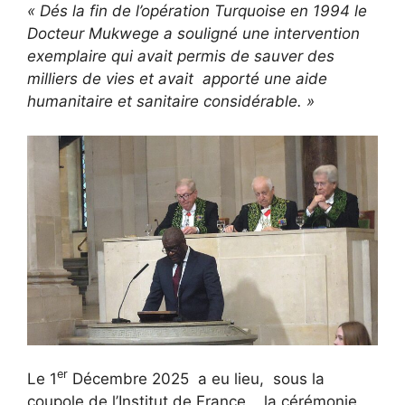
« Dés la fin de l’opération Turquoise en 1994 le
Docteur Mukwege a souligné une intervention
exemplaire qui avait permis de sauver des
milliers de vies et avait apporté une aide
humanitaire et sanitaire considérable. »
er
Le 1
Décembre 2025 a eu lieu, sous la
coupole de l’Institut de France , la cérémonie