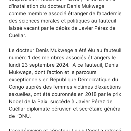
d’installation du docteur Denis Mukwege
comme membre associé étranger de l’académie
des sciences morales et politiques au fauteuil
laissé vacant par le décès de Javier Pérez de
Cuéllar.
Le docteur Denis Mukwege a été élu au fauteuil
numéro 1 des membres associés étrangers le
lundi 23 septembre 2024. À ce fauteuil, Denis
Mukwege, dont l’action et le parcours
exceptionnels en République Démocratique du
Congo auprès des femmes victimes d’exactions
sexuelles, ont été couronnés en 2018 par le prix
Nobel de la Paix, succède à Javier Pérez de
Cuéllar diplomate péruvien et secrétaire général
de l’ONU.
L’académicien et sénateur Louis Vogel a retracé