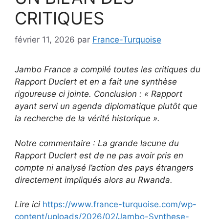
CRITIQUES
février 11, 2026
par
France-Turquoise
Jambo France a compilé toutes les critiques du
Rapport Duclert et en a fait une synthèse
rigoureuse ci jointe. Conclusion : « Rapport
ayant servi un agenda diplomatique plutôt que
la recherche de la vérité historique ».
Notre commentaire : La grande lacune du
Rapport Duclert est de ne pas avoir pris en
compte ni analysé l’action des pays étrangers
directement impliqués alors au Rwanda.
Lire ici
https://www.france-turquoise.com/wp-
content/uploads/2026/02/Jambo-Synthese-