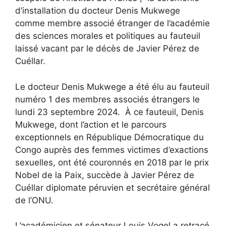
d’installation du docteur Denis Mukwege
comme membre associé étranger de l’académie
des sciences morales et politiques au fauteuil
laissé vacant par le décès de Javier Pérez de
Cuéllar.
Le docteur Denis Mukwege a été élu au fauteuil
numéro 1 des membres associés étrangers le
lundi 23 septembre 2024. À ce fauteuil, Denis
Mukwege, dont l’action et le parcours
exceptionnels en République Démocratique du
Congo auprès des femmes victimes d’exactions
sexuelles, ont été couronnés en 2018 par le prix
Nobel de la Paix, succède à Javier Pérez de
Cuéllar diplomate péruvien et secrétaire général
de l’ONU.
L’académicien et sénateur Louis Vogel a retracé