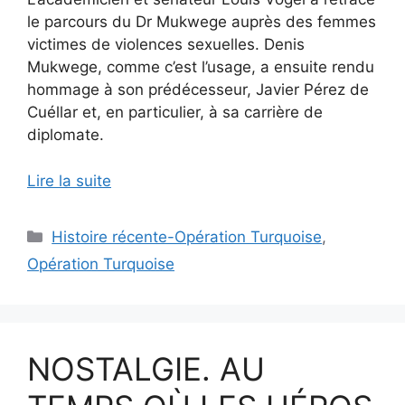
le parcours du Dr Mukwege auprès des femmes
victimes de violences sexuelles. Denis
Mukwege, comme c’est l’usage, a ensuite rendu
hommage à son prédécesseur, Javier Pérez de
Cuéllar et, en particulier, à sa carrière de
diplomate.
Lire la suite
Catégories
Histoire récente-Opération Turquoise
,
Opération Turquoise
NOSTALGIE. AU