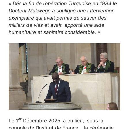
« Dés la fin de l’opération Turquoise en 1994 le
Docteur Mukwege a souligné une intervention
exemplaire qui avait permis de sauver des
milliers de vies et avait apporté une aide
humanitaire et sanitaire considérable. »
er
Le 1
Décembre 2025 a eu lieu, sous la
coupole de l’Institut de France , la cérémonie