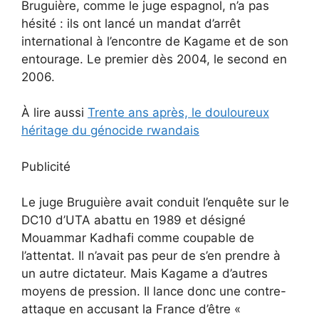
Bruguière, comme le juge espagnol, n’a pas
hésité : ils ont lancé un mandat d’arrêt
international à l’encontre de Kagame et de son
entourage. Le premier dès 2004, le second en
2006.
À lire aussi
Trente ans après, le douloureux
héritage du génocide rwandais
Publicité
Le juge Bruguière avait conduit l’enquête sur le
DC10 d’UTA abattu en 1989 et désigné
Mouammar Kadhafi comme coupable de
l’attentat. Il n’avait pas peur de s’en prendre à
un autre dictateur. Mais Kagame a d’autres
moyens de pression. Il lance donc une contre-
attaque en accusant la France d’être «