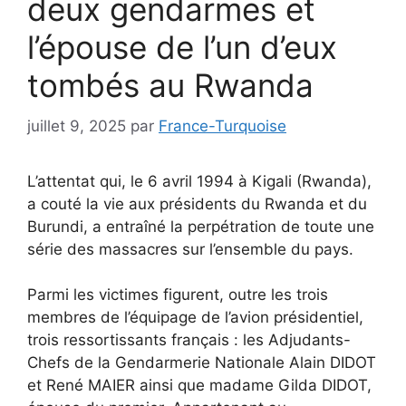
deux gendarmes et
l’épouse de l’un d’eux
tombés au Rwanda
juillet 9, 2025
par
France-Turquoise
L’attentat qui, le 6 avril 1994 à Kigali (Rwanda),
a couté la vie aux présidents du Rwanda et du
Burundi, a entraîné la perpétration de toute une
série des massacres sur l’ensemble du pays.
Parmi les victimes figurent, outre les trois
membres de l’équipage de l’avion présidentiel,
trois ressortissants français : les Adjudants-
Chefs de la Gendarmerie Nationale Alain DIDOT
et René MAIER ainsi que madame Gilda DIDOT,