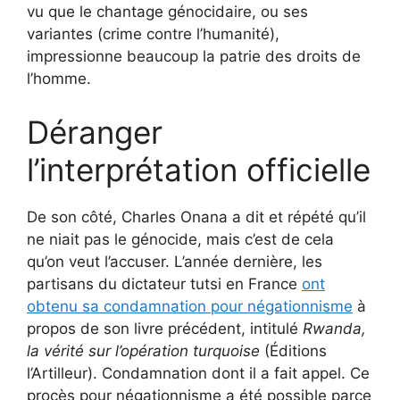
vu que le chantage génocidaire, ou ses
variantes (crime contre l’humanité),
impressionne beaucoup la patrie des droits de
l’homme.
Déranger
l’interprétation officielle
De son côté, Charles Onana a dit et répété qu’il
ne niait pas le génocide, mais c’est de cela
qu’on veut l’accuser. L’année dernière, les
partisans du dictateur tutsi en France
ont
obtenu sa condamnation pour négationnisme
à
propos de son livre précédent, intitulé
Rwanda,
la vérité sur l’opération turquoise
(Éditions
l’Artilleur). Condamnation dont il a fait appel. Ce
procès pour négationnisme a été possible parce