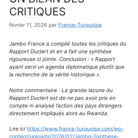
CRITIQUES
février 11, 2026
par
France-Turquoise
Jambo France a compilé toutes les critiques du
Rapport Duclert et en a fait une synthèse
rigoureuse ci jointe. Conclusion : « Rapport
ayant servi un agenda diplomatique plutôt que
la recherche de la vérité historique ».
Notre commentaire : La grande lacune du
Rapport Duclert est de ne pas avoir pris en
compte ni analysé l’action des pays étrangers
directement impliqués alors au Rwanda.
Lire ici
https://www.france-turquoise.com/wp-
content/uploads/2026/02/Jambo-Synthese-