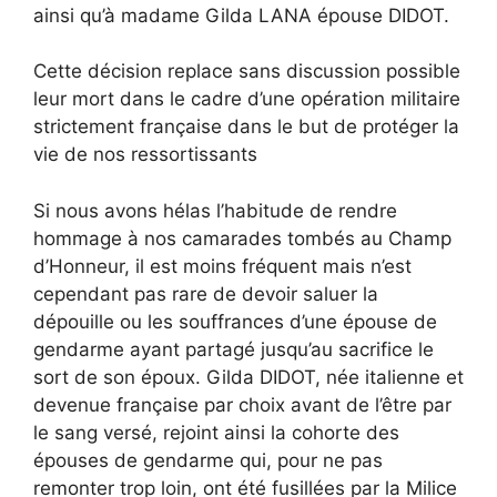
ainsi qu’à madame Gilda LANA épouse DIDOT.
Cette décision replace sans discussion possible
leur mort dans le cadre d’une opération militaire
strictement française dans le but de protéger la
vie de nos ressortissants
Si nous avons hélas l’habitude de rendre
hommage à nos camarades tombés au Champ
d’Honneur, il est moins fréquent mais n’est
cependant pas rare de devoir saluer la
dépouille ou les souffrances d’une épouse de
gendarme ayant partagé jusqu’au sacrifice le
sort de son époux. Gilda DIDOT, née italienne et
devenue française par choix avant de l’être par
le sang versé, rejoint ainsi la cohorte des
épouses de gendarme qui, pour ne pas
remonter trop loin, ont été fusillées par la Milice