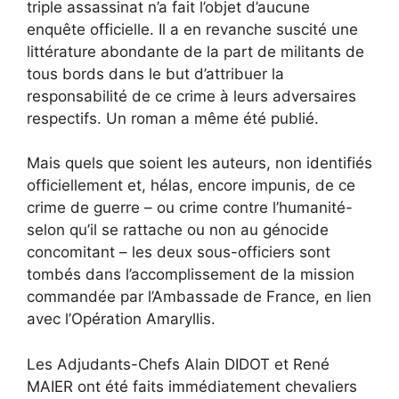
triple assassinat n’a fait l’objet d’aucune
enquête officielle. Il a en revanche suscité une
littérature abondante de la part de militants de
tous bords dans le but d’attribuer la
responsabilité de ce crime à leurs adversaires
respectifs. Un roman a même été publié.
Mais quels que soient les auteurs, non identifiés
officiellement et, hélas, encore impunis, de ce
crime de guerre – ou crime contre l’humanité-
selon qu’il se rattache ou non au génocide
concomitant – les deux sous-officiers sont
tombés dans l’accomplissement de la mission
commandée par l’Ambassade de France, en lien
avec l’Opération Amaryllis.
Les Adjudants-Chefs Alain DIDOT et René
MAIER ont été faits immédiatement chevaliers