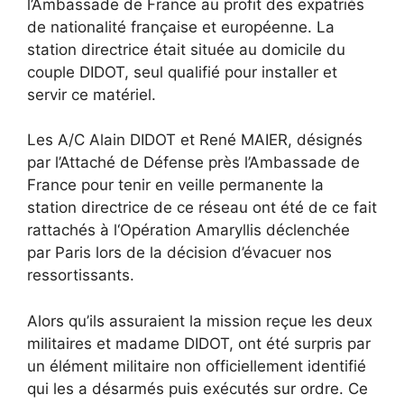
l’Ambassade de France au profit des expatriés
de nationalité française et européenne. La
station directrice était située au domicile du
couple DIDOT, seul qualifié pour installer et
servir ce matériel.
Les A/C Alain DIDOT et René MAIER, désignés
par l’Attaché de Défense près l’Ambassade de
France pour tenir en veille permanente la
station directrice de ce réseau ont été de ce fait
rattachés à l‘Opération Amaryllis déclenchée
par Paris lors de la décision d’évacuer nos
ressortissants.
Alors qu’ils assuraient la mission reçue les deux
militaires et madame DIDOT, ont été surpris par
un élément militaire non officiellement identifié
qui les a désarmés puis exécutés sur ordre. Ce