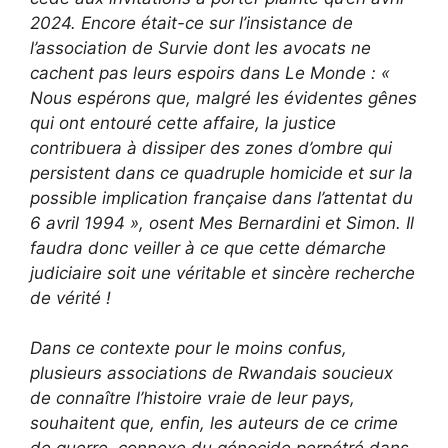
2024. Encore était-ce sur l’insistance de
l’association de Survie dont les avocats ne
cachent pas leurs espoirs dans Le Monde : «
Nous espérons que, malgré les évidentes gênes
qui ont entouré cette affaire, la justice
contribuera à dissiper des zones d’ombre qui
persistent dans ce quadruple homicide et sur la
possible implication française dans l’attentat du
6 avril 1994 », osent Mes Bernardini et Simon. Il
faudra donc veiller à ce que cette démarche
judiciaire soit une véritable et sincère recherche
de vérité !
Dans ce contexte pour le moins confus,
plusieurs associations de Rwandais soucieux
de connaître l’histoire vraie de leur pays,
souhaitent que, enfin, les auteurs de ce crime