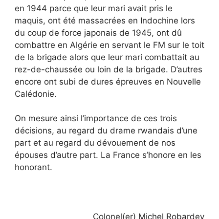
en 1944 parce que leur mari avait pris le
maquis, ont été massacrées en Indochine lors
du coup de force japonais de 1945, ont dû
combattre en Algérie en servant le FM sur le toit
de la brigade alors que leur mari combattait au
rez-de-chaussée ou loin de la brigade. D’autres
encore ont subi de dures épreuves en Nouvelle
Calédonie.
On mesure ainsi l’importance de ces trois
décisions, au regard du drame rwandais d’une
part et au regard du dévouement de nos
épouses d’autre part. La France s’honore en les
honorant.
Colonel(er) Michel Robardey