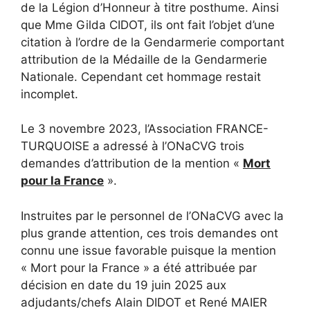
de la Légion d’Honneur à titre posthume. Ainsi
que Mme Gilda CIDOT, ils ont fait l’objet d’une
citation à l’ordre de la Gendarmerie comportant
attribution de la Médaille de la Gendarmerie
Nationale. Cependant cet hommage restait
incomplet.
Le 3 novembre 2023, l’Association FRANCE-
TURQUOISE a adressé à l’ONaCVG trois
demandes d’attribution de la mention «
Mort
pour la France
».
Instruites par le personnel de l’ONaCVG avec la
plus grande attention, ces trois demandes ont
connu une issue favorable puisque la mention
« Mort pour la France » a été attribuée par
décision en date du 19 juin 2025 aux
adjudants/chefs Alain DIDOT et René MAIER