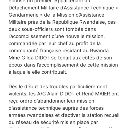
épouse du premier. Appartenant au
Détachement Militaire d’Assistance Technique «
Gendarmerie » de la Mission d’Assistance
Militaire près de la République Rwandaise, ces
deux sous-officiers sont tombés dans
l’accomplissement d’une nouvelle mission,
commandée par leur chef au profit de la
communauté française résidant au Rwanda.
Mme Gilda DIDOT se tenait aux côtés de son
époux dans l’accomplissement de cette mission
à laquelle elle contribuait.
Dès le début des troubles particulièrement
violents, les A/C Alain DIDOT et René MAIER ont
reçu ordre d’abandonner leur mission
d’assistance technique auprès des forces
armées rwandaises et d’activer la station recueil
du réseau de sécurité mis en place par