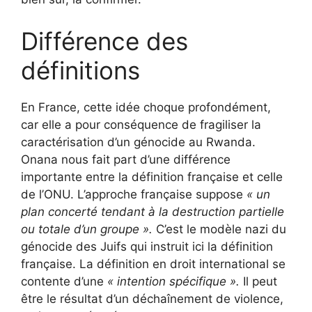
Différence des
définitions
En France, cette idée choque profondément,
car elle a pour conséquence de fragiliser la
caractérisation d’un génocide au Rwanda.
Onana nous fait part d’une différence
importante entre la définition française et celle
de l’ONU. L’approche française suppose
« un
plan concerté tendant à la destruction partielle
ou totale d’un groupe ».
C’est le modèle nazi du
génocide des Juifs qui instruit ici la définition
française. La définition en droit international se
contente d’une
« intention spécifique ».
Il peut
être le résultat d’un déchaînement de violence,