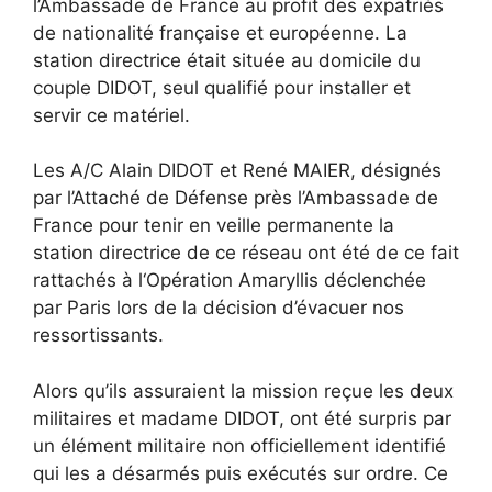
l’Ambassade de France au profit des expatriés
de nationalité française et européenne. La
station directrice était située au domicile du
couple DIDOT, seul qualifié pour installer et
servir ce matériel.
Les A/C Alain DIDOT et René MAIER, désignés
par l’Attaché de Défense près l’Ambassade de
France pour tenir en veille permanente la
station directrice de ce réseau ont été de ce fait
rattachés à l‘Opération Amaryllis déclenchée
par Paris lors de la décision d’évacuer nos
ressortissants.
Alors qu’ils assuraient la mission reçue les deux
militaires et madame DIDOT, ont été surpris par
un élément militaire non officiellement identifié
qui les a désarmés puis exécutés sur ordre. Ce