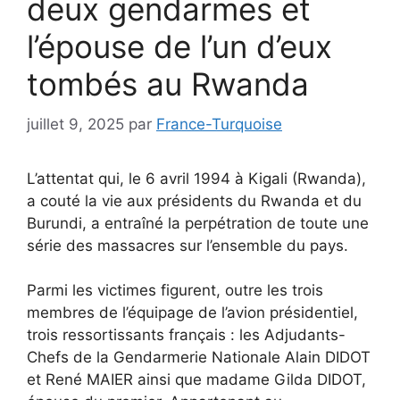
deux gendarmes et
l’épouse de l’un d’eux
tombés au Rwanda
juillet 9, 2025
par
France-Turquoise
L’attentat qui, le 6 avril 1994 à Kigali (Rwanda),
a couté la vie aux présidents du Rwanda et du
Burundi, a entraîné la perpétration de toute une
série des massacres sur l’ensemble du pays.
Parmi les victimes figurent, outre les trois
membres de l’équipage de l’avion présidentiel,
trois ressortissants français : les Adjudants-
Chefs de la Gendarmerie Nationale Alain DIDOT
et René MAIER ainsi que madame Gilda DIDOT,