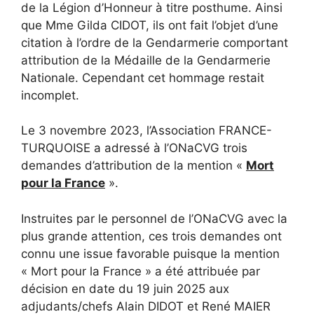
de la Légion d’Honneur à titre posthume. Ainsi
que Mme Gilda CIDOT, ils ont fait l’objet d’une
citation à l’ordre de la Gendarmerie comportant
attribution de la Médaille de la Gendarmerie
Nationale. Cependant cet hommage restait
incomplet.
Le 3 novembre 2023, l’Association FRANCE-
TURQUOISE a adressé à l’ONaCVG trois
demandes d’attribution de la mention «
Mort
pour la France
».
Instruites par le personnel de l’ONaCVG avec la
plus grande attention, ces trois demandes ont
connu une issue favorable puisque la mention
« Mort pour la France » a été attribuée par
décision en date du 19 juin 2025 aux
adjudants/chefs Alain DIDOT et René MAIER