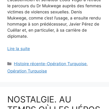
le parcours du Dr Mukwege auprès des femmes
victimes de violences sexuelles. Denis
Mukwege, comme c’est l’usage, a ensuite rendu
hommage à son prédécesseur, Javier Pérez de
Cuéllar et, en particulier, à sa carrière de
diplomate.
Lire la suite
Catégories
Histoire récente-Opération Turquoise
,
Opération Turquoise
NOSTALGIE. AU