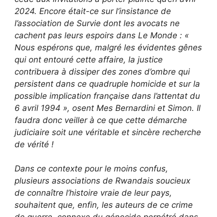
2024. Encore était-ce sur l’insistance de
l’association de Survie dont les avocats ne
cachent pas leurs espoirs dans Le Monde : «
Nous espérons que, malgré les évidentes gênes
qui ont entouré cette affaire, la justice
contribuera à dissiper des zones d’ombre qui
persistent dans ce quadruple homicide et sur la
possible implication française dans l’attentat du
6 avril 1994 », osent Mes Bernardini et Simon. Il
faudra donc veiller à ce que cette démarche
judiciaire soit une véritable et sincère recherche
de vérité !
Dans ce contexte pour le moins confus,
plusieurs associations de Rwandais soucieux
de connaître l’histoire vraie de leur pays,
souhaitent que, enfin, les auteurs de ce crime