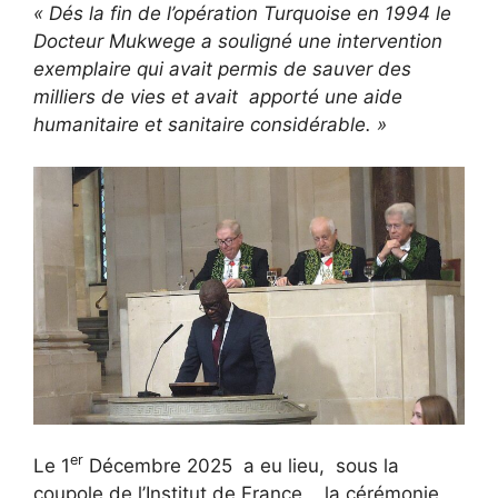
« Dés la fin de l’opération Turquoise en 1994 le
Docteur Mukwege a souligné une intervention
exemplaire qui avait permis de sauver des
milliers de vies et avait apporté une aide
humanitaire et sanitaire considérable. »
er
Le 1
Décembre 2025 a eu lieu, sous la
coupole de l’Institut de France , la cérémonie