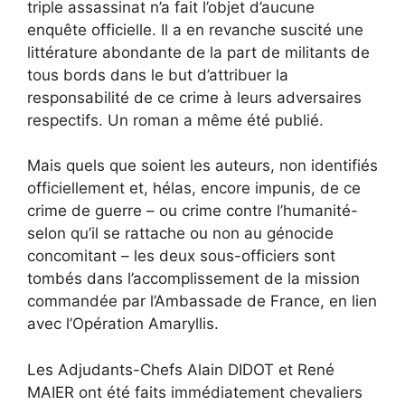
triple assassinat n’a fait l’objet d’aucune
enquête officielle. Il a en revanche suscité une
littérature abondante de la part de militants de
tous bords dans le but d’attribuer la
responsabilité de ce crime à leurs adversaires
respectifs. Un roman a même été publié.
Mais quels que soient les auteurs, non identifiés
officiellement et, hélas, encore impunis, de ce
crime de guerre – ou crime contre l’humanité-
selon qu’il se rattache ou non au génocide
concomitant – les deux sous-officiers sont
tombés dans l’accomplissement de la mission
commandée par l’Ambassade de France, en lien
avec l’Opération Amaryllis.
Les Adjudants-Chefs Alain DIDOT et René
MAIER ont été faits immédiatement chevaliers