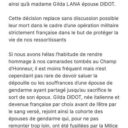
ainsi qu’à madame Gilda LANA épouse DIDOT.
Cette décision replace sans discussion possible
leur mort dans le cadre d’une opération militaire
strictement française dans le but de protéger la
vie de nos ressortissants
Si nous avons hélas l’habitude de rendre
hommage à nos camarades tombés au Champ
d’Honneur, il est moins fréquent mais n’est
cependant pas rare de devoir saluer la
dépouille ou les souffrances d’une épouse de
gendarme ayant partagé jusqu’au sacrifice le
sort de son époux. Gilda DIDOT, née italienne et
devenue française par choix avant de l’être par
le sang versé, rejoint ainsi la cohorte des
épouses de gendarme qui, pour ne pas
remonter trop loin, ont été fusillées par la Milice