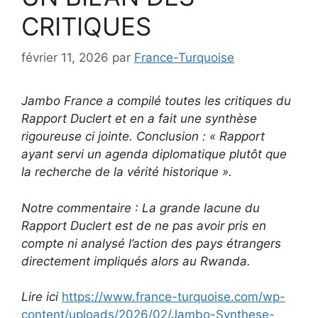
CRITIQUES
février 11, 2026
par
France-Turquoise
Jambo France a compilé toutes les critiques du
Rapport Duclert et en a fait une synthèse
rigoureuse ci jointe. Conclusion : « Rapport
ayant servi un agenda diplomatique plutôt que
la recherche de la vérité historique ».
Notre commentaire : La grande lacune du
Rapport Duclert est de ne pas avoir pris en
compte ni analysé l’action des pays étrangers
directement impliqués alors au Rwanda.
Lire ici
https://www.france-turquoise.com/wp-
content/uploads/2026/02/Jambo-Synthese-