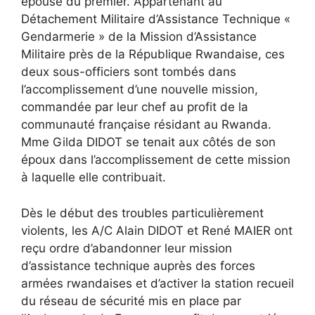
épouse du premier. Appartenant au
Détachement Militaire d’Assistance Technique «
Gendarmerie » de la Mission d’Assistance
Militaire près de la République Rwandaise, ces
deux sous-officiers sont tombés dans
l’accomplissement d’une nouvelle mission,
commandée par leur chef au profit de la
communauté française résidant au Rwanda.
Mme Gilda DIDOT se tenait aux côtés de son
époux dans l’accomplissement de cette mission
à laquelle elle contribuait.
Dès le début des troubles particulièrement
violents, les A/C Alain DIDOT et René MAIER ont
reçu ordre d’abandonner leur mission
d’assistance technique auprès des forces
armées rwandaises et d’activer la station recueil
du réseau de sécurité mis en place par