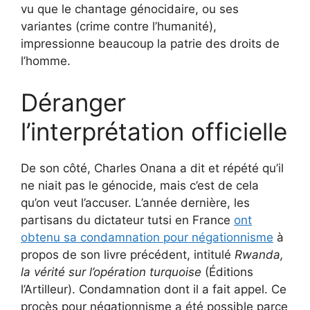
vu que le chantage génocidaire, ou ses
variantes (crime contre l’humanité),
impressionne beaucoup la patrie des droits de
l’homme.
Déranger
l’interprétation officielle
De son côté, Charles Onana a dit et répété qu’il
ne niait pas le génocide, mais c’est de cela
qu’on veut l’accuser. L’année dernière, les
partisans du dictateur tutsi en France
ont
obtenu sa condamnation pour négationnisme
à
propos de son livre précédent, intitulé
Rwanda,
la vérité sur l’opération turquoise
(Éditions
l’Artilleur). Condamnation dont il a fait appel. Ce
procès pour négationnisme a été possible parce