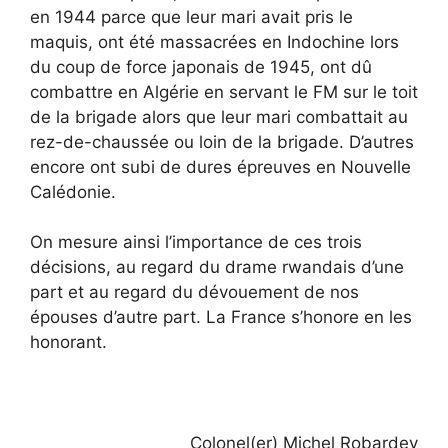
en 1944 parce que leur mari avait pris le
maquis, ont été massacrées en Indochine lors
du coup de force japonais de 1945, ont dû
combattre en Algérie en servant le FM sur le toit
de la brigade alors que leur mari combattait au
rez-de-chaussée ou loin de la brigade. D’autres
encore ont subi de dures épreuves en Nouvelle
Calédonie.
On mesure ainsi l’importance de ces trois
décisions, au regard du drame rwandais d’une
part et au regard du dévouement de nos
épouses d’autre part. La France s’honore en les
honorant.
Colonel(er) Michel Robardey