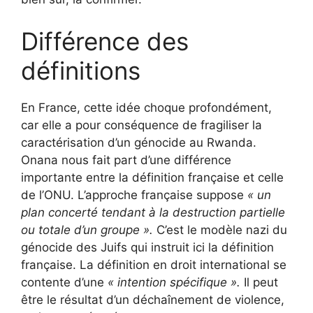
Différence des
définitions
En France, cette idée choque profondément,
car elle a pour conséquence de fragiliser la
caractérisation d’un génocide au Rwanda.
Onana nous fait part d’une différence
importante entre la définition française et celle
de l’ONU. L’approche française suppose
« un
plan concerté tendant à la destruction partielle
ou totale d’un groupe ».
C’est le modèle nazi du
génocide des Juifs qui instruit ici la définition
française. La définition en droit international se
contente d’une
« intention spécifique ».
Il peut
être le résultat d’un déchaînement de violence,