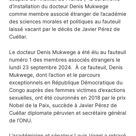
d’installation du docteur Denis Mukwege
comme membre associé étranger de l’académie
des sciences morales et politiques au fauteuil
laissé vacant par le décès de Javier Pérez de
Cuéllar.
Le docteur Denis Mukwege a été élu au fauteuil
numéro 1 des membres associés étrangers le
lundi 23 septembre 2024. À ce fauteuil, Denis
Mukwege, dont l’action et le parcours
exceptionnels en République Démocratique du
Congo auprès des femmes victimes d’exactions
sexuelles, ont été couronnés en 2018 par le prix
Nobel de la Paix, succède à Javier Pérez de
Cuéllar diplomate péruvien et secrétaire général
de l’ONU.
L’académicien et sénateur Louis Vogel a retracé