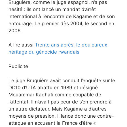
Bruguière, comme le juge espagnol, n’a pas
hésité : ils ont lancé un mandat d’arrêt
international à l’encontre de Kagame et de son
entourage. Le premier dès 2004, le second en
2006.
À lire aussi
Trente ans après, le douloureux
héritage du génocide rwandais
Publicité
Le juge Bruguière avait conduit l’enquête sur le
DC10 d’UTA abattu en 1989 et désigné
Mouammar Kadhafi comme coupable de
l’attentat. Il n’avait pas peur de s’en prendre à
un autre dictateur. Mais Kagame a d’autres
moyens de pression. Il lance donc une contre-
attaque en accusant la France d’être «