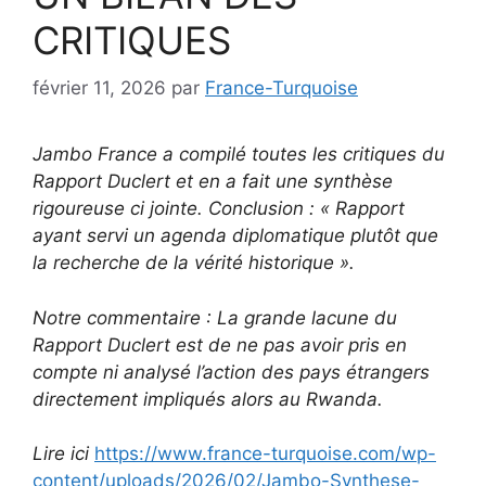
CRITIQUES
février 11, 2026
par
France-Turquoise
Jambo France a compilé toutes les critiques du
Rapport Duclert et en a fait une synthèse
rigoureuse ci jointe. Conclusion : « Rapport
ayant servi un agenda diplomatique plutôt que
la recherche de la vérité historique ».
Notre commentaire : La grande lacune du
Rapport Duclert est de ne pas avoir pris en
compte ni analysé l’action des pays étrangers
directement impliqués alors au Rwanda.
Lire ici
https://www.france-turquoise.com/wp-
content/uploads/2026/02/Jambo-Synthese-