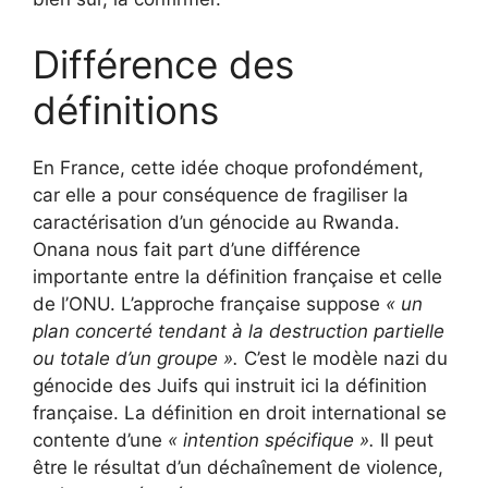
Différence des
définitions
En France, cette idée choque profondément,
car elle a pour conséquence de fragiliser la
caractérisation d’un génocide au Rwanda.
Onana nous fait part d’une différence
importante entre la définition française et celle
de l’ONU. L’approche française suppose
« un
plan concerté tendant à la destruction partielle
ou totale d’un groupe ».
C’est le modèle nazi du
génocide des Juifs qui instruit ici la définition
française. La définition en droit international se
contente d’une
« intention spécifique ».
Il peut
être le résultat d’un déchaînement de violence,