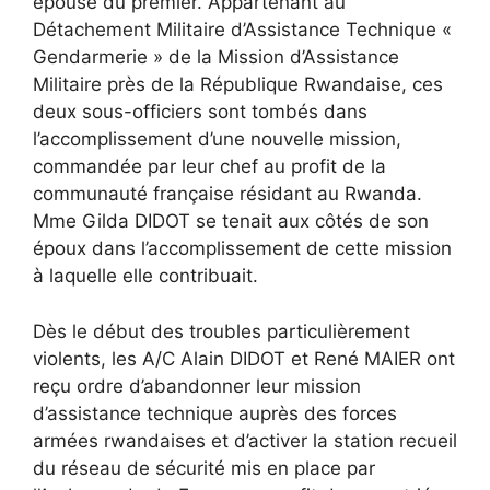
épouse du premier. Appartenant au
Détachement Militaire d’Assistance Technique «
Gendarmerie » de la Mission d’Assistance
Militaire près de la République Rwandaise, ces
deux sous-officiers sont tombés dans
l’accomplissement d’une nouvelle mission,
commandée par leur chef au profit de la
communauté française résidant au Rwanda.
Mme Gilda DIDOT se tenait aux côtés de son
époux dans l’accomplissement de cette mission
à laquelle elle contribuait.
Dès le début des troubles particulièrement
violents, les A/C Alain DIDOT et René MAIER ont
reçu ordre d’abandonner leur mission
d’assistance technique auprès des forces
armées rwandaises et d’activer la station recueil
du réseau de sécurité mis en place par