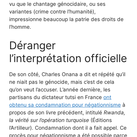
vu que le chantage génocidaire, ou ses
variantes (crime contre l’humanité),
impressionne beaucoup la patrie des droits de
l’homme.
Déranger
l’interprétation officielle
De son côté, Charles Onana a dit et répété qu’il
ne niait pas le génocide, mais c’est de cela
qu’on veut l’accuser. L’année dernière, les
partisans du dictateur tutsi en France
ont
obtenu sa condamnation pour négationnisme
à
propos de son livre précédent, intitulé
Rwanda,
la vérité sur l’opération turquoise
(Éditions
l’Artilleur). Condamnation dont il a fait appel. Ce
procès pour négationnisme a été possible parce