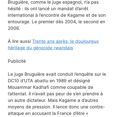
Bruguière, comme le juge espagnol, n’a pas
hésité : ils ont lancé un mandat d’arrêt
international à l’encontre de Kagame et de son
entourage. Le premier dès 2004, le second en
2006.
À lire aussi
Trente ans après, le douloureux
héritage du génocide rwandais
Publicité
Le juge Bruguière avait conduit l’enquête sur le
DC10 d’UTA abattu en 1989 et désigné
Mouammar Kadhafi comme coupable de
l’attentat. Il n’avait pas peur de s’en prendre à
un autre dictateur. Mais Kagame a d’autres
moyens de pression. Il lance donc une contre-
attaque en accusant la France d’être «