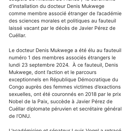
d’installation du docteur Denis Mukwege
comme membre associé étranger de l’académie
des sciences morales et politiques au fauteuil
laissé vacant par le décès de Javier Pérez de
Cuéllar.
Le docteur Denis Mukwege a été élu au fauteuil
numéro 1 des membres associés étrangers le
lundi 23 septembre 2024. À ce fauteuil, Denis
Mukwege, dont l’action et le parcours
exceptionnels en République Démocratique du
Congo auprès des femmes victimes d’exactions
sexuelles, ont été couronnés en 2018 par le prix
Nobel de la Paix, succède à Javier Pérez de
Cuéllar diplomate péruvien et secrétaire général
de l’ONU.
L’académicien et sénateur Louis Vogel a retracé