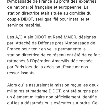
l’Ambassade de France au profit des expatriés
de nationalité française et européenne. La
station directrice était située au domicile du
couple DIDOT, seul qualifié pour installer et
servir ce matériel.
Les A/C Alain DIDOT et René MAIER, désignés
par l’Attaché de Défense près l’Ambassade de
France pour tenir en veille permanente la
station directrice de ce réseau ont été de ce fait
rattachés à l‘Opération Amaryllis déclenchée
par Paris lors de la décision d’évacuer nos
ressortissants.
Alors qu’ils assuraient la mission reçue les deux
militaires et madame DIDOT, ont été surpris par
un élément militaire non officiellement identifié
qui les a désarmés puis exécutés sur ordre. Ce