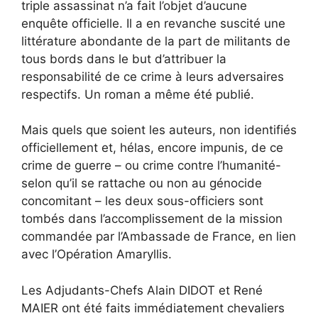
triple assassinat n’a fait l’objet d’aucune
enquête officielle. Il a en revanche suscité une
littérature abondante de la part de militants de
tous bords dans le but d’attribuer la
responsabilité de ce crime à leurs adversaires
respectifs. Un roman a même été publié.
Mais quels que soient les auteurs, non identifiés
officiellement et, hélas, encore impunis, de ce
crime de guerre – ou crime contre l’humanité-
selon qu’il se rattache ou non au génocide
concomitant – les deux sous-officiers sont
tombés dans l’accomplissement de la mission
commandée par l’Ambassade de France, en lien
avec l’Opération Amaryllis.
Les Adjudants-Chefs Alain DIDOT et René
MAIER ont été faits immédiatement chevaliers