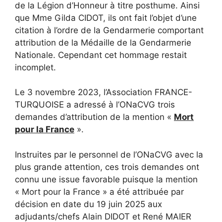
de la Légion d’Honneur à titre posthume. Ainsi
que Mme Gilda CIDOT, ils ont fait l’objet d’une
citation à l’ordre de la Gendarmerie comportant
attribution de la Médaille de la Gendarmerie
Nationale. Cependant cet hommage restait
incomplet.
Le 3 novembre 2023, l’Association FRANCE-
TURQUOISE a adressé à l’ONaCVG trois
demandes d’attribution de la mention «
Mort
pour la France
».
Instruites par le personnel de l’ONaCVG avec la
plus grande attention, ces trois demandes ont
connu une issue favorable puisque la mention
« Mort pour la France » a été attribuée par
décision en date du 19 juin 2025 aux
adjudants/chefs Alain DIDOT et René MAIER