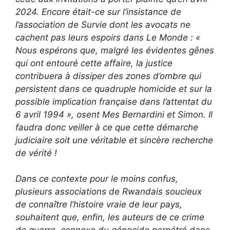
2024. Encore était-ce sur l’insistance de
l’association de Survie dont les avocats ne
cachent pas leurs espoirs dans Le Monde : «
Nous espérons que, malgré les évidentes gênes
qui ont entouré cette affaire, la justice
contribuera à dissiper des zones d’ombre qui
persistent dans ce quadruple homicide et sur la
possible implication française dans l’attentat du
6 avril 1994 », osent Mes Bernardini et Simon. Il
faudra donc veiller à ce que cette démarche
judiciaire soit une véritable et sincère recherche
de vérité !
Dans ce contexte pour le moins confus,
plusieurs associations de Rwandais soucieux
de connaître l’histoire vraie de leur pays,
souhaitent que, enfin, les auteurs de ce crime