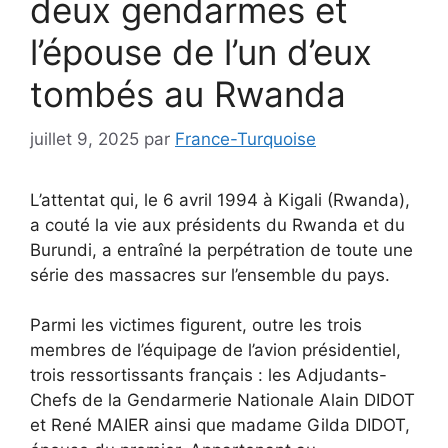
deux gendarmes et
l’épouse de l’un d’eux
tombés au Rwanda
juillet 9, 2025
par
France-Turquoise
L’attentat qui, le 6 avril 1994 à Kigali (Rwanda),
a couté la vie aux présidents du Rwanda et du
Burundi, a entraîné la perpétration de toute une
série des massacres sur l’ensemble du pays.
Parmi les victimes figurent, outre les trois
membres de l’équipage de l’avion présidentiel,
trois ressortissants français : les Adjudants-
Chefs de la Gendarmerie Nationale Alain DIDOT
et René MAIER ainsi que madame Gilda DIDOT,