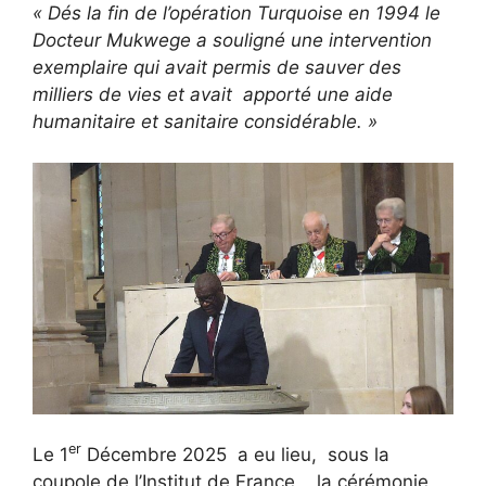
« Dés la fin de l’opération Turquoise en 1994 le
Docteur Mukwege a souligné une intervention
exemplaire qui avait permis de sauver des
milliers de vies et avait apporté une aide
humanitaire et sanitaire considérable. »
er
Le 1
Décembre 2025 a eu lieu, sous la
coupole de l’Institut de France , la cérémonie