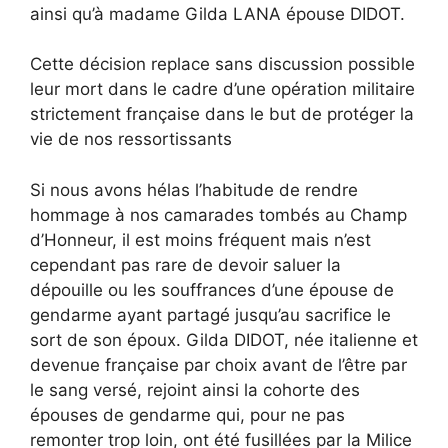
ainsi qu’à madame Gilda LANA épouse DIDOT.
Cette décision replace sans discussion possible
leur mort dans le cadre d’une opération militaire
strictement française dans le but de protéger la
vie de nos ressortissants
Si nous avons hélas l’habitude de rendre
hommage à nos camarades tombés au Champ
d’Honneur, il est moins fréquent mais n’est
cependant pas rare de devoir saluer la
dépouille ou les souffrances d’une épouse de
gendarme ayant partagé jusqu’au sacrifice le
sort de son époux. Gilda DIDOT, née italienne et
devenue française par choix avant de l’être par
le sang versé, rejoint ainsi la cohorte des
épouses de gendarme qui, pour ne pas
remonter trop loin, ont été fusillées par la Milice