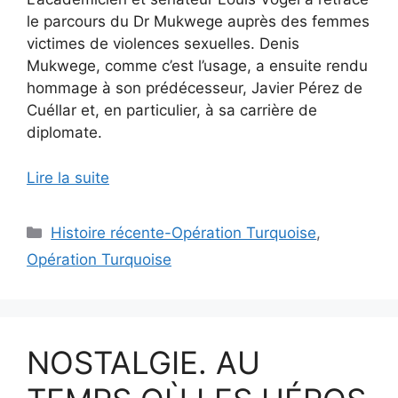
le parcours du Dr Mukwege auprès des femmes
victimes de violences sexuelles. Denis
Mukwege, comme c’est l’usage, a ensuite rendu
hommage à son prédécesseur, Javier Pérez de
Cuéllar et, en particulier, à sa carrière de
diplomate.
Lire la suite
Catégories
Histoire récente-Opération Turquoise
,
Opération Turquoise
NOSTALGIE. AU