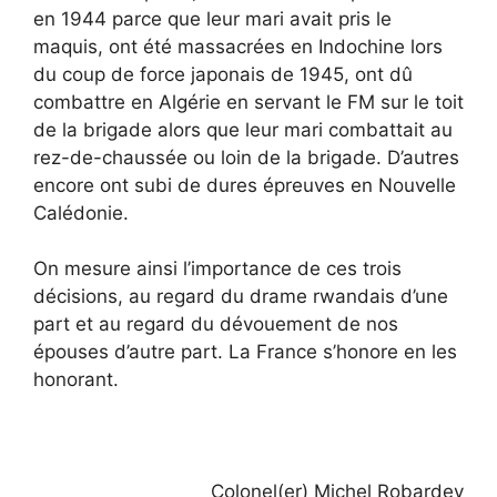
en 1944 parce que leur mari avait pris le
maquis, ont été massacrées en Indochine lors
du coup de force japonais de 1945, ont dû
combattre en Algérie en servant le FM sur le toit
de la brigade alors que leur mari combattait au
rez-de-chaussée ou loin de la brigade. D’autres
encore ont subi de dures épreuves en Nouvelle
Calédonie.
On mesure ainsi l’importance de ces trois
décisions, au regard du drame rwandais d’une
part et au regard du dévouement de nos
épouses d’autre part. La France s’honore en les
honorant.
Colonel(er) Michel Robardey