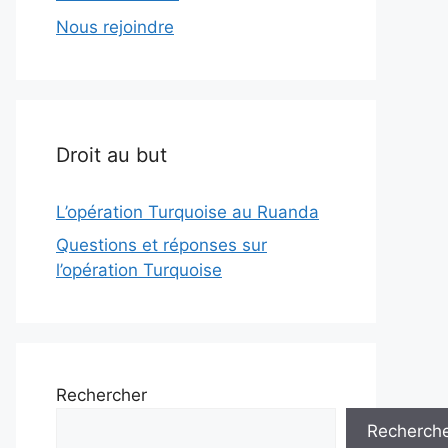
Nous rejoindre
Droit au but
L’opération Turquoise au Ruanda
Questions et réponses sur
l’opération Turquoise
Rechercher
Recherch