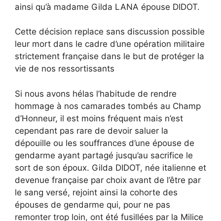
ainsi qu’à madame Gilda LANA épouse DIDOT.
Cette décision replace sans discussion possible
leur mort dans le cadre d’une opération militaire
strictement française dans le but de protéger la
vie de nos ressortissants
Si nous avons hélas l’habitude de rendre
hommage à nos camarades tombés au Champ
d’Honneur, il est moins fréquent mais n’est
cependant pas rare de devoir saluer la
dépouille ou les souffrances d’une épouse de
gendarme ayant partagé jusqu’au sacrifice le
sort de son époux. Gilda DIDOT, née italienne et
devenue française par choix avant de l’être par
le sang versé, rejoint ainsi la cohorte des
épouses de gendarme qui, pour ne pas
remonter trop loin, ont été fusillées par la Milice