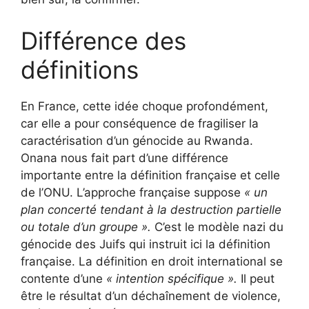
Différence des
définitions
En France, cette idée choque profondément,
car elle a pour conséquence de fragiliser la
caractérisation d’un génocide au Rwanda.
Onana nous fait part d’une différence
importante entre la définition française et celle
de l’ONU. L’approche française suppose
« un
plan concerté tendant à la destruction partielle
ou totale d’un groupe ».
C’est le modèle nazi du
génocide des Juifs qui instruit ici la définition
française. La définition en droit international se
contente d’une
« intention spécifique ».
Il peut
être le résultat d’un déchaînement de violence,