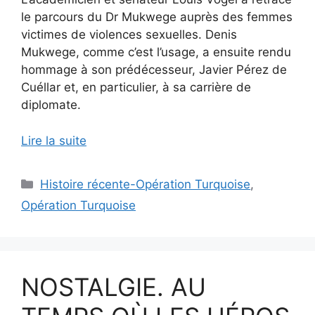
le parcours du Dr Mukwege auprès des femmes
victimes de violences sexuelles. Denis
Mukwege, comme c’est l’usage, a ensuite rendu
hommage à son prédécesseur, Javier Pérez de
Cuéllar et, en particulier, à sa carrière de
diplomate.
Lire la suite
Catégories
Histoire récente-Opération Turquoise
,
Opération Turquoise
NOSTALGIE. AU