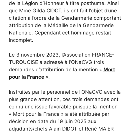
de la Légion d’Honneur à titre posthume. Ainsi
que Mme Gilda CIDOT, ils ont fait l’objet d’une
citation à l’ordre de la Gendarmerie comportant
attribution de la Médaille de la Gendarmerie
Nationale. Cependant cet hommage restait
incomplet.
Le 3 novembre 2023, l’Association FRANCE-
TURQUOISE a adressé à l’ONaCVG trois
demandes d’attribution de la mention «
Mort
pour la France
».
Instruites par le personnel de l’ONaCVG avec la
plus grande attention, ces trois demandes ont
connu une issue favorable puisque la mention
« Mort pour la France » a été attribuée par
décision en date du 19 juin 2025 aux
adjudants/chefs Alain DIDOT et René MAIER