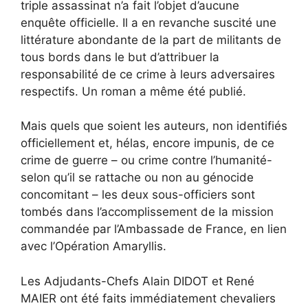
triple assassinat n’a fait l’objet d’aucune
enquête officielle. Il a en revanche suscité une
littérature abondante de la part de militants de
tous bords dans le but d’attribuer la
responsabilité de ce crime à leurs adversaires
respectifs. Un roman a même été publié.
Mais quels que soient les auteurs, non identifiés
officiellement et, hélas, encore impunis, de ce
crime de guerre – ou crime contre l’humanité-
selon qu’il se rattache ou non au génocide
concomitant – les deux sous-officiers sont
tombés dans l’accomplissement de la mission
commandée par l’Ambassade de France, en lien
avec l’Opération Amaryllis.
Les Adjudants-Chefs Alain DIDOT et René
MAIER ont été faits immédiatement chevaliers