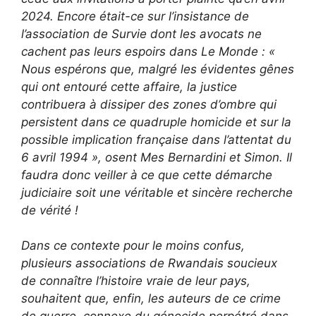
2024. Encore était-ce sur l’insistance de
l’association de Survie dont les avocats ne
cachent pas leurs espoirs dans Le Monde : «
Nous espérons que, malgré les évidentes gênes
qui ont entouré cette affaire, la justice
contribuera à dissiper des zones d’ombre qui
persistent dans ce quadruple homicide et sur la
possible implication française dans l’attentat du
6 avril 1994 », osent Mes Bernardini et Simon. Il
faudra donc veiller à ce que cette démarche
judiciaire soit une véritable et sincère recherche
de vérité !
Dans ce contexte pour le moins confus,
plusieurs associations de Rwandais soucieux
de connaître l’histoire vraie de leur pays,
souhaitent que, enfin, les auteurs de ce crime