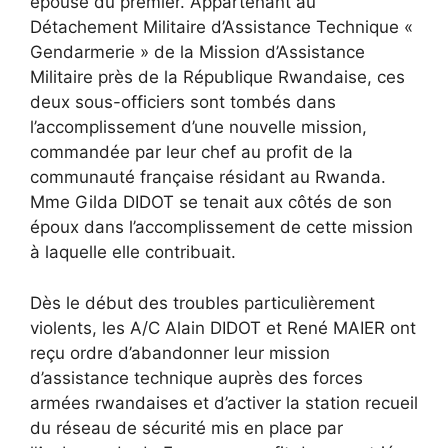
épouse du premier. Appartenant au
Détachement Militaire d’Assistance Technique «
Gendarmerie » de la Mission d’Assistance
Militaire près de la République Rwandaise, ces
deux sous-officiers sont tombés dans
l’accomplissement d’une nouvelle mission,
commandée par leur chef au profit de la
communauté française résidant au Rwanda.
Mme Gilda DIDOT se tenait aux côtés de son
époux dans l’accomplissement de cette mission
à laquelle elle contribuait.
Dès le début des troubles particulièrement
violents, les A/C Alain DIDOT et René MAIER ont
reçu ordre d’abandonner leur mission
d’assistance technique auprès des forces
armées rwandaises et d’activer la station recueil
du réseau de sécurité mis en place par