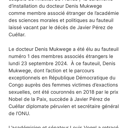
d’installation du docteur Denis Mukwege
comme membre associé étranger de l’académie
des sciences morales et politiques au fauteuil
laissé vacant par le décès de Javier Pérez de
Cuéllar.
Le docteur Denis Mukwege a été élu au fauteuil
numéro 1 des membres associés étrangers le
lundi 23 septembre 2024. À ce fauteuil, Denis
Mukwege, dont l’action et le parcours
exceptionnels en République Démocratique du
Congo auprès des femmes victimes d’exactions
sexuelles, ont été couronnés en 2018 par le prix
Nobel de la Paix, succède à Javier Pérez de
Cuéllar diplomate péruvien et secrétaire général
de l’ONU.
L’académicien et sénateur Louis Vogel a retracé