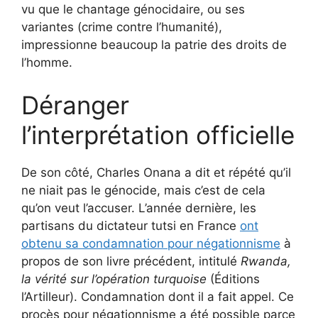
vu que le chantage génocidaire, ou ses
variantes (crime contre l’humanité),
impressionne beaucoup la patrie des droits de
l’homme.
Déranger
l’interprétation officielle
De son côté, Charles Onana a dit et répété qu’il
ne niait pas le génocide, mais c’est de cela
qu’on veut l’accuser. L’année dernière, les
partisans du dictateur tutsi en France
ont
obtenu sa condamnation pour négationnisme
à
propos de son livre précédent, intitulé
Rwanda,
la vérité sur l’opération turquoise
(Éditions
l’Artilleur). Condamnation dont il a fait appel. Ce
procès pour négationnisme a été possible parce