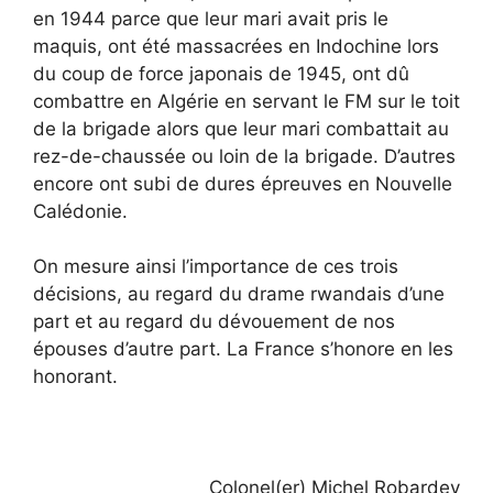
en 1944 parce que leur mari avait pris le
maquis, ont été massacrées en Indochine lors
du coup de force japonais de 1945, ont dû
combattre en Algérie en servant le FM sur le toit
de la brigade alors que leur mari combattait au
rez-de-chaussée ou loin de la brigade. D’autres
encore ont subi de dures épreuves en Nouvelle
Calédonie.
On mesure ainsi l’importance de ces trois
décisions, au regard du drame rwandais d’une
part et au regard du dévouement de nos
épouses d’autre part. La France s’honore en les
honorant.
Colonel(er) Michel Robardey