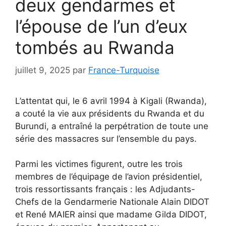
deux gendarmes et
l’épouse de l’un d’eux
tombés au Rwanda
juillet 9, 2025
par
France-Turquoise
L’attentat qui, le 6 avril 1994 à Kigali (Rwanda),
a couté la vie aux présidents du Rwanda et du
Burundi, a entraîné la perpétration de toute une
série des massacres sur l’ensemble du pays.
Parmi les victimes figurent, outre les trois
membres de l’équipage de l’avion présidentiel,
trois ressortissants français : les Adjudants-
Chefs de la Gendarmerie Nationale Alain DIDOT
et René MAIER ainsi que madame Gilda DIDOT,