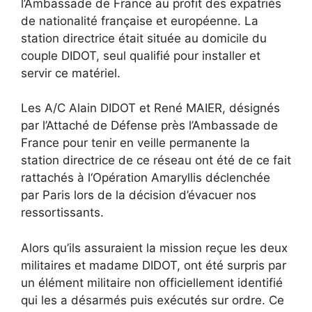
l’Ambassade de France au profit des expatriés
de nationalité française et européenne. La
station directrice était située au domicile du
couple DIDOT, seul qualifié pour installer et
servir ce matériel.
Les A/C Alain DIDOT et René MAIER, désignés
par l’Attaché de Défense près l’Ambassade de
France pour tenir en veille permanente la
station directrice de ce réseau ont été de ce fait
rattachés à l‘Opération Amaryllis déclenchée
par Paris lors de la décision d’évacuer nos
ressortissants.
Alors qu’ils assuraient la mission reçue les deux
militaires et madame DIDOT, ont été surpris par
un élément militaire non officiellement identifié
qui les a désarmés puis exécutés sur ordre. Ce