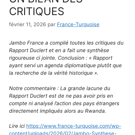
CRITIQUES
février 11, 2026
par
France-Turquoise
Jambo France a compilé toutes les critiques du
Rapport Duclert et en a fait une synthèse
rigoureuse ci jointe. Conclusion : « Rapport
ayant servi un agenda diplomatique plutôt que
la recherche de la vérité historique ».
Notre commentaire : La grande lacune du
Rapport Duclert est de ne pas avoir pris en
compte ni analysé l’action des pays étrangers
directement impliqués alors au Rwanda.
Lire ici
https://www.france-turquoise.com/wp-
content/uploads/2026/02/Jambo-Synthese-