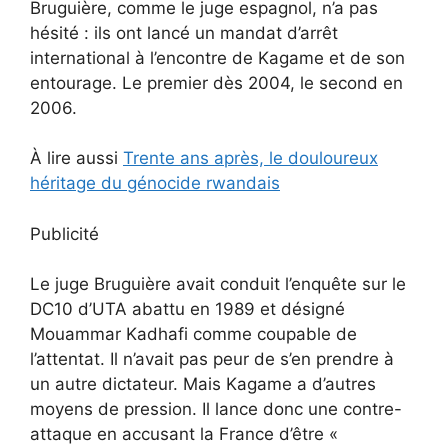
Bruguière, comme le juge espagnol, n’a pas
hésité : ils ont lancé un mandat d’arrêt
international à l’encontre de Kagame et de son
entourage. Le premier dès 2004, le second en
2006.
À lire aussi
Trente ans après, le douloureux
héritage du génocide rwandais
Publicité
Le juge Bruguière avait conduit l’enquête sur le
DC10 d’UTA abattu en 1989 et désigné
Mouammar Kadhafi comme coupable de
l’attentat. Il n’avait pas peur de s’en prendre à
un autre dictateur. Mais Kagame a d’autres
moyens de pression. Il lance donc une contre-
attaque en accusant la France d’être «