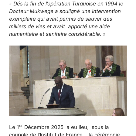
« Dés la fin de l’opération Turquoise en 1994 le
Docteur Mukwege a souligné une intervention
exemplaire qui avait permis de sauver des
milliers de vies et avait apporté une aide
humanitaire et sanitaire considérable. »
er
Le 1
Décembre 2025 a eu lieu, sous la
coupole de l’Institut de France , la cérémonie