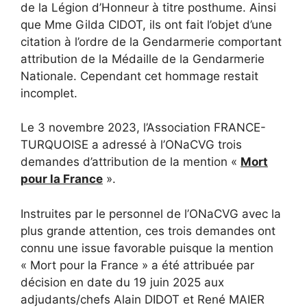
de la Légion d’Honneur à titre posthume. Ainsi
que Mme Gilda CIDOT, ils ont fait l’objet d’une
citation à l’ordre de la Gendarmerie comportant
attribution de la Médaille de la Gendarmerie
Nationale. Cependant cet hommage restait
incomplet.
Le 3 novembre 2023, l’Association FRANCE-
TURQUOISE a adressé à l’ONaCVG trois
demandes d’attribution de la mention «
Mort
pour la France
».
Instruites par le personnel de l’ONaCVG avec la
plus grande attention, ces trois demandes ont
connu une issue favorable puisque la mention
« Mort pour la France » a été attribuée par
décision en date du 19 juin 2025 aux
adjudants/chefs Alain DIDOT et René MAIER