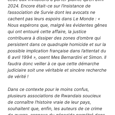
2024. Encore était-ce sur l’insistance de
l’association de Survie dont les avocats ne
cachent pas leurs espoirs dans Le Monde : «
Nous espérons que, malgré les évidentes gênes
qui ont entouré cette affaire, la justice
contribuera à dissiper des zones d’ombre qui
persistent dans ce quadruple homicide et sur la
possible implication française dans l’attentat du
6 avril 1994 », osent Mes Bernardini et Simon. Il
faudra donc veiller à ce que cette démarche
judiciaire soit une véritable et sincère recherche
de vérité !
Dans ce contexte pour le moins confus,
plusieurs associations de Rwandais soucieux
de connaître l’histoire vraie de leur pays,
souhaitent que, enfin, les auteurs de ce crime