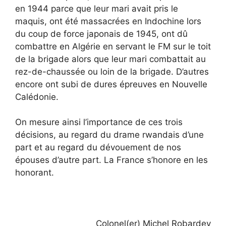
en 1944 parce que leur mari avait pris le
maquis, ont été massacrées en Indochine lors
du coup de force japonais de 1945, ont dû
combattre en Algérie en servant le FM sur le toit
de la brigade alors que leur mari combattait au
rez-de-chaussée ou loin de la brigade. D’autres
encore ont subi de dures épreuves en Nouvelle
Calédonie.
On mesure ainsi l’importance de ces trois
décisions, au regard du drame rwandais d’une
part et au regard du dévouement de nos
épouses d’autre part. La France s’honore en les
honorant.
Colonel(er) Michel Robardey