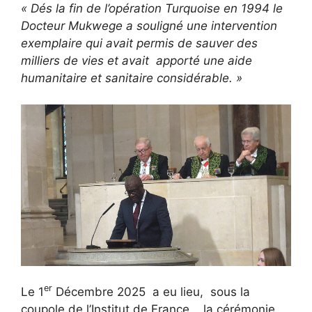
« Dés la fin de l’opération Turquoise en 1994 le
Docteur Mukwege a souligné une intervention
exemplaire qui avait permis de sauver des
milliers de vies et avait apporté une aide
humanitaire et sanitaire considérable. »
er
Le 1
Décembre 2025 a eu lieu, sous la
coupole de l’Institut de France , la cérémonie