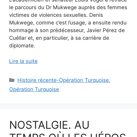
le parcours du Dr Mukwege auprès des femmes
victimes de violences sexuelles. Denis
Mukwege, comme c’est l’usage, a ensuite rendu
hommage à son prédécesseur, Javier Pérez de
Cuéllar et, en particulier, à sa carrière de
diplomate.
Lire la suite
Catégories
Histoire récente-Opération Turquoise
,
Opération Turquoise
NOSTALGIE. AU