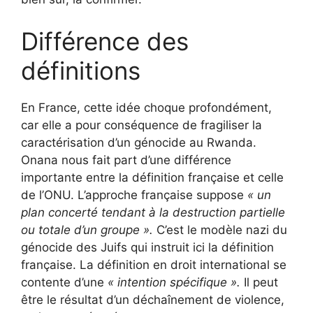
Différence des
définitions
En France, cette idée choque profondément,
car elle a pour conséquence de fragiliser la
caractérisation d’un génocide au Rwanda.
Onana nous fait part d’une différence
importante entre la définition française et celle
de l’ONU. L’approche française suppose
« un
plan concerté tendant à la destruction partielle
ou totale d’un groupe ».
C’est le modèle nazi du
génocide des Juifs qui instruit ici la définition
française. La définition en droit international se
contente d’une
« intention spécifique ».
Il peut
être le résultat d’un déchaînement de violence,