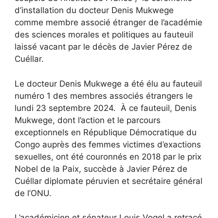
d’installation du docteur Denis Mukwege
comme membre associé étranger de l’académie
des sciences morales et politiques au fauteuil
laissé vacant par le décès de Javier Pérez de
Cuéllar.
Le docteur Denis Mukwege a été élu au fauteuil
numéro 1 des membres associés étrangers le
lundi 23 septembre 2024. À ce fauteuil, Denis
Mukwege, dont l’action et le parcours
exceptionnels en République Démocratique du
Congo auprès des femmes victimes d’exactions
sexuelles, ont été couronnés en 2018 par le prix
Nobel de la Paix, succède à Javier Pérez de
Cuéllar diplomate péruvien et secrétaire général
de l’ONU.
L’académicien et sénateur Louis Vogel a retracé