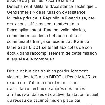
épouse du premier. Appartenant au
Détachement Militaire d’Assistance Technique «
Gendarmerie » de la Mission d’Assistance
Militaire près de la République Rwandaise, ces
deux sous-officiers sont tombés dans
l’accomplissement d’une nouvelle mission,
commandée par leur chef au profit de la
communauté française résidant au Rwanda.
Mme Gilda DIDOT se tenait aux côtés de son
époux dans l’accomplissement de cette mission
à laquelle elle contribuait.
Dès le début des troubles particulièrement
violents, les A/C Alain DIDOT et René MAIER ont
reçu ordre d’abandonner leur mission
d’assistance technique auprès des forces
armées rwandaises et d’activer la station recueil
du réseau de sécurité mis en place par