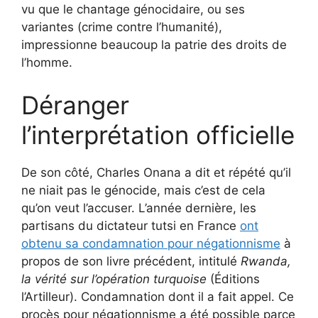
vu que le chantage génocidaire, ou ses
variantes (crime contre l’humanité),
impressionne beaucoup la patrie des droits de
l’homme.
Déranger
l’interprétation officielle
De son côté, Charles Onana a dit et répété qu’il
ne niait pas le génocide, mais c’est de cela
qu’on veut l’accuser. L’année dernière, les
partisans du dictateur tutsi en France
ont
obtenu sa condamnation pour négationnisme
à
propos de son livre précédent, intitulé
Rwanda,
la vérité sur l’opération turquoise
(Éditions
l’Artilleur). Condamnation dont il a fait appel. Ce
procès pour négationnisme a été possible parce