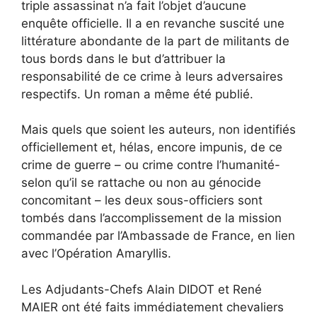
triple assassinat n’a fait l’objet d’aucune
enquête officielle. Il a en revanche suscité une
littérature abondante de la part de militants de
tous bords dans le but d’attribuer la
responsabilité de ce crime à leurs adversaires
respectifs. Un roman a même été publié.
Mais quels que soient les auteurs, non identifiés
officiellement et, hélas, encore impunis, de ce
crime de guerre – ou crime contre l’humanité-
selon qu’il se rattache ou non au génocide
concomitant – les deux sous-officiers sont
tombés dans l’accomplissement de la mission
commandée par l’Ambassade de France, en lien
avec l’Opération Amaryllis.
Les Adjudants-Chefs Alain DIDOT et René
MAIER ont été faits immédiatement chevaliers