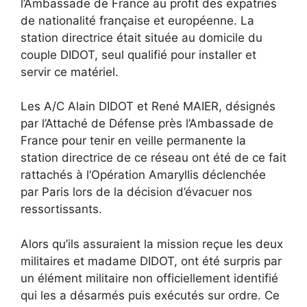
l’Ambassade de France au profit des expatriés
de nationalité française et européenne. La
station directrice était située au domicile du
couple DIDOT, seul qualifié pour installer et
servir ce matériel.
Les A/C Alain DIDOT et René MAIER, désignés
par l’Attaché de Défense près l’Ambassade de
France pour tenir en veille permanente la
station directrice de ce réseau ont été de ce fait
rattachés à l‘Opération Amaryllis déclenchée
par Paris lors de la décision d’évacuer nos
ressortissants.
Alors qu’ils assuraient la mission reçue les deux
militaires et madame DIDOT, ont été surpris par
un élément militaire non officiellement identifié
qui les a désarmés puis exécutés sur ordre. Ce