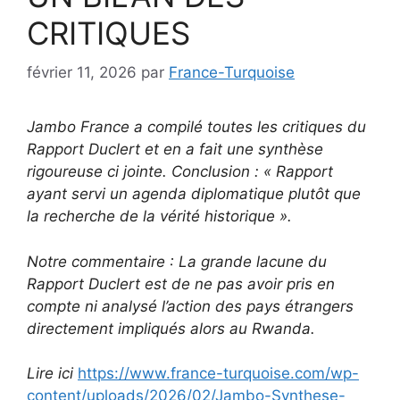
CRITIQUES
février 11, 2026
par
France-Turquoise
Jambo France a compilé toutes les critiques du
Rapport Duclert et en a fait une synthèse
rigoureuse ci jointe. Conclusion : « Rapport
ayant servi un agenda diplomatique plutôt que
la recherche de la vérité historique ».
Notre commentaire : La grande lacune du
Rapport Duclert est de ne pas avoir pris en
compte ni analysé l’action des pays étrangers
directement impliqués alors au Rwanda.
Lire ici
https://www.france-turquoise.com/wp-
content/uploads/2026/02/Jambo-Synthese-