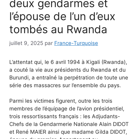
deux gendarmes et
l’épouse de l’un d’eux
tombés au Rwanda
juillet 9, 2025
par
France-Turquoise
L’attentat qui, le 6 avril 1994 à Kigali (Rwanda),
a couté la vie aux présidents du Rwanda et du
Burundi, a entraîné la perpétration de toute une
série des massacres sur l’ensemble du pays.
Parmi les victimes figurent, outre les trois
membres de l’équipage de l’avion présidentiel,
trois ressortissants français : les Adjudants-
Chefs de la Gendarmerie Nationale Alain DIDOT
et René MAIER ainsi que madame Gilda DIDOT,