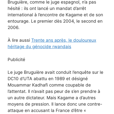
Bruguière, comme le juge espagnol, n’a pas
hésité : ils ont lancé un mandat d’arrêt
international à l’encontre de Kagame et de son
entourage. Le premier dès 2004, le second en
2006.
À lire aussi
Trente ans après, le douloureux
héritage du génocide rwandais
Publicité
Le juge Bruguière avait conduit l’enquête sur le
DC10 d’UTA abattu en 1989 et désigné
Mouammar Kadhafi comme coupable de
l’attentat. Il n’avait pas peur de s’en prendre à
un autre dictateur. Mais Kagame a d’autres
moyens de pression. Il lance donc une contre-
attaque en accusant la France d’être «