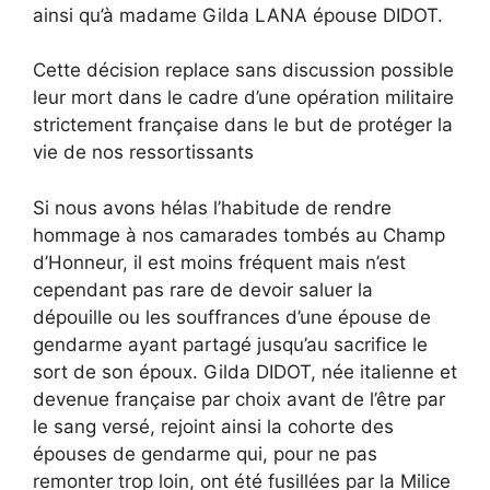
ainsi qu’à madame Gilda LANA épouse DIDOT.
Cette décision replace sans discussion possible
leur mort dans le cadre d’une opération militaire
strictement française dans le but de protéger la
vie de nos ressortissants
Si nous avons hélas l’habitude de rendre
hommage à nos camarades tombés au Champ
d’Honneur, il est moins fréquent mais n’est
cependant pas rare de devoir saluer la
dépouille ou les souffrances d’une épouse de
gendarme ayant partagé jusqu’au sacrifice le
sort de son époux. Gilda DIDOT, née italienne et
devenue française par choix avant de l’être par
le sang versé, rejoint ainsi la cohorte des
épouses de gendarme qui, pour ne pas
remonter trop loin, ont été fusillées par la Milice