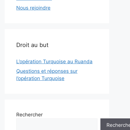
Nous rejoindre
Droit au but
L’opération Turquoise au Ruanda
Questions et réponses sur
l’opération Turquoise
Rechercher
Recherch