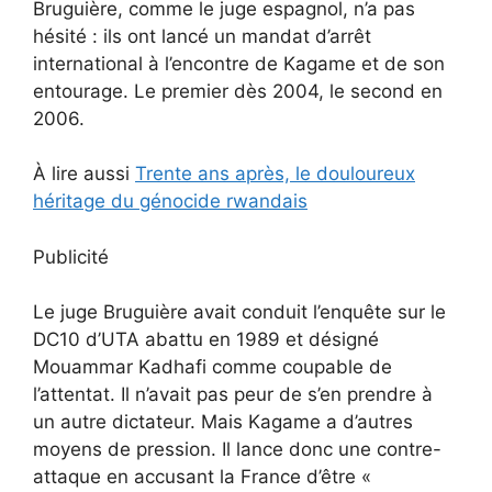
Bruguière, comme le juge espagnol, n’a pas
hésité : ils ont lancé un mandat d’arrêt
international à l’encontre de Kagame et de son
entourage. Le premier dès 2004, le second en
2006.
À lire aussi
Trente ans après, le douloureux
héritage du génocide rwandais
Publicité
Le juge Bruguière avait conduit l’enquête sur le
DC10 d’UTA abattu en 1989 et désigné
Mouammar Kadhafi comme coupable de
l’attentat. Il n’avait pas peur de s’en prendre à
un autre dictateur. Mais Kagame a d’autres
moyens de pression. Il lance donc une contre-
attaque en accusant la France d’être «