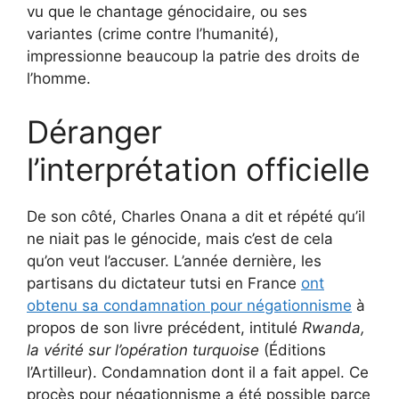
vu que le chantage génocidaire, ou ses
variantes (crime contre l’humanité),
impressionne beaucoup la patrie des droits de
l’homme.
Déranger
l’interprétation officielle
De son côté, Charles Onana a dit et répété qu’il
ne niait pas le génocide, mais c’est de cela
qu’on veut l’accuser. L’année dernière, les
partisans du dictateur tutsi en France
ont
obtenu sa condamnation pour négationnisme
à
propos de son livre précédent, intitulé
Rwanda,
la vérité sur l’opération turquoise
(Éditions
l’Artilleur). Condamnation dont il a fait appel. Ce
procès pour négationnisme a été possible parce