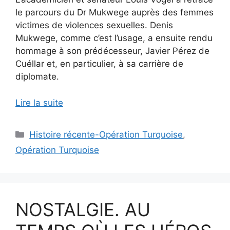
le parcours du Dr Mukwege auprès des femmes
victimes de violences sexuelles. Denis
Mukwege, comme c’est l’usage, a ensuite rendu
hommage à son prédécesseur, Javier Pérez de
Cuéllar et, en particulier, à sa carrière de
diplomate.
Lire la suite
Catégories
Histoire récente-Opération Turquoise
,
Opération Turquoise
NOSTALGIE. AU