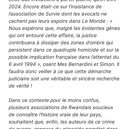
2024. Encore était-ce sur l’insistance de
l’association de Survie dont les avocats ne
cachent pas leurs espoirs dans Le Monde : «
Nous espérons que, malgré les évidentes gênes
qui ont entouré cette affaire, la justice
contribuera à dissiper des zones d’ombre qui
persistent dans ce quadruple homicide et sur la
possible implication française dans l’attentat du
6 avril 1994 », osent Mes Bernardini et Simon. Il
faudra donc veiller à ce que cette démarche
judiciaire soit une véritable et sincère recherche
de vérité !
Dans ce contexte pour le moins confus,
plusieurs associations de Rwandais soucieux
de connaître l’histoire vraie de leur pays,
souhaitent que, enfin, les auteurs de ce crime