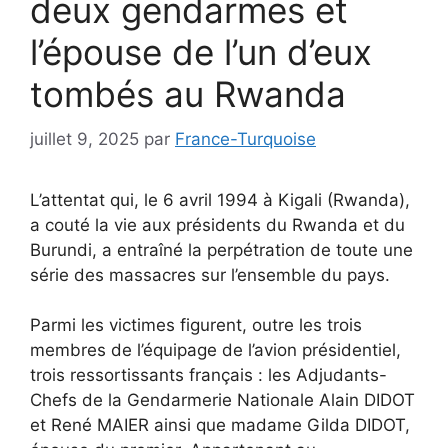
deux gendarmes et
l’épouse de l’un d’eux
tombés au Rwanda
juillet 9, 2025
par
France-Turquoise
L’attentat qui, le 6 avril 1994 à Kigali (Rwanda),
a couté la vie aux présidents du Rwanda et du
Burundi, a entraîné la perpétration de toute une
série des massacres sur l’ensemble du pays.
Parmi les victimes figurent, outre les trois
membres de l’équipage de l’avion présidentiel,
trois ressortissants français : les Adjudants-
Chefs de la Gendarmerie Nationale Alain DIDOT
et René MAIER ainsi que madame Gilda DIDOT,