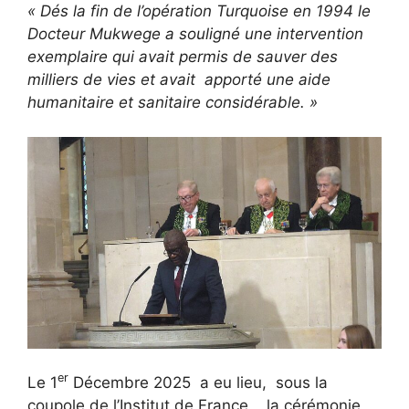
« Dés la fin de l’opération Turquoise en 1994 le
Docteur Mukwege a souligné une intervention
exemplaire qui avait permis de sauver des
milliers de vies et avait apporté une aide
humanitaire et sanitaire considérable. »
er
Le 1
Décembre 2025 a eu lieu, sous la
coupole de l’Institut de France , la cérémonie