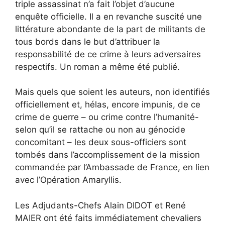
triple assassinat n’a fait l’objet d’aucune
enquête officielle. Il a en revanche suscité une
littérature abondante de la part de militants de
tous bords dans le but d’attribuer la
responsabilité de ce crime à leurs adversaires
respectifs. Un roman a même été publié.
Mais quels que soient les auteurs, non identifiés
officiellement et, hélas, encore impunis, de ce
crime de guerre – ou crime contre l’humanité-
selon qu’il se rattache ou non au génocide
concomitant – les deux sous-officiers sont
tombés dans l’accomplissement de la mission
commandée par l’Ambassade de France, en lien
avec l’Opération Amaryllis.
Les Adjudants-Chefs Alain DIDOT et René
MAIER ont été faits immédiatement chevaliers