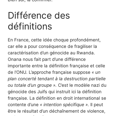
Différence des
définitions
En France, cette idée choque profondément,
car elle a pour conséquence de fragiliser la
caractérisation d’un génocide au Rwanda.
Onana nous fait part d’une différence
importante entre la définition française et celle
de l’ONU. L’approche française suppose
« un
plan concerté tendant à la destruction partielle
ou totale d’un groupe ».
C’est le modèle nazi du
génocide des Juifs qui instruit ici la définition
française. La définition en droit international se
contente d’une
« intention spécifique ».
Il peut
être le résultat d’un déchaînement de violence,