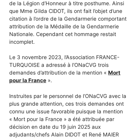
de la Légion d’Honneur à titre posthume. Ainsi
que Mme Gilda CIDOT, ils ont fait l’objet d’une
citation à l’ordre de la Gendarmerie comportant
attribution de la Médaille de la Gendarmerie
Nationale. Cependant cet hommage restait
incomplet.
Le 3 novembre 2023, l’Association FRANCE-
TURQUOISE a adressé à l’ONaCVG trois
demandes d’attribution de la mention «
Mort
pour la France
».
Instruites par le personnel de l’ONaCVG avec la
plus grande attention, ces trois demandes ont
connu une issue favorable puisque la mention
« Mort pour la France » a été attribuée par
décision en date du 19 juin 2025 aux
adjudants/chefs Alain DIDOT et René MAIER