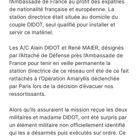
l’Ambassade de France au profit des expatriés
de nationalité française et européenne. La
station directrice était située au domicile du
couple DIDOT, seul qualifié pour installer et
servir ce matériel.
Les A/C Alain DIDOT et René MAIER, désignés
par l’Attaché de Défense près l’Ambassade de
France pour tenir en veille permanente la
station directrice de ce réseau ont été de ce fait
rattachés à l‘Opération Amaryllis déclenchée
par Paris lors de la décision d’évacuer nos
ressortissants.
Alors qu’ils assuraient la mission reçue les deux
militaires et madame DIDOT, ont été surpris par
un élément militaire non officiellement identifié
qui les a désarmés puis exécutés sur ordre. Ce