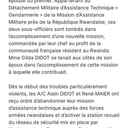
épouse du premier. Appartenant au
Détachement Militaire d’Assistance Technique «
Gendarmerie » de la Mission d’Assistance
Militaire près de la République Rwandaise, ces
deux sous-officiers sont tombés dans
l’accomplissement d’une nouvelle mission,
commandée par leur chef au profit de la
communauté française résidant au Rwanda.
Mme Gilda DIDOT se tenait aux côtés de son
époux dans l’accomplissement de cette mission
à laquelle elle contribuait.
Dès le début des troubles particulièrement
violents, les A/C Alain DIDOT et René MAIER ont
reçu ordre d’abandonner leur mission
d’assistance technique auprès des forces
armées rwandaises et d’activer la station recueil
du réseau de sécurité mis en place par