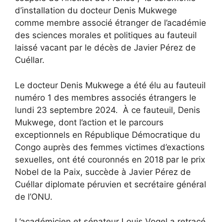
d’installation du docteur Denis Mukwege
comme membre associé étranger de l’académie
des sciences morales et politiques au fauteuil
laissé vacant par le décès de Javier Pérez de
Cuéllar.
Le docteur Denis Mukwege a été élu au fauteuil
numéro 1 des membres associés étrangers le
lundi 23 septembre 2024. À ce fauteuil, Denis
Mukwege, dont l’action et le parcours
exceptionnels en République Démocratique du
Congo auprès des femmes victimes d’exactions
sexuelles, ont été couronnés en 2018 par le prix
Nobel de la Paix, succède à Javier Pérez de
Cuéllar diplomate péruvien et secrétaire général
de l’ONU.
L’académicien et sénateur Louis Vogel a retracé