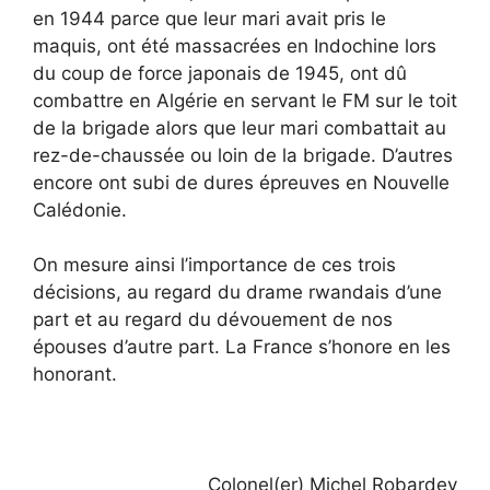
en 1944 parce que leur mari avait pris le
maquis, ont été massacrées en Indochine lors
du coup de force japonais de 1945, ont dû
combattre en Algérie en servant le FM sur le toit
de la brigade alors que leur mari combattait au
rez-de-chaussée ou loin de la brigade. D’autres
encore ont subi de dures épreuves en Nouvelle
Calédonie.
On mesure ainsi l’importance de ces trois
décisions, au regard du drame rwandais d’une
part et au regard du dévouement de nos
épouses d’autre part. La France s’honore en les
honorant.
Colonel(er) Michel Robardey