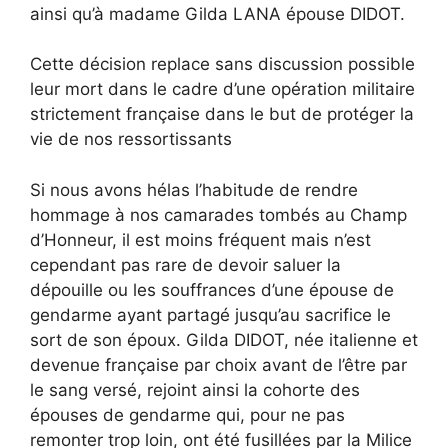
ainsi qu’à madame Gilda LANA épouse DIDOT.
Cette décision replace sans discussion possible
leur mort dans le cadre d’une opération militaire
strictement française dans le but de protéger la
vie de nos ressortissants
Si nous avons hélas l’habitude de rendre
hommage à nos camarades tombés au Champ
d’Honneur, il est moins fréquent mais n’est
cependant pas rare de devoir saluer la
dépouille ou les souffrances d’une épouse de
gendarme ayant partagé jusqu’au sacrifice le
sort de son époux. Gilda DIDOT, née italienne et
devenue française par choix avant de l’être par
le sang versé, rejoint ainsi la cohorte des
épouses de gendarme qui, pour ne pas
remonter trop loin, ont été fusillées par la Milice