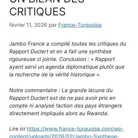
CRITIQUES
février 11, 2026
par
France-Turquoise
Jambo France a compilé toutes les critiques du
Rapport Duclert et en a fait une synthèse
rigoureuse ci jointe. Conclusion : « Rapport
ayant servi un agenda diplomatique plutôt que
la recherche de la vérité historique ».
Notre commentaire : La grande lacune du
Rapport Duclert est de ne pas avoir pris en
compte ni analysé l’action des pays étrangers
directement impliqués alors au Rwanda.
Lire ici
https://www.france-turquoise.com/wp-
content/uploads/2026/02/Jambo-Synthese-