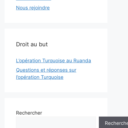
Nous rejoindre
Droit au but
L’opération Turquoise au Ruanda
Questions et réponses sur
l’opération Turquoise
Rechercher
Recherch