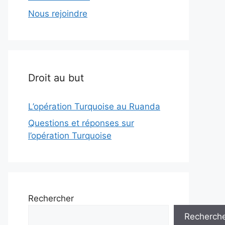
Nous rejoindre
Droit au but
L’opération Turquoise au Ruanda
Questions et réponses sur
l’opération Turquoise
Rechercher
Recherch