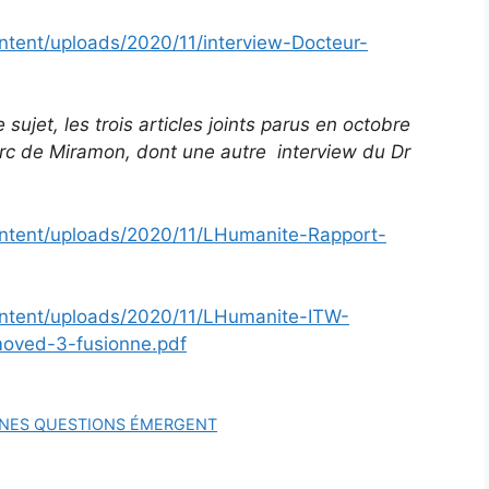
ntent/uploads/2020/11/interview-Docteur-
sujet, les trois articles joints parus en octobre
rc de Miramon, dont une autre interview du Dr
ontent/uploads/2020/11/LHumanite-Rapport-
ontent/uploads/2020/11/LHumanite-ITW-
ved-3-fusionne.pdf
NNES QUESTIONS ÉMERGENT