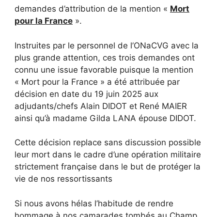
demandes d’attribution de la mention «
Mort
pour la France
».
Instruites par le personnel de l’ONaCVG avec la
plus grande attention, ces trois demandes ont
connu une issue favorable puisque la mention
« Mort pour la France » a été attribuée par
décision en date du 19 juin 2025 aux
adjudants/chefs Alain DIDOT et René MAIER
ainsi qu’à madame Gilda LANA épouse DIDOT.
Cette décision replace sans discussion possible
leur mort dans le cadre d’une opération militaire
strictement française dans le but de protéger la
vie de nos ressortissants
Si nous avons hélas l’habitude de rendre
hommage à nos camarades tombés au Champ