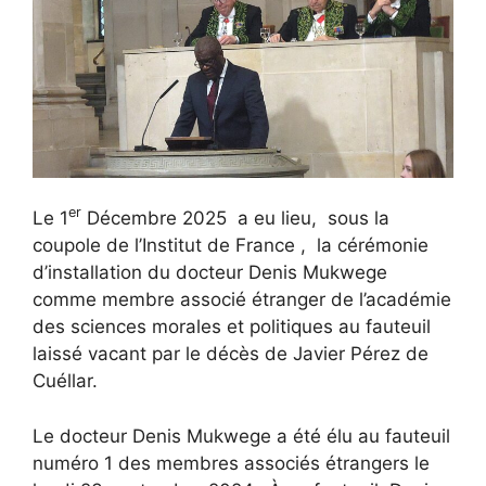
er
Le 1
Décembre 2025 a eu lieu, sous la
coupole de l’Institut de France , la cérémonie
d’installation du docteur Denis Mukwege
comme membre associé étranger de l’académie
des sciences morales et politiques au fauteuil
laissé vacant par le décès de Javier Pérez de
Cuéllar.
Le docteur Denis Mukwege a été élu au fauteuil
numéro 1 des membres associés étrangers le