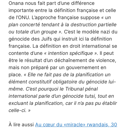
Onana nous fait part d’une différence
importante entre la définition française et celle
de l’ONU. L’approche française suppose
« un
plan concerté tendant à la destruction partielle
ou totale d’un groupe ».
C’est le modèle nazi du
génocide des Juifs qui instruit ici la définition
française. La définition en droit international se
contente d’une
« intention spécifique ».
Il peut
être le résultat d’un déchaînement de violence,
mais non préparé par un gouvernement en
place.
«
Elle ne fait pas de la planification un
élément constitutif obligatoire du génocide lui-
même.
C’est pourquoi le Tribunal pénal
international parle d’un génocide tutsi, tout en
excluant la planification, car il n’a pas pu établir
celle-ci.
»
À lire aussi
Au cœur du «miracle» rwandais, 30