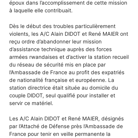
époux dans l’accomplissement de cette mission
à laquelle elle contribuait.
Dès le début des troubles particulièrement
violents, les A/C Alain DIDOT et René MAIER ont
reçu ordre d’abandonner leur mission
d’assistance technique auprès des forces
armées rwandaises et d’activer la station recueil
du réseau de sécurité mis en place par
l’Ambassade de France au profit des expatriés
de nationalité française et européenne. La
station directrice était située au domicile du
couple DIDOT, seul qualifié pour installer et
servir ce matériel.
Les A/C Alain DIDOT et René MAIER, désignés
par l’Attaché de Défense près l’Ambassade de
France pour tenir en veille permanente la