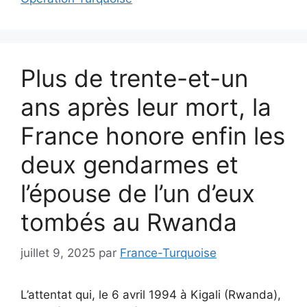
Plus de trente-et-un
ans après leur mort, la
France honore enfin les
deux gendarmes et
l’épouse de l’un d’eux
tombés au Rwanda
juillet 9, 2025
par
France-Turquoise
L’attentat qui, le 6 avril 1994 à Kigali (Rwanda),