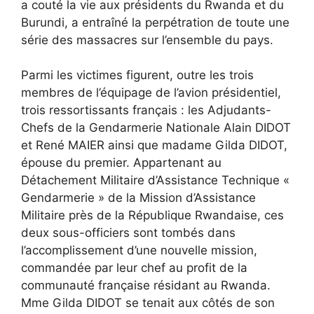
a couté la vie aux présidents du Rwanda et du
Burundi, a entraîné la perpétration de toute une
série des massacres sur l’ensemble du pays.
Parmi les victimes figurent, outre les trois
membres de l’équipage de l’avion présidentiel,
trois ressortissants français : les Adjudants-
Chefs de la Gendarmerie Nationale Alain DIDOT
et René MAIER ainsi que madame Gilda DIDOT,
épouse du premier. Appartenant au
Détachement Militaire d’Assistance Technique «
Gendarmerie » de la Mission d’Assistance
Militaire près de la République Rwandaise, ces
deux sous-officiers sont tombés dans
l’accomplissement d’une nouvelle mission,
commandée par leur chef au profit de la
communauté française résidant au Rwanda.
Mme Gilda DIDOT se tenait aux côtés de son