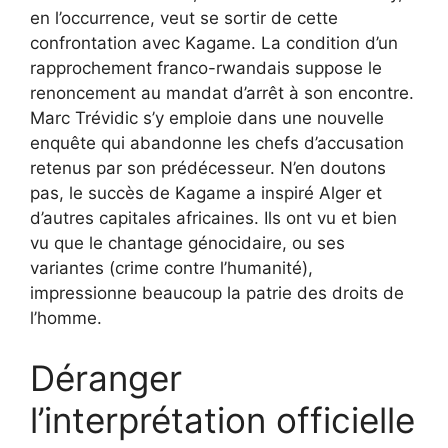
en l’occurrence, veut se sortir de cette
confrontation avec Kagame. La condition d’un
rapprochement franco-rwandais suppose le
renoncement au mandat d’arrêt à son encontre.
Marc Trévidic s’y emploie dans une nouvelle
enquête qui abandonne les chefs d’accusation
retenus par son prédécesseur. N’en doutons
pas, le succès de Kagame a inspiré Alger et
d’autres capitales africaines. Ils ont vu et bien
vu que le chantage génocidaire, ou ses
variantes (crime contre l’humanité),
impressionne beaucoup la patrie des droits de
l’homme.
Déranger
l’interprétation officielle