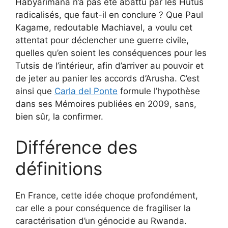
Habyarimana n’a pas été abattu par les Hutus
radicalisés, que faut-il en conclure ? Que Paul
Kagame, redoutable Machiavel, a voulu cet
attentat pour déclencher une guerre civile,
quelles qu’en soient les conséquences pour les
Tutsis de l’intérieur, afin d’arriver au pouvoir et
de jeter au panier les accords d’Arusha. C’est
ainsi que
Carla del Ponte
formule l’hypothèse
dans ses Mémoires publiées en 2009, sans,
bien sûr, la confirmer.
Différence des
définitions
En France, cette idée choque profondément,
car elle a pour conséquence de fragiliser la
caractérisation d’un génocide au Rwanda.