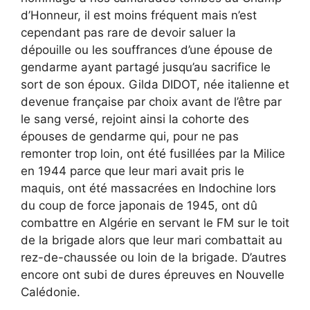
d’Honneur, il est moins fréquent mais n’est
cependant pas rare de devoir saluer la
dépouille ou les souffrances d’une épouse de
gendarme ayant partagé jusqu’au sacrifice le
sort de son époux. Gilda DIDOT, née italienne et
devenue française par choix avant de l’être par
le sang versé, rejoint ainsi la cohorte des
épouses de gendarme qui, pour ne pas
remonter trop loin, ont été fusillées par la Milice
en 1944 parce que leur mari avait pris le
maquis, ont été massacrées en Indochine lors
du coup de force japonais de 1945, ont dû
combattre en Algérie en servant le FM sur le toit
de la brigade alors que leur mari combattait au
rez-de-chaussée ou loin de la brigade. D’autres
encore ont subi de dures épreuves en Nouvelle
Calédonie.