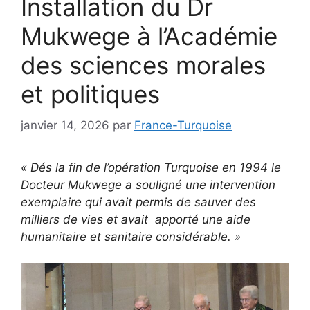
Installation du Dr
Mukwege à l’Académie
des sciences morales
et politiques
janvier 14, 2026
par
France-Turquoise
« Dés la fin de l’opération Turquoise en 1994 le
Docteur Mukwege a souligné une intervention
exemplaire qui avait permis de sauver des
milliers de vies et avait apporté une aide
humanitaire et sanitaire considérable. »