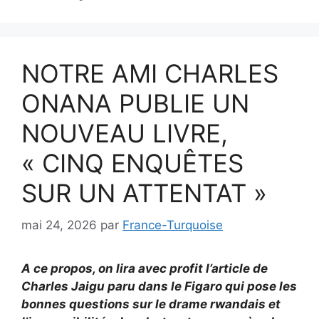
NOTRE AMI CHARLES
ONANA PUBLIE UN
NOUVEAU LIVRE,
« CINQ ENQUÊTES
SUR UN ATTENTAT »
mai 24, 2026
par
France-Turquoise
A ce propos, on lira avec profit l’article de
Charles Jaigu paru dans le Figaro qui pose les
bonnes questions sur le drame rwandais et