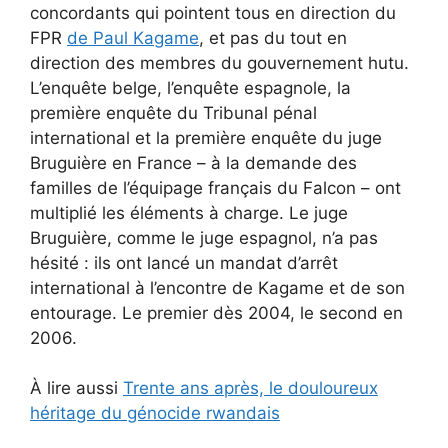
concordants qui pointent tous en direction du
FPR
de Paul Kagame
, et pas du tout en
direction des membres du gouvernement hutu.
L’enquête belge, l’enquête espagnole, la
première enquête du Tribunal pénal
international et la première enquête du juge
Bruguière en France – à la demande des
familles de l’équipage français du Falcon – ont
multiplié les éléments à charge. Le juge
Bruguière, comme le juge espagnol, n’a pas
hésité : ils ont lancé un mandat d’arrêt
international à l’encontre de Kagame et de son
entourage. Le premier dès 2004, le second en
2006.
À lire aussi
Trente ans après, le douloureux
héritage du génocide rwandais