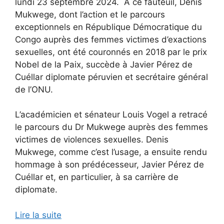
lundi 23 septembre 2024. À ce fauteuil, Denis
Mukwege, dont l’action et le parcours
exceptionnels en République Démocratique du
Congo auprès des femmes victimes d’exactions
sexuelles, ont été couronnés en 2018 par le prix
Nobel de la Paix, succède à Javier Pérez de
Cuéllar diplomate péruvien et secrétaire général
de l’ONU.
L’académicien et sénateur Louis Vogel a retracé
le parcours du Dr Mukwege auprès des femmes
victimes de violences sexuelles. Denis
Mukwege, comme c’est l’usage, a ensuite rendu
hommage à son prédécesseur, Javier Pérez de
Cuéllar et, en particulier, à sa carrière de
diplomate.
Lire la suite