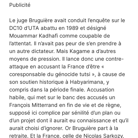
Publicité
Le juge Bruguière avait conduit l’enquête sur le
DC10 d’UTA abattu en 1989 et désigné
Mouammar Kadhafi comme coupable de
l’attentat. Il n’avait pas peur de s’en prendre à
un autre dictateur. Mais Kagame a d’autres
moyens de pression. Il lance donc une contre-
attaque en accusant la France d’être «
coresponsable du génocide tutsi », à cause de
son soutien historique à Habyarimana, y
compris dans la période finale. Accusation
habile, qui met sur le banc des accusés un
François Mitterrand en fin de vie et de règne,
supposé ici complice par sénilité d’un plan ou
d’un projet dont il aurait eu connaissance et qu’il
aurait choisi d’ignorer. Or Bruguière part à la
retraite. Et la France, celle de Nicolas Sarkozy,