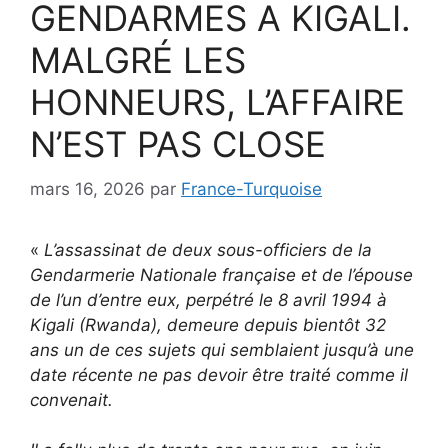
GENDARMES A KIGALI.
MALGRÉ LES
HONNEURS, L’AFFAIRE
N’EST PAS CLOSE
mars 16, 2026
par
France-Turquoise
«
L’assassinat de deux sous-officiers de la
Gendarmerie Nationale française et de l’épouse
de l’un d’entre eux, perpétré le 8 avril 1994 à
Kigali (Rwanda), demeure depuis bientôt 32
ans un de ces sujets qui semblaient jusqu’à une
date récente ne pas devoir être traité comme il
convenait.