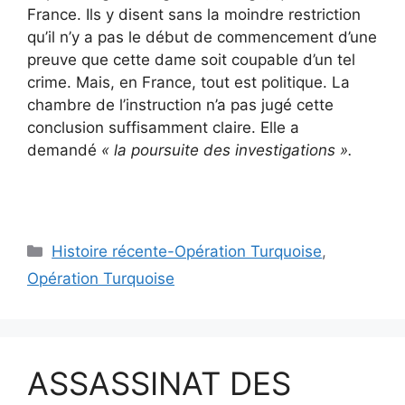
France. Ils y disent sans la moindre restriction
qu’il n’y a pas le début de commencement d’une
preuve que cette dame soit coupable d’un tel
crime. Mais, en France, tout est politique. La
chambre de l’instruction n’a pas jugé cette
conclusion suffisamment claire. Elle a
demandé
« la poursuite des investigations ».
Catégories
Histoire récente-Opération Turquoise
,
Opération Turquoise
ASSASSINAT DES