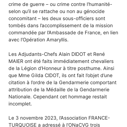
crime de guerre – ou crime contre l’humanité-
selon qu’il se rattache ou non au génocide
concomitant – les deux sous-officiers sont
tombés dans l’accomplissement de la mission
commandée par l’Ambassade de France, en lien
avec l’Opération Amaryllis.
Les Adjudants-Chefs Alain DIDOT et René
MAIER ont été faits immédiatement chevaliers
de la Légion d’Honneur à titre posthume. Ainsi
que Mme Gilda CIDOT, ils ont fait l’objet d’une
citation à l’ordre de la Gendarmerie comportant
attribution de la Médaille de la Gendarmerie
Nationale. Cependant cet hommage restait
incomplet.
Le 3 novembre 2023, l’Association FRANCE-
TURQUOISE a adressé à l’ONaCVG trois