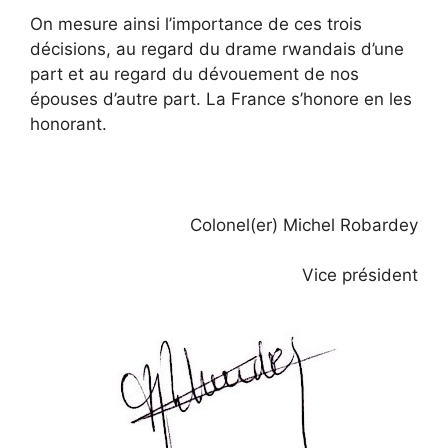
On mesure ainsi l’importance de ces trois
décisions, au regard du drame rwandais d’une
part et au regard du dévouement de nos
épouses d’autre part. La France s’honore en les
honorant.
Colonel(er) Michel Robardey
Vice président