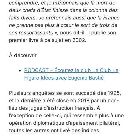
comprendre, et je m’étonnais que la mort de
deux chefs d’État finisse dans la colonne des
faits divers. Je m’étonnais aussi que la France
ne prenne pas plus à cœur le sort de trois de
ses ressortissants
»,
nous dit-il. Il publie son
premier livre à ce sujet en 2002.
À découvrir
PODCAST – Écoutez le club Le Club Le
Figaro Idées avec Eugénie Bastié
Plusieurs enquêtes se sont succédé dès 1995,
et la dernière a été close en 2018 par un non-
lieu des juges d’instruction français. À
l’exception de celle-ci, qui ressemble plus à une
opération diplomatique d’apaisement bilatéral,
toutes les autres ont livré des indices