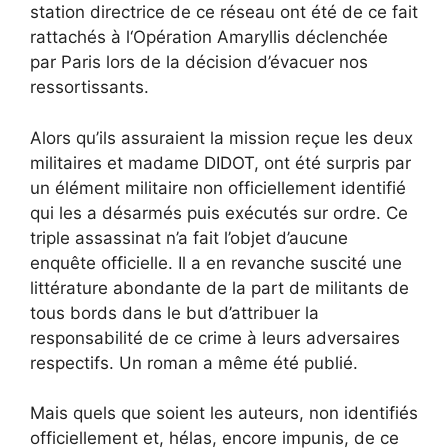
station directrice de ce réseau ont été de ce fait
rattachés à l‘Opération Amaryllis déclenchée
par Paris lors de la décision d’évacuer nos
ressortissants.
Alors qu’ils assuraient la mission reçue les deux
militaires et madame DIDOT, ont été surpris par
un élément militaire non officiellement identifié
qui les a désarmés puis exécutés sur ordre. Ce
triple assassinat n’a fait l’objet d’aucune
enquête officielle. Il a en revanche suscité une
littérature abondante de la part de militants de
tous bords dans le but d’attribuer la
responsabilité de ce crime à leurs adversaires
respectifs. Un roman a même été publié.
Mais quels que soient les auteurs, non identifiés
officiellement et, hélas, encore impunis, de ce