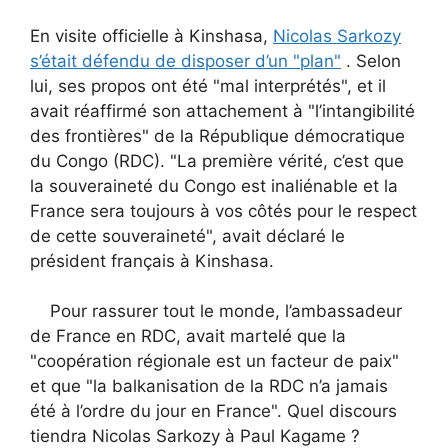
En visite officielle à Kinshasa,
Nicolas Sarkozy
s’était défendu de disposer d’un "plan"
. Selon
lui, ses propos ont été "mal interprétés", et il
avait réaffirmé son attachement à "l’intangibilité
des frontières" de la République démocratique
du Congo (RDC). "La première vérité, c’est que
la souveraineté du Congo est inaliénable et la
France sera toujours à vos côtés pour le respect
de cette souveraineté", avait déclaré le
président français à Kinshasa.
Pour rassurer tout le monde, l’ambassadeur
de France en RDC, avait martelé que la
"coopération régionale est un facteur de paix"
et que "la balkanisation de la RDC n’a jamais
été à l’ordre du jour en France". Quel discours
tiendra Nicolas Sarkozy à Paul Kagame ?