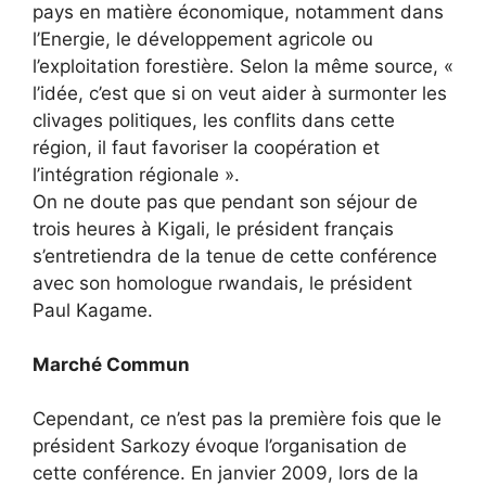
pays en matière économique, notamment dans
l’Energie, le développement agricole ou
l’exploitation forestière. Selon la même source, «
l’idée, c’est que si on veut aider à surmonter les
clivages politiques, les conflits dans cette
région, il faut favoriser la coopération et
l’intégration régionale ».
On ne doute pas que pendant son séjour de
trois heures à Kigali, le président français
s’entretiendra de la tenue de cette conférence
avec son homologue rwandais, le président
Paul Kagame.
Marché Commun
Cependant, ce n’est pas la première fois que le
président Sarkozy évoque l’organisation de
cette conférence. En janvier 2009, lors de la