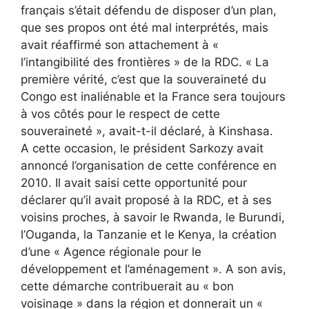
français s’était défendu de disposer d’un plan,
que ses propos ont été mal interprétés, mais
avait réaffirmé son attachement à «
l’intangibilité des frontières » de la RDC. « La
première vérité, c’est que la souveraineté du
Congo est inaliénable et la France sera toujours
à vos côtés pour le respect de cette
souveraineté », avait-t-il déclaré, à Kinshasa.
A cette occasion, le président Sarkozy avait
annoncé l’organisation de cette conférence en
2010. Il avait saisi cette opportunité pour
déclarer qu’il avait proposé à la RDC, et à ses
voisins proches, à savoir le Rwanda, le Burundi,
l’Ouganda, la Tanzanie et le Kenya, la création
d’une « Agence régionale pour le
développement et l’aménagement ». A son avis,
cette démarche contribuerait au « bon
voisinage » dans la région et donnerait un «