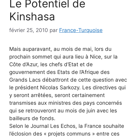
Le Potentiel de
Kinshasa
février 25, 2010
par
France-Turquoise
Mais auparavant, au mois de mai, lors du
prochain sommet qui aura lieu à Nice, sur la
Côte d’Azur, les chefs d’Etat et de
gouvernement des Etats de l’Afrique des
Grands Lacs débattront de cette question avec
le président Nicolas Sarkozy. Les directives qui
y seront arrêtées, seront certainement
transmises aux ministres des pays concernés
qui se retrouveront au mois de juin avec les
bailleurs de fonds.
Selon le Journal Les Echos, la France souhaite
l’éclosion des « projets communs » entre ces