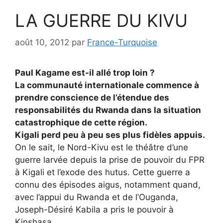
LA GUERRE DU KIVU
août 10, 2012
par
France-Turquoise
Paul Kagame est-il allé trop loin ?
La communauté internationale commence à
prendre conscience de l’étendue des
responsabilités du Rwanda dans la situation
catastrophique de cette région.
Kigali perd peu à peu ses plus fidèles appuis.
On le sait, le Nord-Kivu est le théâtre d’une
guerre larvée depuis la prise de pouvoir du FPR
à Kigali et l’exode des hutus. Cette guerre a
connu des épisodes aigus, notamment quand,
avec l’appui du Rwanda et de l’Ouganda,
Joseph-Désiré Kabila a pris le pouvoir à
Kinshasa.