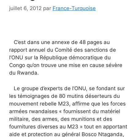
juillet 6, 2012
par
France-Turquoise
C’est dans une annexe de 48 pages au
rapport annuel du Comité des sanctions de
l’ONU sur la République démocratique du
Congo qu’on trouve une mise en cause sévère
du Rwanda.
Le groupe d’experts de l’ONU, se fondant sur
les témoignages de 80 mutins déserteurs du
mouvement rebelle M23, affirme que les forces
armées rwandaises « fournissent du matériel
militaire, des armes, des munitions et des
fournitures diverses au M23 » tout en apportant
aide et protection au général Bosco Ntaganda,