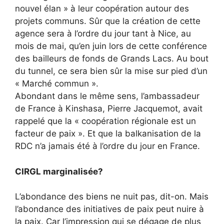
nouvel élan » à leur coopération autour des
projets communs. Sûr que la création de cette
agence sera à l’ordre du jour tant à Nice, au
mois de mai, qu’en juin lors de cette conférence
des bailleurs de fonds de Grands Lacs. Au bout
du tunnel, ce sera bien sûr la mise sur pied d’un
« Marché commun ».
Abondant dans le même sens, l’ambassadeur
de France à Kinshasa, Pierre Jacquemot, avait
rappelé que la « coopération régionale est un
facteur de paix ». Et que la balkanisation de la
RDC n’a jamais été à l’ordre du jour en France.
CIRGL marginalisée?
L’abondance des biens ne nuit pas, dit-on. Mais
l’abondance des initiatives de paix peut nuire à
la paix. Car l’impression qui se dégage de plus