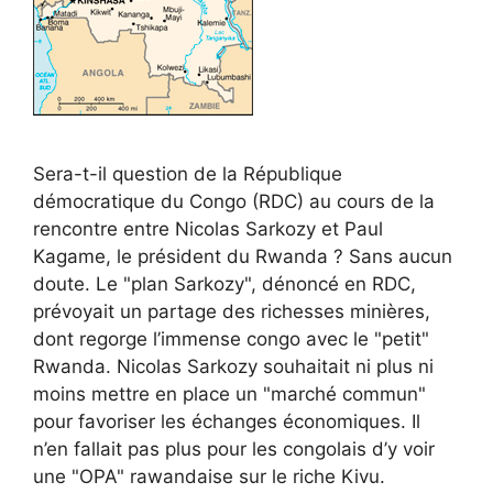
Sera-t-il question de la République
démocratique du Congo (RDC) au cours de la
rencontre entre Nicolas Sarkozy et Paul
Kagame, le président du Rwanda ? Sans aucun
doute. Le "plan Sarkozy", dénoncé en RDC,
prévoyait un partage des richesses minières,
dont regorge l’immense congo avec le "petit"
Rwanda. Nicolas Sarkozy souhaitait ni plus ni
moins mettre en place un "marché commun"
pour favoriser les échanges économiques. Il
n’en fallait pas plus pour les congolais d’y voir
une "OPA" rawandaise sur le riche Kivu.