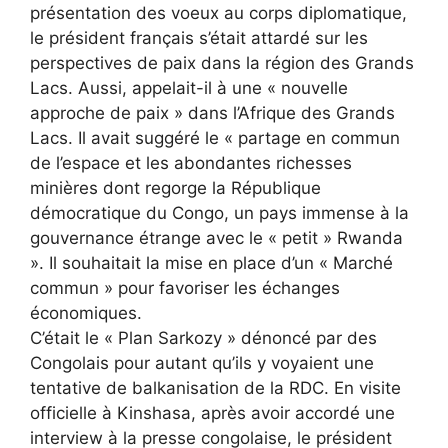
présentation des voeux au corps diplomatique,
le président français s’était attardé sur les
perspectives de paix dans la région des Grands
Lacs. Aussi, appelait-il à une « nouvelle
approche de paix » dans l’Afrique des Grands
Lacs. Il avait suggéré le « partage en commun
de l’espace et les abondantes richesses
minières dont regorge la République
démocratique du Congo, un pays immense à la
gouvernance étrange avec le « petit » Rwanda
». Il souhaitait la mise en place d’un « Marché
commun » pour favoriser les échanges
économiques.
C’était le « Plan Sarkozy » dénoncé par des
Congolais pour autant qu’ils y voyaient une
tentative de balkanisation de la RDC. En visite
officielle à Kinshasa, après avoir accordé une
interview à la presse congolaise, le président