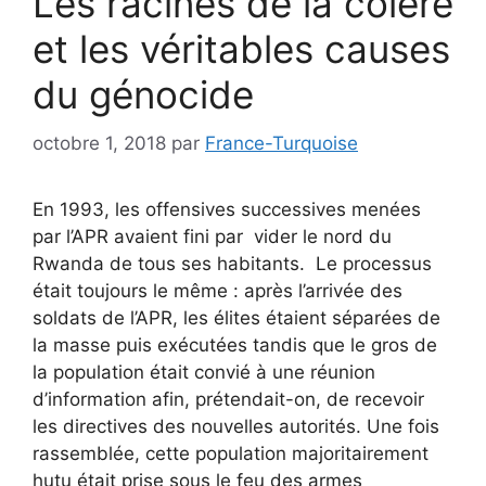
Les racines de la colère
et les véritables causes
du génocide
octobre 1, 2018
par
France-Turquoise
En 1993, les offensives successives menées
par l’APR avaient fini par vider le nord du
Rwanda de tous ses habitants. Le processus
était toujours le même : après l’arrivée des
soldats de l’APR, les élites étaient séparées de
la masse puis exécutées tandis que le gros de
la population était convié à une réunion
d’information afin, prétendait-on, de recevoir
les directives des nouvelles autorités. Une fois
rassemblée, cette population majoritairement
hutu était prise sous le feu des armes