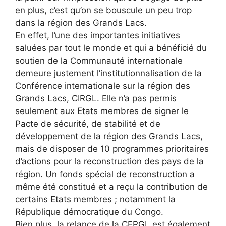
en plus, c’est qu’on se bouscule un peu trop
dans la région des Grands Lacs.
En effet, l’une des importantes initiatives
saluées par tout le monde et qui a bénéficié du
soutien de la Communauté internationale
demeure justement l’institutionnalisation de la
Conférence internationale sur la région des
Grands Lacs, CIRGL. Elle n’a pas permis
seulement aux Etats membres de signer le
Pacte de sécurité, de stabilité et de
développement de la région des Grands Lacs,
mais de disposer de 10 programmes prioritaires
d’actions pour la reconstruction des pays de la
région. Un fonds spécial de reconstruction a
même été constitué et a reçu la contribution de
certains Etats membres ; notamment la
République démocratique du Congo.
Bien plus, la relance de la CEPGL est également