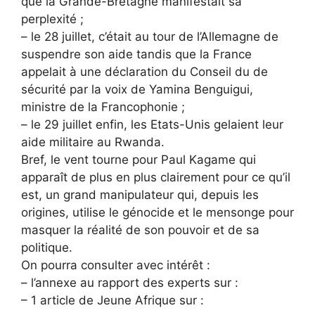
que la Grande-Bretagne manifestait sa
perplexité ;
– le 28 juillet, c’était au tour de l’Allemagne de
suspendre son aide tandis que la France
appelait à une déclaration du Conseil du de
sécurité par la voix de Yamina Benguigui,
ministre de la Francophonie ;
– le 29 juillet enfin, les Etats-Unis gelaient leur
aide militaire au Rwanda.
Bref, le vent tourne pour Paul Kagame qui
apparaît de plus en plus clairement pour ce qu’il
est, un grand manipulateur qui, depuis les
origines, utilise le génocide et le mensonge pour
masquer la réalité de son pouvoir et de sa
politique.
On pourra consulter avec intérêt :
– l’annexe au rapport des experts sur :
– 1 article de Jeune Afrique sur :