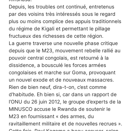
Depuis, les troubles ont continué, entretenus
par des voisins très intéressés sous le regard
plus ou moins complice des appuis traditionnels
du régime de Kigali et permettant le pillage
fructueux des richesses de cette région.
La guerre traverse une nouvelle phase critique
depuis que le M23, mouvement rebelle rallié au
pouvoir central congolais, est retourné à la
dissidence, a bousculé les forces armées
congolaises et marche sur Goma, provoquant
un nouvel exode et de nouveaux massacres.
Rien de bien neuf, dira-t-on, c’est comme
d’habitude. Eh bien si, car dans un rapport de
l’ONU du 26 juin 2012, le groupe d’experts de la
MINUSCO accuse le Rwanda de soutenir le
M23 en fournissant « des armes, du
ravitaillement militaire et de nouvelles recrues ».