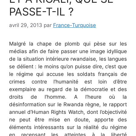
PASSE-T-IL ?
avril 29, 2013
par
France-Turquoise
Malgré la chape de plomb qui pèse sur les
médias afin de faire passer une image idyllique
de la situation intérieure rwandaise, les langues
se délient : le moins qu’on puisse dire, c’est que
le régime qui accuse les soldats français de
crimes contre l’humanité est loin d’être
exemplaire au regard de la démocratie et des
droits de l’homme. A l’heure où la
désinformation sur le Rwanda règne, le rapport
annuel d’Human Rights Watch, dont l’objectivité
ne peut être mise en doute, apporte des
éléments intéressants sur la réalité du régime
en recensant les atteintes à la liberté