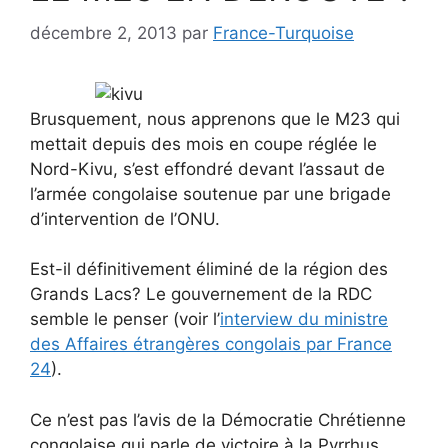
décembre 2, 2013
par
France-Turquoise
Brusquement, nous apprenons que le M23 qui
mettait depuis des mois en coupe réglée le
Nord-Kivu, s’est effondré devant l’assaut de
l’armée congolaise soutenue par une brigade
d’intervention de l’ONU.
Est-il définitivement éliminé de la région des
Grands Lacs? Le gouvernement de la RDC
semble le penser (voir l’
interview du ministre
des Affaires étrangères congolais par France
24
).
Ce n’est pas l’avis de la Démocratie Chrétienne
congolaise qui parle de victoire à la Pyrrhus