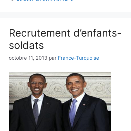
Recrutement d’enfants-
soldats
octobre 11, 2013
par
France-Turquoise