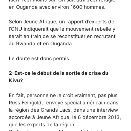
en Ouganda avec environ 1600 hommes.
Selon Jeune Afrique, un rapport d’experts de
l’ONU indiquerait que le mouvement rebelle y
serait en train de se reconstituer en recrutant
au Rwanda et en Ouganda.
Le doute est donc permis.
2-Est-ce le début de la sortie de crise du
Kivu?
En fait, personne ne le croit vraiment, pas plus
Russ Feingold, l’envoyé spécial américain dans
la région des Grands Lacs, dans une interview
accordée à Jeune Afrique, le 6 décembre 2013,
que les experts de la région.