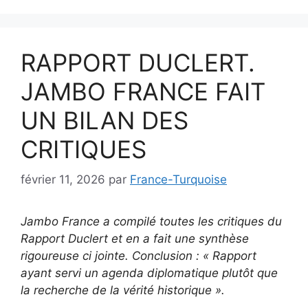
RAPPORT DUCLERT.
JAMBO FRANCE FAIT
UN BILAN DES
CRITIQUES
février 11, 2026
par
France-Turquoise
Jambo France a compilé toutes les critiques du
Rapport Duclert et en a fait une synthèse
rigoureuse ci jointe. Conclusion : « Rapport
ayant servi un agenda diplomatique plutôt que
la recherche de la vérité historique ».