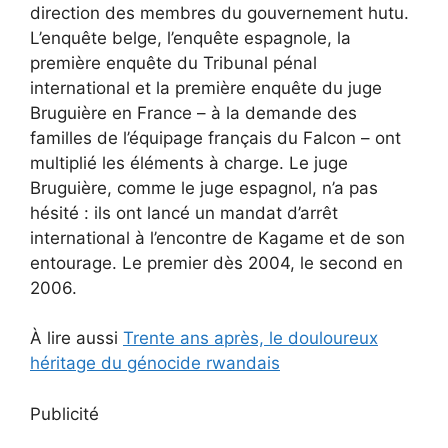
direction des membres du gouvernement hutu.
L’enquête belge, l’enquête espagnole, la
première enquête du Tribunal pénal
international et la première enquête du juge
Bruguière en France – à la demande des
familles de l’équipage français du Falcon – ont
multiplié les éléments à charge. Le juge
Bruguière, comme le juge espagnol, n’a pas
hésité : ils ont lancé un mandat d’arrêt
international à l’encontre de Kagame et de son
entourage. Le premier dès 2004, le second en
2006.
À lire aussi
Trente ans après, le douloureux
héritage du génocide rwandais
Publicité