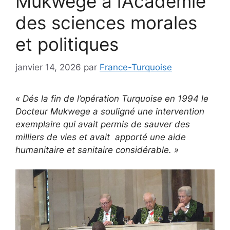
Mukwege à l’Académie
des sciences morales
et politiques
janvier 14, 2026
par
France-Turquoise
« Dés la fin de l’opération Turquoise en 1994 le
Docteur Mukwege a souligné une intervention
exemplaire qui avait permis de sauver des
milliers de vies et avait apporté une aide
humanitaire et sanitaire considérable. »