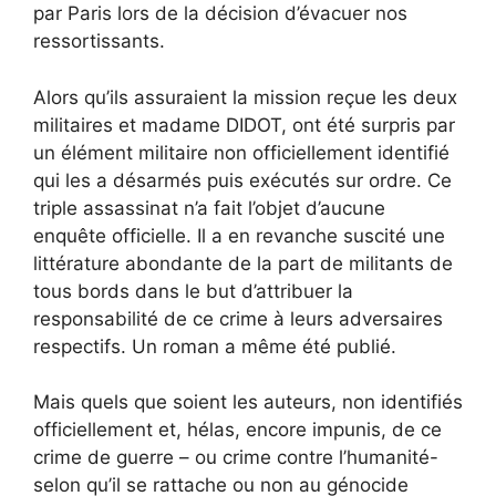
par Paris lors de la décision d’évacuer nos
ressortissants.
Alors qu’ils assuraient la mission reçue les deux
militaires et madame DIDOT, ont été surpris par
un élément militaire non officiellement identifié
qui les a désarmés puis exécutés sur ordre. Ce
triple assassinat n’a fait l’objet d’aucune
enquête officielle. Il a en revanche suscité une
littérature abondante de la part de militants de
tous bords dans le but d’attribuer la
responsabilité de ce crime à leurs adversaires
respectifs. Un roman a même été publié.
Mais quels que soient les auteurs, non identifiés
officiellement et, hélas, encore impunis, de ce
crime de guerre – ou crime contre l’humanité-
selon qu’il se rattache ou non au génocide