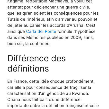
Kagame, redoutable Machiavel, a voulu cet
attentat pour déclencher une guerre civile,
quelles qu’en soient les conséquences pour les
Tutsis de l’intérieur, afin d’arriver au pouvoir et
de jeter au panier les accords d’Arusha. C’est
ainsi que
Carla del Ponte
formule l’hypothèse
dans ses Mémoires publiées en 2009, sans,
bien sûr, la confirmer.
Différence des
définitions
En France, cette idée choque profondément,
car elle a pour conséquence de fragiliser la
caractérisation d’un génocide au Rwanda.
Onana nous fait part d’une différence
importante entre la définition française et celle