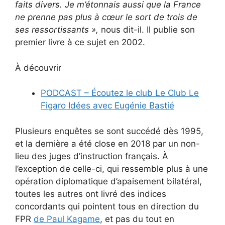
faits divers. Je m’étonnais aussi que la France
ne prenne pas plus à cœur le sort de trois de
ses ressortissants
»,
nous dit-il. Il publie son
premier livre à ce sujet en 2002.
À découvrir
PODCAST – Écoutez le club Le Club Le
Figaro Idées avec Eugénie Bastié
Plusieurs enquêtes se sont succédé dès 1995,
et la dernière a été close en 2018 par un non-
lieu des juges d’instruction français. À
l’exception de celle-ci, qui ressemble plus à une
opération diplomatique d’apaisement bilatéral,
toutes les autres ont livré des indices
concordants qui pointent tous en direction du
FPR
de Paul Kagame
, et pas du tout en