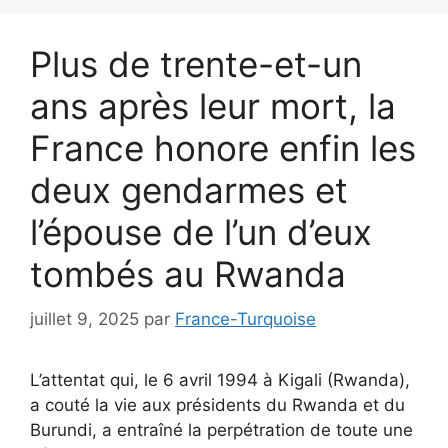
Plus de trente-et-un
ans après leur mort, la
France honore enfin les
deux gendarmes et
l’épouse de l’un d’eux
tombés au Rwanda
juillet 9, 2025
par
France-Turquoise
L’attentat qui, le 6 avril 1994 à Kigali (Rwanda),
a couté la vie aux présidents du Rwanda et du
Burundi, a entraîné la perpétration de toute une