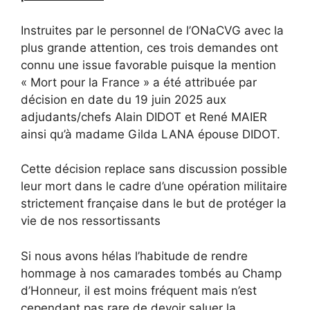
Instruites par le personnel de l’ONaCVG avec la
plus grande attention, ces trois demandes ont
connu une issue favorable puisque la mention
« Mort pour la France » a été attribuée par
décision en date du 19 juin 2025 aux
adjudants/chefs Alain DIDOT et René MAIER
ainsi qu’à madame Gilda LANA épouse DIDOT.
Cette décision replace sans discussion possible
leur mort dans le cadre d’une opération militaire
strictement française dans le but de protéger la
vie de nos ressortissants
Si nous avons hélas l’habitude de rendre
hommage à nos camarades tombés au Champ
d’Honneur, il est moins fréquent mais n’est
cependant pas rare de devoir saluer la