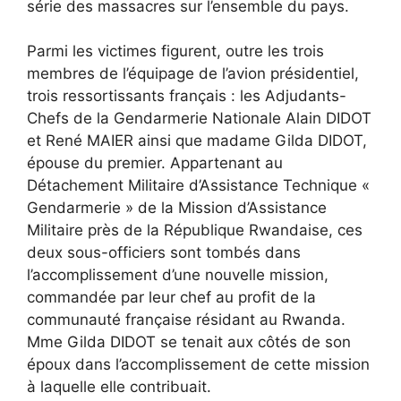
série des massacres sur l’ensemble du pays.
Parmi les victimes figurent, outre les trois
membres de l’équipage de l’avion présidentiel,
trois ressortissants français : les Adjudants-
Chefs de la Gendarmerie Nationale Alain DIDOT
et René MAIER ainsi que madame Gilda DIDOT,
épouse du premier. Appartenant au
Détachement Militaire d’Assistance Technique «
Gendarmerie » de la Mission d’Assistance
Militaire près de la République Rwandaise, ces
deux sous-officiers sont tombés dans
l’accomplissement d’une nouvelle mission,
commandée par leur chef au profit de la
communauté française résidant au Rwanda.
Mme Gilda DIDOT se tenait aux côtés de son
époux dans l’accomplissement de cette mission
à laquelle elle contribuait.