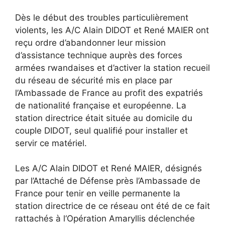
Dès le début des troubles particulièrement
violents, les A/C Alain DIDOT et René MAIER ont
reçu ordre d’abandonner leur mission
d’assistance technique auprès des forces
armées rwandaises et d’activer la station recueil
du réseau de sécurité mis en place par
l’Ambassade de France au profit des expatriés
de nationalité française et européenne. La
station directrice était située au domicile du
couple DIDOT, seul qualifié pour installer et
servir ce matériel.
Les A/C Alain DIDOT et René MAIER, désignés
par l’Attaché de Défense près l’Ambassade de
France pour tenir en veille permanente la
station directrice de ce réseau ont été de ce fait
rattachés à l‘Opération Amaryllis déclenchée