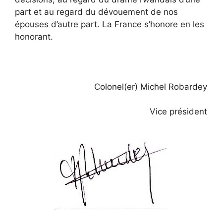
part et au regard du dévouement de nos
épouses d’autre part. La France s’honore en les
honorant.
Colonel(er) Michel Robardey
Vice président