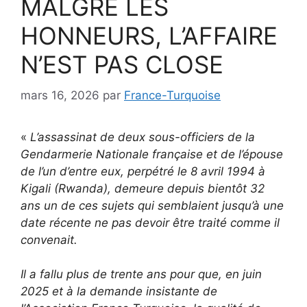
MALGRÉ LES
HONNEURS, L’AFFAIRE
N’EST PAS CLOSE
mars 16, 2026
par
France-Turquoise
«
L’assassinat de deux sous-officiers de la
Gendarmerie Nationale française et de l’épouse
de l’un d’entre eux, perpétré le 8 avril 1994 à
Kigali (Rwanda), demeure depuis bientôt 32
ans un de ces sujets qui semblaient jusqu’à une
date récente ne pas devoir être traité comme il
convenait.
Il a fallu plus de trente ans pour que, en juin
2025 et à la demande insistante de