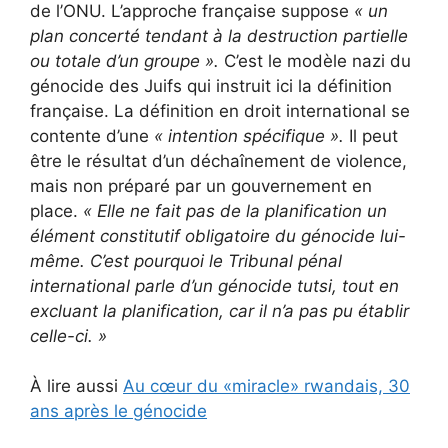
de l’ONU. L’approche française suppose
« un
plan concerté tendant à la destruction partielle
ou totale d’un groupe ».
C’est le modèle nazi du
génocide des Juifs qui instruit ici la définition
française. La définition en droit international se
contente d’une
« intention spécifique ».
Il peut
être le résultat d’un déchaînement de violence,
mais non préparé par un gouvernement en
place.
«
Elle ne fait pas de la planification un
élément constitutif obligatoire du génocide lui-
même.
C’est pourquoi le Tribunal pénal
international parle d’un génocide tutsi, tout en
excluant la planification, car il n’a pas pu établir
celle-ci.
»
À lire aussi
Au cœur du «miracle» rwandais, 30
ans après le génocide