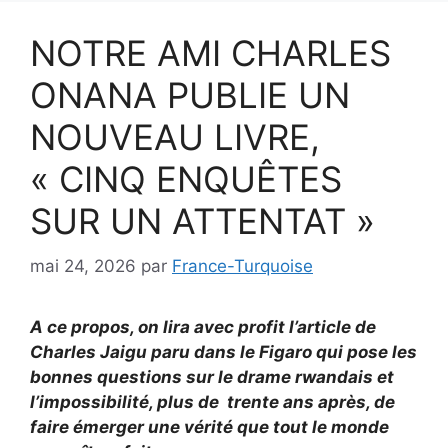
NOTRE AMI CHARLES
ONANA PUBLIE UN
NOUVEAU LIVRE,
« CINQ ENQUÊTES
SUR UN ATTENTAT »
mai 24, 2026
par
France-Turquoise
A ce propos, on lira avec profit l’article de
Charles Jaigu paru dans le Figaro qui pose les
bonnes questions sur le drame rwandais et
l’impossibilité, plus de trente ans après, de
faire émerger une vérité que tout le monde