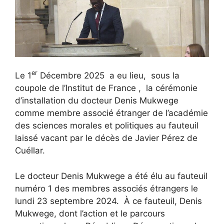
er
Le 1
Décembre 2025 a eu lieu, sous la
coupole de l’Institut de France , la cérémonie
d’installation du docteur Denis Mukwege
comme membre associé étranger de l’académie
des sciences morales et politiques au fauteuil
laissé vacant par le décès de Javier Pérez de
Cuéllar.
Le docteur Denis Mukwege a été élu au fauteuil
numéro 1 des membres associés étrangers le
lundi 23 septembre 2024. À ce fauteuil, Denis
Mukwege, dont l’action et le parcours