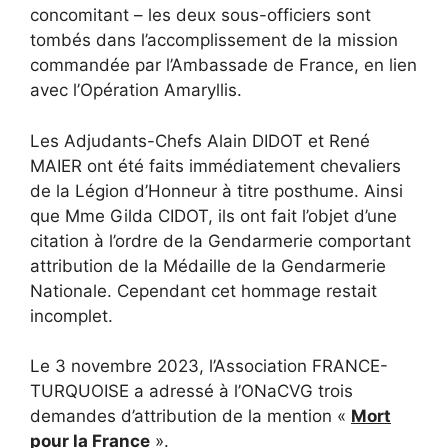
concomitant – les deux sous-officiers sont
tombés dans l’accomplissement de la mission
commandée par l’Ambassade de France, en lien
avec l’Opération Amaryllis.
Les Adjudants-Chefs Alain DIDOT et René
MAIER ont été faits immédiatement chevaliers
de la Légion d’Honneur à titre posthume. Ainsi
que Mme Gilda CIDOT, ils ont fait l’objet d’une
citation à l’ordre de la Gendarmerie comportant
attribution de la Médaille de la Gendarmerie
Nationale. Cependant cet hommage restait
incomplet.
Le 3 novembre 2023, l’Association FRANCE-
TURQUOISE a adressé à l’ONaCVG trois
demandes d’attribution de la mention «
Mort
pour la France
».