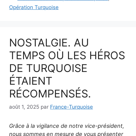
Opération Turquoise
NOSTALGIE. AU
TEMPS OÙ LES HÉROS
DE TURQUOISE
ÉTAIENT
RÉCOMPENSÉS.
août 1, 2025
par
France-Turquoise
Grâce à la vigilance de notre vice-président,
nous sommes en mesure de vous présenter