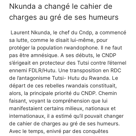
Nkunda a changé le cahier de
charges au gré de ses humeurs
Laurent Nkunda, le chef du Cndp, a commencé
sa lutte, comme le disait lui-même, pour
protéger la population rwandophone. Il ne faut
pas être amnésique. A ses débuts, le CNDP
s’érigeait en protecteur des Tutsi contre l’éternel
ennemi FDLR/Hutu. Une transposition en RDC
de l’antagonisme Tutsi- Hutu du Rwanda. Le
départ de ces rebelles rwandais constituait,
alors, la principale priorité du CNDP. Chemin
faisant, voyant la compréhension que lui
manifestaient certains milieux, nationaux et
internationaux, il a estimé qu’il pouvait changer
de cahier de charges au gré de ses humeurs.
Avec le temps, enivré par des conquêtes