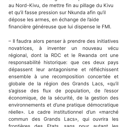
au Nord-Kivu, de mettre fin au pillage du Kivu
et qu’il fasse pression sur Nkunda afin qu’il
dépose les armes, en échange de l’aide
financière généreuse que lui dispense le FMI.
– Il faudra alors penser à prendre des initiatives
novatrices, à inventer un nouveau vécu
régional, dont la RDC et le Rwanda ont une
responsabilité historique: que ces deux pays
dépassent leur antagonisme et réfléchissent
ensemble à une recomposition concertée et
globale de la région des Grands Lacs, «qu’il
s’agisse des flux de population, de l’essor
économique, de la sécurité, de la gestion des
environnements et d’une pratique démocratique
réelle». Le cadre institutionnel d’un «marché
commun des Grands Lacs», qui ouvrira les
frontières des Etats, sans pour autant les