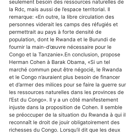
seulement besoin des ressources naturelles de
la Rdc, mais aussi de l’espace territorial. Il
remarque: «En outre, la libre circulation des
personnes viderait les camps des réfugiés et
permettrait au pays à forte densité de
population, dont le Rwanda et le Burundi de
fournir la main-d’œuvre nécessaire pour le
Congo et la Tanzanie».En conclusion, propose
Herman Cohen à Barak Obama, «Si un tel
marché commun peut être négocié, le Rwanda
et le Congo n’auraient plus besoin de financer
et d’armer des milices pour se faire la guerre sur
les ressources naturelles dans les provinces de
l’Est du Congo». Il y a un côté manifestement
injuste dans la proposition de Cohen. Il semble
se préoccuper de la situation du Rwanda à qui il
reconnaît le droit de jouir obligatoirement des
richesses du Congo. Lorsqu’il dit que les deux