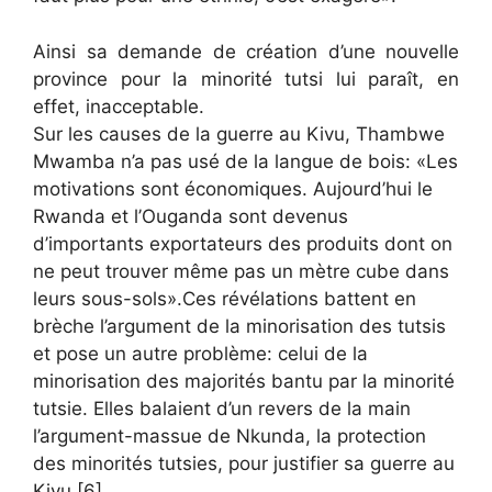
Ainsi sa demande de création d’une nouvelle
province pour la minorité tutsi lui paraît, en
effet, inacceptable.
Sur les causes de la guerre au Kivu, Thambwe
Mwamba n’a pas usé de la langue de bois: «Les
motivations sont économiques. Aujourd’hui le
Rwanda et l’Ouganda sont devenus
d’importants exportateurs des produits dont on
ne peut trouver même pas un mètre cube dans
leurs sous-sols».Ces révélations battent en
brèche l’argument de la minorisation des tutsis
et pose un autre problème: celui de la
minorisation des majorités bantu par la minorité
tutsie. Elles balaient d’un revers de la main
l’argument-massue de Nkunda, la protection
des minorités tutsies, pour justifier sa guerre au
Kivu.[6]