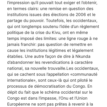
l’impression qu’il pouvait tout exiger et l’obtenir,
en termes clairs: une remise en question des
institutions issues des élections de 2006 et le
partage du pouvoir. Toutefois, les occidentaux,
qui ont longtemps soutenu l’idée d’un règlement
politique de la crise du Kivu, ont en même
temps imposé des limites: une ligne rouge à ne
jamais franchir: pas question de remettre en
cause les institutions légitimes et légalement
établies. Une autre façon de dire à Nkunda
d’abandonner les revendications à caractère
national, sa nouvelle trouvaille.Les occidentaux,
qui se cachent sous l’appellation «communauté
internationale», sont ceux-là qui ont piloté le
processus de démocratisation du Congo. En
dépit du fait que le schéma occidental sur le
Congo est dans l’impasse, l’Onu et l’Union
Européenne ne sont pas prêtes à revenir à la