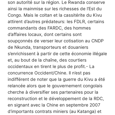
son autorité sur la région. Le Rwanda conserve
ainsi la mainmise sur les richesses de l’Est du
Congo. Mais le coltan et la cassitérite du Kivu
attirent d’autres prédateurs: les FDLR, certains
commandants des FARDC, des hommes
d’affaires locaux, dont certains sont
soupçonnés de verser leur cotisation au CNDP
de Nkunda, transporteurs et douaniers
s’enrichissent à partir de cette économie illégale
et, au bout de la chaîne, des courtiers
occidentaux en tirent le plus de profit.- La
concurrence Occident/Chine. Il n’est pas
indifférent de noter que la guerre du Kivu a été
relancée alors que le gouvernement congolais
cherche à diversifier ses partenaires pour la
reconstruction et le développement de la RDC,
en signant avec la Chine en septembre 2007
d’importants contrats miniers (au Katanga) et