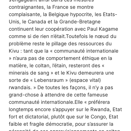
contraignantes, la France se montre
complaisante, la Belgique hypocrite, les Etats-
Unis, le Canada et la Grande-Bretagne
continuent leur coopération avec Paul Kagame
comme si de rien n’était.Toutefois le nœud du
problème reste le pillage des ressources du
Kivu : tant que la « communauté internationale
» n’aura pas de comportement éthique en la
matière, le coltan, l’étain, resteront des «
minerais de sang » et le Kivu demeurera une
sorte de « Lebensraum » (espace vital)
rwandais. » De toutes les façons, il n’y a pas
grand-chose à attendre de cette fameuse
communauté internationale.Elle « préférera
longtemps encore s’appuyer sur le Rwanda, Etat
fort et dictatorial, plutôt que sur le Congo, Etat
faible et fragile démocratie, pour s’assurer la