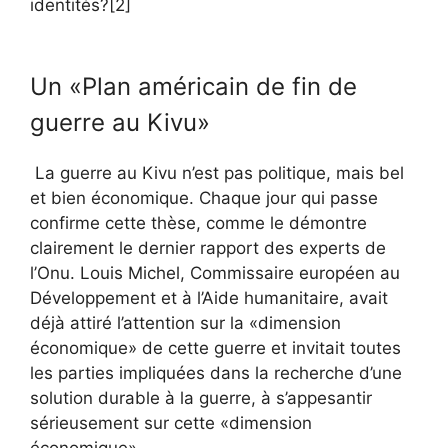
identités?[2]
Un «Plan américain de fin de
guerre au Kivu»
La guerre au Kivu n’est pas politique, mais bel
et bien économique. Chaque jour qui passe
confirme cette thèse, comme le démontre
clairement le dernier rapport des experts de
l’Onu. Louis Michel, Commissaire européen au
Développement et à l’Aide humanitaire, avait
déjà attiré l’attention sur la «dimension
économique» de cette guerre et invitait toutes
les parties impliquées dans la recherche d’une
solution durable à la guerre, à s’appesantir
sérieusement sur cette «dimension
économique».