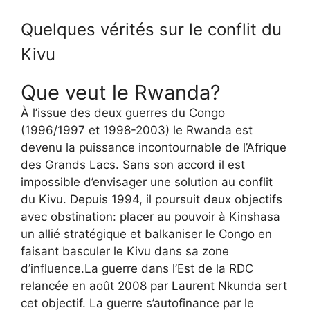
Quelques vérités sur le conflit du
Kivu
Que veut le Rwanda?
À l’issue des deux guerres du Congo
(1996/1997 et 1998-2003) le Rwanda est
devenu la puissance incontournable de l’Afrique
des Grands Lacs. Sans son accord il est
impossible d’envisager une solution au conflit
du Kivu. Depuis 1994, il poursuit deux objectifs
avec obstination: placer au pouvoir à Kinshasa
un allié stratégique et balkaniser le Congo en
faisant basculer le Kivu dans sa zone
d’influence.La guerre dans l’Est de la RDC
relancée en août 2008 par Laurent Nkunda sert
cet objectif. La guerre s’autofinance par le