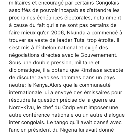
militaires et encouragé par certains Congolais
assoiffés de pouvoir incapables d’attendre les
prochaines échéances électorales, notamment
à cause du fait qu’ils ne sont pas certains de
faire mieux qu’en 2006, Nkunda a commencé à
trouver sa veste de leader Tutsi trop étroite. Il
s’est mis à l’échelon national et exigé des
négociations directes avec le Gouvernement.
Sous une double pression, militaire et
diplomatique, il a obtenu que Kinshasa accepte
de discuter avec ses hommes dans un pays
neutre: le Kenya.Alors que la communauté
internationale lui a envoyé des émissaires pour
résoudre la question précise de la guerre au
Nord-Kivu, le chef du Cndp veut imposer une
autre conférence nationale ou un autre dialogue
inter congolais. Le tango qu’il avait dansé avec
l’ancien président du Nigeria lui avait donné