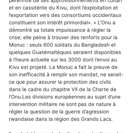
pérennité de ses approvisionnements en coltan
et en cassitérite du Kivu, dont l’exploitation et
l’exportation vers des consortiums occidentaux
constituent son intérêt primordial». « L’Onu a
démontré sa totale impuissance à régler la
crise; elle peine à trouver des renforts pour la
Monuc : seuls 600 soldats du Bangladesh et
quelques Guatémaltèques seraient disponibles
à l’heure actuelle sur les 3000 dont l’envoi au
Kivu est projeté. La Monuc a fait la preuve de
son inefficacité à remplir son mandat, ne serait-
ce que pour assurer la protection des civils
dans le cadre du chapitre VII de la Charte de
l’Onu.Les divisions européennes au sujet d’une
intervention militaire ne sont pas de nature à
régler la question de la guerre d’agression
rwandaise dans la région des Grands Lacs.