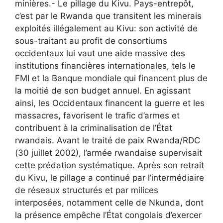
minières.- Le pillage du Kivu. Pays-entrepôt,
c’est par le Rwanda que transitent les minerais
exploités illégalement au Kivu: son activité de
sous-traitant au profit de consortiums
occidentaux lui vaut une aide massive des
institutions financières internationales, tels le
FMI et la Banque mondiale qui financent plus de
la moitié de son budget annuel. En agissant
ainsi, les Occidentaux financent la guerre et les
massacres, favorisent le trafic d’armes et
contribuent à la criminalisation de l’État
rwandais. Avant le traité de paix Rwanda/RDC
(30 juillet 2002), l’armée rwandaise supervisait
cette prédation systématique. Après son retrait
du Kivu, le pillage a continué par l’intermédiaire
de réseaux structurés et par milices
interposées, notamment celle de Nkunda, dont
la présence empêche l’État congolais d’exercer