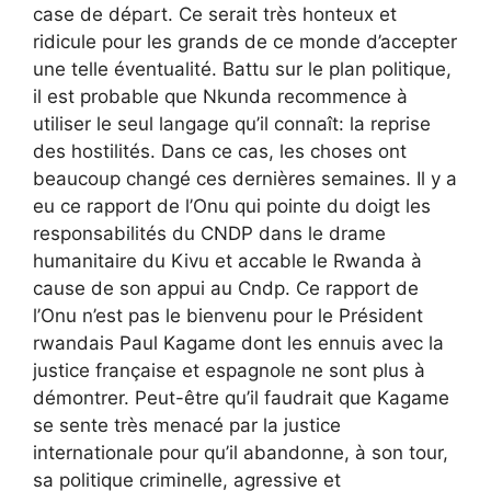
case de départ. Ce serait très honteux et
ridicule pour les grands de ce monde d’accepter
une telle éventualité. Battu sur le plan politique,
il est probable que Nkunda recommence à
utiliser le seul langage qu’il connaît: la reprise
des hostilités. Dans ce cas, les choses ont
beaucoup changé ces dernières semaines. Il y a
eu ce rapport de l’Onu qui pointe du doigt les
responsabilités du CNDP dans le drame
humanitaire du Kivu et accable le Rwanda à
cause de son appui au Cndp. Ce rapport de
l’Onu n’est pas le bienvenu pour le Président
rwandais Paul Kagame dont les ennuis avec la
justice française et espagnole ne sont plus à
démontrer. Peut-être qu’il faudrait que Kagame
se sente très menacé par la justice
internationale pour qu’il abandonne, à son tour,
sa politique criminelle, agressive et