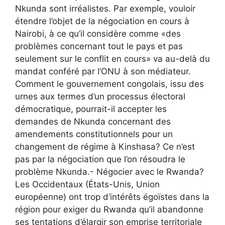
Nkunda sont irréalistes. Par exemple, vouloir
étendre l’objet de la négociation en cours à
Nairobi, à ce qu’il considère comme «des
problèmes concernant tout le pays et pas
seulement sur le conflit en cours» va au-delà du
mandat conféré par l’ONU à son médiateur.
Comment le gouvernement congolais, issu des
urnes aux termes d’un processus électoral
démocratique, pourrait-il accepter les
demandes de Nkunda concernant des
amendements constitutionnels pour un
changement de régime à Kinshasa? Ce n’est
pas par la négociation que l’on résoudra le
problème Nkunda.- Négocier avec le Rwanda?
Les Occidentaux (États-Unis, Union
européenne) ont trop d’intérêts égoïstes dans la
région pour exiger du Rwanda qu’il abandonne
ses tentations d’élargir son emprise territoriale