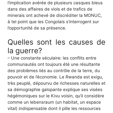
l’implication avérée de plusieurs casques bleus
dans des affaires de viols et de trafics de
minerais ont achevé de discréditer la MONUC,
à tel point que les Congolais s’interrogent sur
l’opportunité de sa présence.
Quelles sont les causes de
la guerre?
– Une constante séculaire: les conflits entre
communautés ont toujours été une résultante
des problèmes liés au contrôle de la terre, du
pouvoir et de l’économie. Le Rwanda est exigu,
très peuplé, dépourvu de richesses naturelles et
sa démographie galopante explique ses visées
hégémoniques sur le Kivu voisin, qu’il considère
comme un lebensraum (un habitat, un espace
vital) indispensable dont il pille les ressources