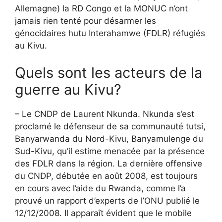
Allemagne) la RD Congo et la MONUC n’ont
jamais rien tenté pour désarmer les
génocidaires hutu Interahamwe (FDLR) réfugiés
au Kivu.
Quels sont les acteurs de la
guerre au Kivu?
– Le CNDP de Laurent Nkunda. Nkunda s’est
proclamé le défenseur de sa communauté tutsi,
Banyarwanda du Nord-Kivu, Banyamulenge du
Sud-Kivu, qu’il estime menacée par la présence
des FDLR dans la région. La dernière offensive
du CNDP, débutée en août 2008, est toujours
en cours avec l’aide du Rwanda, comme l’a
prouvé un rapport d’experts de l’ONU publié le
12/12/2008. Il apparaît évident que le mobile