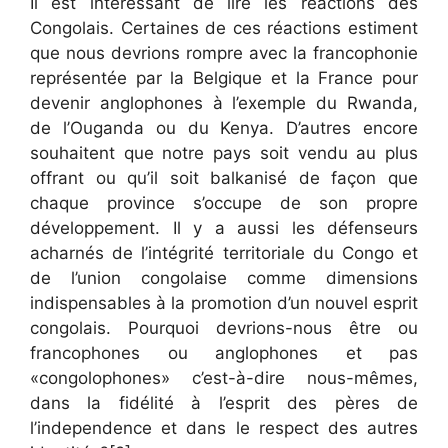
Il est intéressant de lire les réactions des
Congolais. Certaines de ces réactions estiment
que nous devrions rompre avec la francophonie
représentée par la Belgique et la France pour
devenir anglophones à l’exemple du Rwanda,
de l’Ouganda ou du Kenya. D’autres encore
souhaitent que notre pays soit vendu au plus
offrant ou qu’il soit balkanisé de façon que
chaque province s’occupe de son propre
développement. Il y a aussi les défenseurs
acharnés de l’intégrité territoriale du Congo et
de l’union congolaise comme dimensions
indispensables à la promotion d’un nouvel esprit
congolais. Pourquoi devrions-nous être ou
francophones ou anglophones et pas
«congolophones» c’est-à-dire nous-mêmes,
dans la fidélité à l’esprit des pères de
l’independence et dans le respect des autres