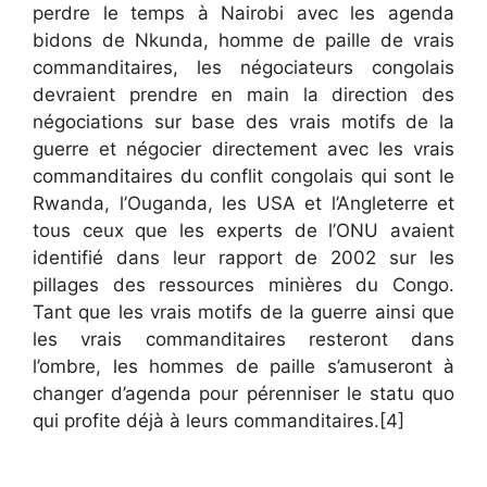
perdre le temps à Nairobi avec les agenda
bidons de Nkunda, homme de paille de vrais
commanditaires, les négociateurs congolais
devraient prendre en main la direction des
négociations sur base des vrais motifs de la
guerre et négocier directement avec les vrais
commanditaires du conflit congolais qui sont le
Rwanda, l’Ouganda, les USA et l’Angleterre et
tous ceux que les experts de l’ONU avaient
identifié dans leur rapport de 2002 sur les
pillages des ressources minières du Congo.
Tant que les vrais motifs de la guerre ainsi que
les vrais commanditaires resteront dans
l’ombre, les hommes de paille s’amuseront à
changer d’agenda pour pérenniser le statu quo
qui profite déjà à leurs commanditaires.[4]