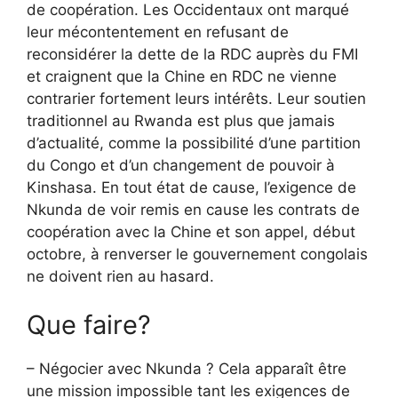
de coopération. Les Occidentaux ont marqué
leur mécontentement en refusant de
reconsidérer la dette de la RDC auprès du FMI
et craignent que la Chine en RDC ne vienne
contrarier fortement leurs intérêts. Leur soutien
traditionnel au Rwanda est plus que jamais
d’actualité, comme la possibilité d’une partition
du Congo et d’un changement de pouvoir à
Kinshasa. En tout état de cause, l’exigence de
Nkunda de voir remis en cause les contrats de
coopération avec la Chine et son appel, début
octobre, à renverser le gouvernement congolais
ne doivent rien au hasard.
Que faire?
– Négocier avec Nkunda ? Cela apparaît être
une mission impossible tant les exigences de