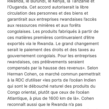
Rwanda, le Burundi, le Kenya, la Tanzanie et
l’Ouganda. Cet accord autoriserait la libre
circulation des personnes et des biens et
garantirait aux entreprises rwandaises l’accès
aux ressources minières et aux forêts
congolaises. Les produits fabriqués à partir de
ces matières premières continueraient d’être
exportés via le Rwanda. Le grand changement
serait le paiement des droits et des taxes au
gouvernement congolais. Pour les entreprises
rwandaises, ces prélèvements seraient
compensés par la hausse des revenus». Selon
Herman Cohen, ce marché commun permettrait
à la RDC d’utiliser «les ports de l’océan Indien
qui sont le débouché naturel des produits du
Congo oriental, plutôt que ceux de l’océan
Atlantique, à plus de 1600 km de là». Cohen
reconnaît aussi que le Rwanda n’a pas