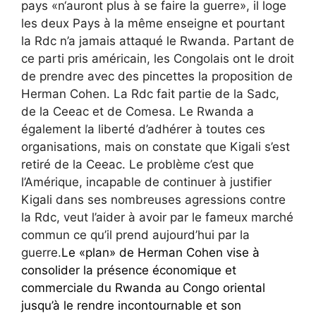
pays «n‘auront plus à se faire la guerre», il loge
les deux Pays à la même enseigne et pourtant
la Rdc n’a jamais attaqué le Rwanda. Partant de
ce parti pris américain, les Congolais ont le droit
de prendre avec des pincettes la proposition de
Herman Cohen. La Rdc fait partie de la Sadc,
de la Ceeac et de Comesa. Le Rwanda a
également la liberté d’adhérer à toutes ces
organisations, mais on constate que Kigali s’est
retiré de la Ceeac. Le problème c’est que
l’Amérique, incapable de continuer à justifier
Kigali dans ses nombreuses agressions contre
la Rdc, veut l’aider à avoir par le fameux marché
commun ce qu’il prend aujourd’hui par la
guerre.
Le «plan» de Herman Cohen vise à
consolider la présence économique et
commerciale du Rwanda au Congo oriental
jusqu’à le rendre incontournable et son