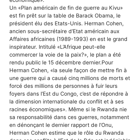
Un «Plan américain de fin de guerre au Kivu»
est fin prêt sur la table de Barack Obama, le
président élu des Etats-Unis. Herman Cohen,
ancien sous-secrétaire d’Etat américain aux
Affaires africaines (1989-1993) en est le grand
inspirateur. Intitulé «L’Afrique peut-elle
commercer la voie de la paix?», le plan a été
rendu public le 15 décembre dernier.Pour
Herman Cohen, «la seule façon de mettre fin à
une guerre qui a causé cinq millions de morts et
forcé des millions de personnes à fuir leurs
foyers dans l’Est du Congo, c’est de répondre à
la dimension internationale du conflit et à ses
racines économiques». Même si le Rwanda nie
sa responsabilité dans ces guerres, notamment
en dénonçant le dernier rapport de l’Onu,
Herman Cohen estime que le rôle du Rwanda