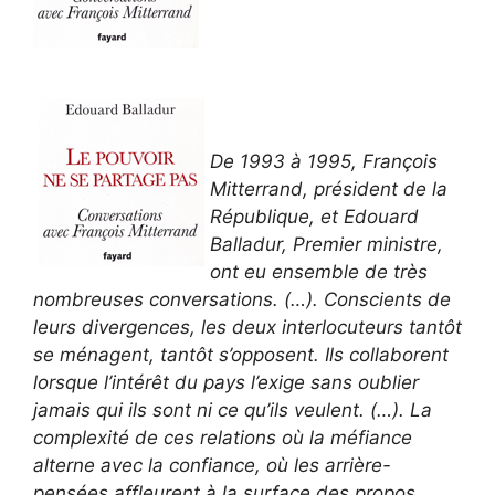
De 1993 à 1995, François
Mitterrand, président de la
République, et Edouard
Balladur, Premier ministre,
ont eu ensemble de très
nombreuses conversations. (…). Conscients de
leurs divergences, les deux interlocuteurs tantôt
se ménagent, tantôt s’opposent. Ils collaborent
lorsque l’intérêt du pays l’exige sans oublier
jamais qui ils sont ni ce qu’ils veulent. (…). La
complexité de ces relations où la méfiance
alterne avec la confiance, où les arrière-
pensées affleurent à la surface des propos,