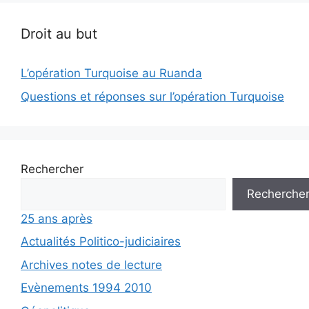
Droit au but
L’opération Turquoise au Ruanda
Questions et réponses sur l’opération Turquoise
Rechercher
Recherche
25 ans après
Actualités Politico-judiciaires
Archives notes de lecture
Evènements 1994 2010