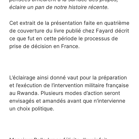
éclaire un pan de notre histoire récente.
Cet extrait de la présentation faite en quatrième
de couverture du livre publié chez Fayard décrit
ce que fut en cette période le processus de
prise de décision en France.
L’éclairage ainsi donné vaut pour la préparation
et l’exécution de l’intervention militaire française
au Rwanda. Plusieurs modes d’action seront
envisagés et amandés avant que n’intervienne
un choix politique.