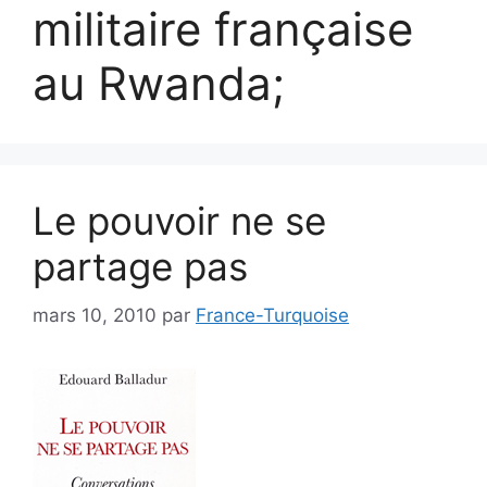
militaire française
au Rwanda;
Le pouvoir ne se
partage pas
mars 10, 2010
par
France-Turquoise