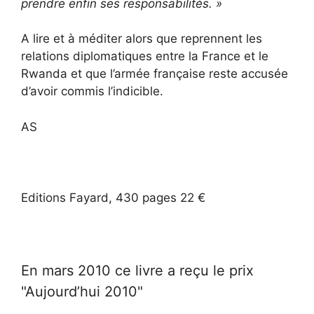
prendre enfin ses responsabilités. »
A lire et à méditer alors que reprennent les
relations diplomatiques entre la France et le
Rwanda et que l’armée française reste accusée
d’avoir commis l’indicible.
AS
Editions Fayard, 430 pages 22 €
En mars 2010 ce livre a reçu le prix
"Aujourd’hui 2010"