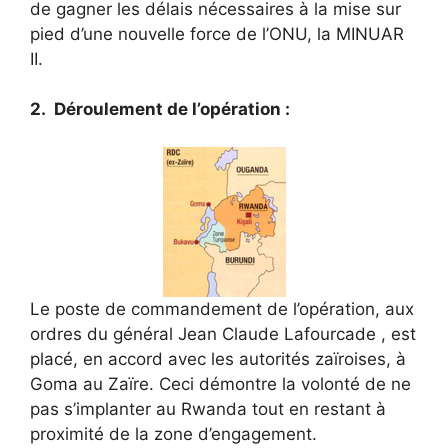
de gagner les délais nécessaires à la mise sur
pied d’une nouvelle force de l’ONU, la MINUAR
II.
2. Déroulement de l’opération :
Le poste de commandement de l’opération, aux
ordres du général Jean Claude Lafourcade , est
placé, en accord avec les autorités zaïroises, à
Goma au Zaïre. Ceci démontre la volonté de ne
pas s’implanter au Rwanda tout en restant à
proximité de la zone d’engagement.