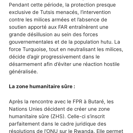
Pendant cette période, la protection presque
exclusive de Tutsis menacés, l’intervention
contre les milices armées et l’absence de
soutien apporté aux FAR entraînèrent une
grande désillusion au sein des forces
gouvernementales et de la population hutu. La
force Turquoise, tout en neutralisant les milices,
décide d’agir progressivement dans le
désarmement afin d’éviter une réaction hostile
généralisée.
La zone humanitaire sûre :
Après la rencontre avec le FPR à Butaré, les
Nations Unies décident de créer une zone
humanitaire sûre (ZHS). Celle-ci s’inscrit
parfaitement dans le cadre juridique des
résolutions de l’ONU sur le Rwanda. Elle permet