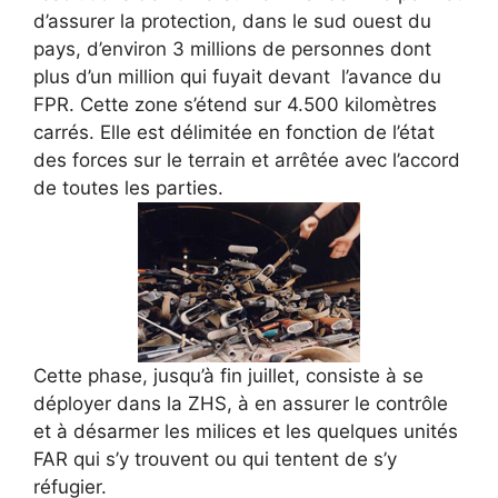
d’assurer la protection, dans le sud ouest du
pays, d’environ 3 millions de personnes dont
plus d’un million qui fuyait devant l’avance du
FPR. Cette zone s’étend sur 4.500 kilomètres
carrés. Elle est délimitée en fonction de l’état
des forces sur le terrain et arrêtée avec l’accord
de toutes les parties.
Cette phase, jusqu’à fin juillet, consiste à se
déployer dans la ZHS, à en assurer le contrôle
et à désarmer les milices et les quelques unités
FAR qui s’y trouvent ou qui tentent de s’y
réfugier.