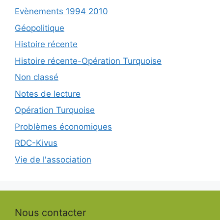
Evènements 1994 2010
Géopolitique
Histoire récente
Histoire récente-Opération Turquoise
Non classé
Notes de lecture
Opération Turquoise
Problèmes économiques
RDC-Kivus
Vie de l'association
Nous contacter