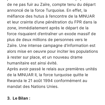
de ne pas fuir au Zaïre, compte tenu du départ
annoncé de la force Turquoise. En effet, la
méfiance des hutus à l’encontre de la MINUAR
et leur crainte d’une pénétration du FPR dans la
zone, immédiatement après le départ de la
force risquaient d’entraîner un exode massif de
plus de deux millions de personnes vers le
Zaïre. Une intense campagne d’information est
alors mise en oeuvre pour inciter les populations
à rester sur place, et un nouveau drame
humanitaire est ainsi évité.
Après avoir passé le relais aux premières unités
de la MINUAR II, la force turquoise quitte le
Rwanda le 21 août 1994 conformément au
mandat des Nations Unies.
3. Le Bilan :