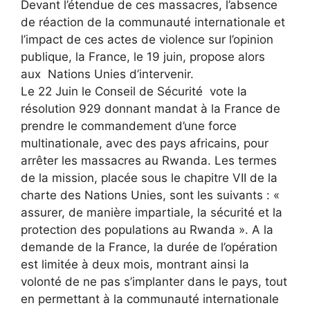
Devant l’étendue de ces massacres, l’absence
de réaction de la communauté internationale et
l’impact de ces actes de violence sur l’opinion
publique, la France, le 19 juin, propose alors
aux Nations Unies d’intervenir.
Le 22 Juin le Conseil de Sécurité vote la
résolution 929 donnant mandat à la France de
prendre le commandement d’une force
multinationale, avec des pays africains, pour
arrêter les massacres au Rwanda. Les termes
de la mission, placée sous le chapitre VII de la
charte des Nations Unies, sont les suivants : «
assurer, de manière impartiale, la sécurité et la
protection des populations au Rwanda ». A la
demande de la France, la durée de l’opération
est limitée à deux mois, montrant ainsi la
volonté de ne pas s’implanter dans le pays, tout
en permettant à la communauté internationale