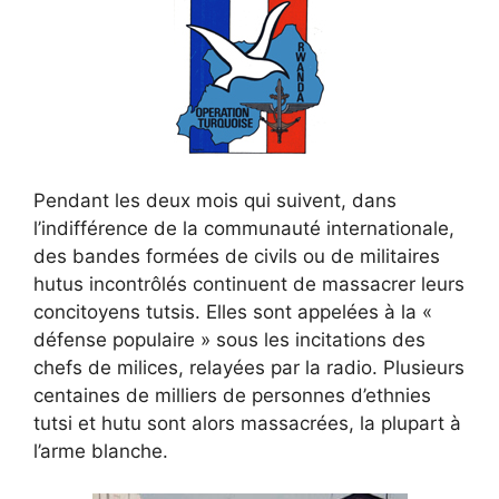
Pendant les deux mois qui suivent, dans
l’indifférence de la communauté internationale,
des bandes formées de civils ou de militaires
hutus incontrôlés continuent de massacrer leurs
concitoyens tutsis. Elles sont appelées à la «
défense populaire » sous les incitations des
chefs de milices, relayées par la radio. Plusieurs
centaines de milliers de personnes d’ethnies
tutsi et hutu sont alors massacrées, la plupart à
l’arme blanche.