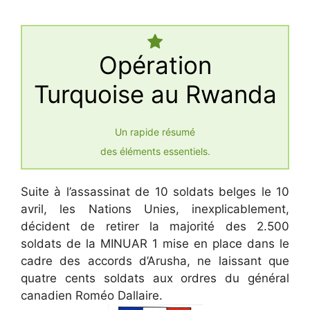
Opération
Turquoise au Rwanda
Un rapide résumé
des éléments essentiels.
Suite à l’assassinat de 10 soldats belges le 10
avril, les Nations Unies, inexplicablement,
décident de retirer la majorité des 2.500
soldats de la MINUAR 1 mise en place dans le
cadre des accords d’Arusha, ne laissant que
quatre cents soldats aux ordres du général
canadien Roméo Dallaire.