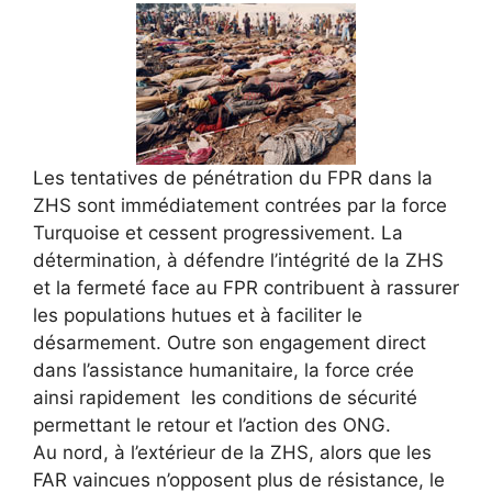
Les tentatives de pénétration du FPR dans la
ZHS sont immédiatement contrées par la force
Turquoise et cessent progressivement. La
détermination, à défendre l’intégrité de la ZHS
et la fermeté face au FPR contribuent à rassurer
les populations hutues et à faciliter le
désarmement. Outre son engagement direct
dans l’assistance humanitaire, la force crée
ainsi rapidement les conditions de sécurité
permettant le retour et l’action des ONG.
Au nord, à l’extérieur de la ZHS, alors que les
FAR vaincues n’opposent plus de résistance, le