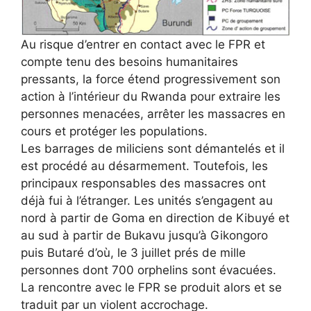
Au risque d’entrer en contact avec le FPR et
compte tenu des besoins humanitaires
pressants, la force étend progressivement son
action à l’intérieur du Rwanda pour extraire les
personnes menacées, arrêter les massacres en
cours et protéger les populations.
Les barrages de miliciens sont démantelés et il
est procédé au désarmement. Toutefois, les
principaux responsables des massacres ont
déjà fui à l’étranger. Les unités s’engagent au
nord à partir de Goma en direction de Kibuyé et
au sud à partir de Bukavu jusqu’à Gikongoro
puis Butaré d’où, le 3 juillet prés de mille
personnes dont 700 orphelins sont évacuées.
La rencontre avec le FPR se produit alors et se
traduit par un violent accrochage.