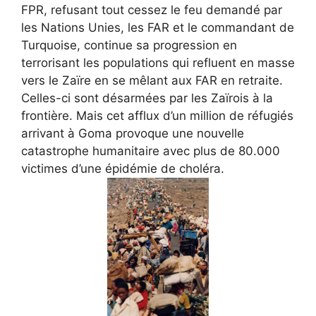
FPR, refusant tout cessez le feu demandé par
les Nations Unies, les FAR et le commandant de
Turquoise, continue sa progression en
terrorisant les populations qui refluent en masse
vers le Zaïre en se mêlant aux FAR en retraite.
Celles-ci sont désarmées par les Zaïrois à la
frontière. Mais cet afflux d’un million de réfugiés
arrivant à Goma provoque une nouvelle
catastrophe humanitaire avec plus de 80.000
victimes d’une épidémie de choléra.