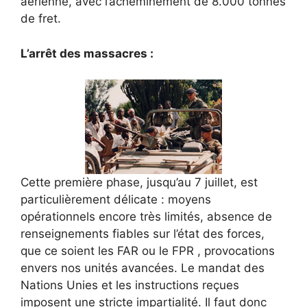
aérienne, avec l’acheminement de 8.000 tonnes
de fret.
L’arrêt des massacres :
Cette première phase, jusqu’au 7 juillet, est
particulièrement délicate : moyens
opérationnels encore très limités, absence de
renseignements fiables sur l’état des forces,
que ce soient les FAR ou le FPR , provocations
envers nos unités avancées. Le mandat des
Nations Unies et les instructions reçues
imposent une stricte impartialité. Il faut donc