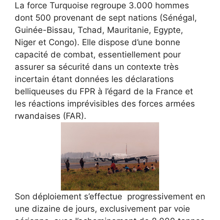
La force Turquoise regroupe 3.000 hommes
dont 500 provenant de sept nations (Sénégal,
Guinée-Bissau, Tchad, Mauritanie, Egypte,
Niger et Congo). Elle dispose d’une bonne
capacité de combat, essentiellement pour
assurer sa sécurité dans un contexte très
incertain étant données les déclarations
belliqueuses du FPR à l’égard de la France et
les réactions imprévisibles des forces armées
rwandaises (FAR).
Son déploiement s’effectue progressivement en
une dizaine de jours, exclusivement par voie