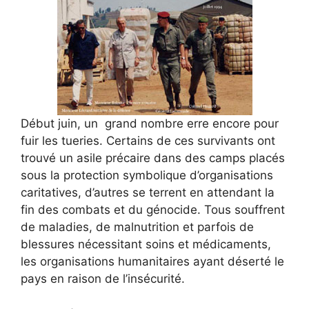
Début juin, un grand nombre erre encore pour
fuir les tueries. Certains de ces survivants ont
trouvé un asile précaire dans des camps placés
sous la protection symbolique d’organisations
caritatives, d’autres se terrent en attendant la
fin des combats et du génocide. Tous souffrent
de maladies, de malnutrition et parfois de
blessures nécessitant soins et médicaments,
les organisations humanitaires ayant déserté le
pays en raison de l’insécurité.