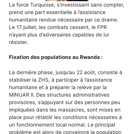
La force Turquoise, s’investissant sans compter,
prend une part essentielle à l’assistance
humanitaire rendue nécessaire par ce drame.
Le 17 juillet, les combats cessent, le FPR
n’ayant plus d’adversaires capables de lui
résister.
Fixation des populations au Rwanda :
La dernière phase, jusqu’au 22 août, consiste à
stabiliser la ZHS, à participer à l’assistance
humanitaire et à préparer la relève par la
MINUAR II. Des structures administratives
provisoires, s’appuyant sur des personnes peu
impliquées dans les massacres, sont mises en
place pour rétablir les conditions nécessaires à
un fonctionnement local normal. Le principal
problème est alors de convaincre la population