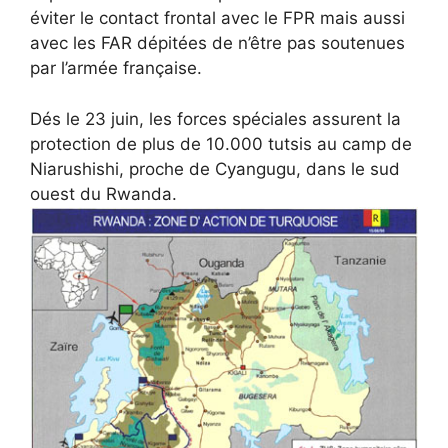
éviter le contact frontal avec le FPR mais aussi
avec les FAR dépitées de n’être pas soutenues
par l’armée française.
Dés le 23 juin, les forces spéciales assurent la
protection de plus de 10.000 tutsis au camp de
Niarushishi, proche de Cyangugu, dans le sud
ouest du Rwanda.