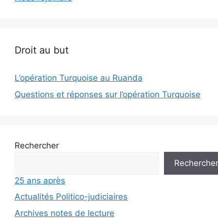
Droit au but
L’opération Turquoise au Ruanda
Questions et réponses sur l’opération Turquoise
Rechercher
Recherche
25 ans après
Actualités Politico-judiciaires
Archives notes de lecture