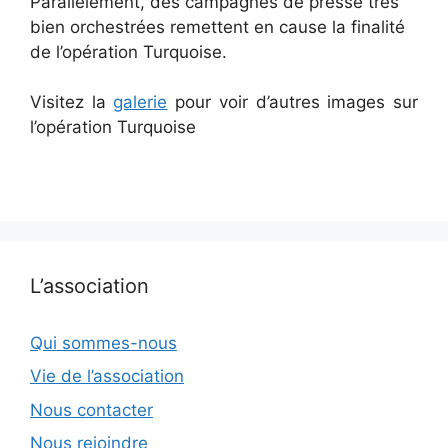
Parallèlement, des campagnes de presse très
bien orchestrées remettent en cause la finalité
de l’opération Turquoise.
Visitez la
galerie
pour voir d’autres images sur
l’opération Turquoise
L’association
Qui sommes-nous
Vie de l’association
Nous contacter
Nous rejoindre