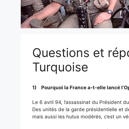
Questions et rép
Turquoise
1) Pourquoi la France a-t-elle lancé l’
Le 6 avril 94, l’assassinat du Président 
Des unités de la garde présidentielle et d
mais aussi les hutus modérés, c’est un vé