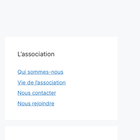
L’association
Qui sommes-nous
Vie de l’association
Nous contacter
Nous rejoindre