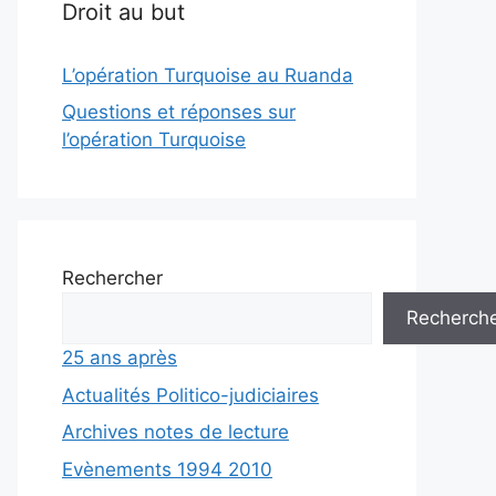
Droit au but
L’opération Turquoise au Ruanda
Questions et réponses sur
l’opération Turquoise
Rechercher
Recherch
25 ans après
Actualités Politico-judiciaires
Archives notes de lecture
Evènements 1994 2010