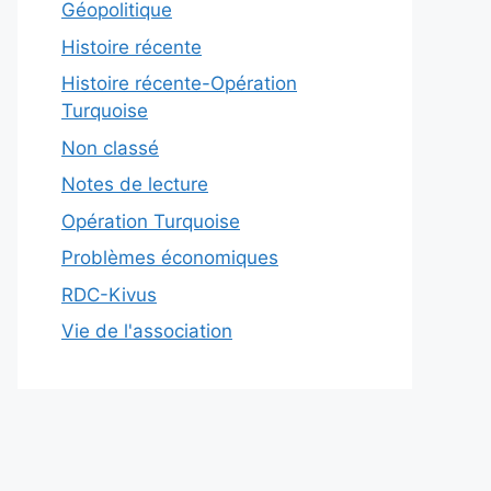
Géopolitique
Histoire récente
Histoire récente-Opération
Turquoise
Non classé
Notes de lecture
Opération Turquoise
Problèmes économiques
RDC-Kivus
Vie de l'association