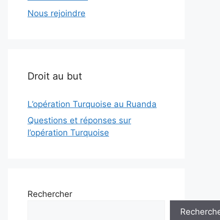
Nous rejoindre
Droit au but
L’opération Turquoise au Ruanda
Questions et réponses sur
l’opération Turquoise
Rechercher
Recherch