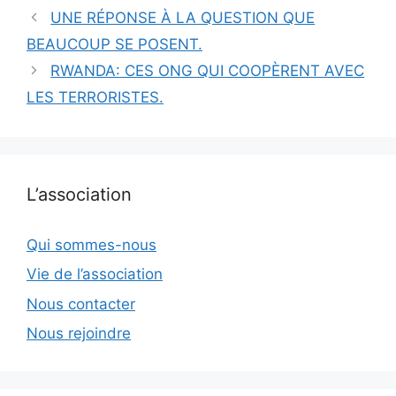
UNE RÉPONSE À LA QUESTION QUE
BEAUCOUP SE POSENT.
RWANDA: CES ONG QUI COOPÈRENT AVEC
LES TERRORISTES.
L’association
Qui sommes-nous
Vie de l’association
Nous contacter
Nous rejoindre