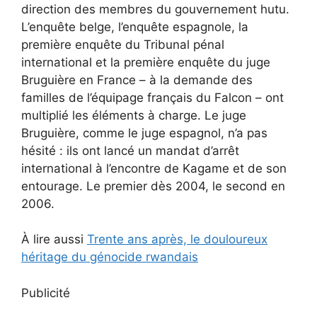
direction des membres du gouvernement hutu.
L’enquête belge, l’enquête espagnole, la
première enquête du Tribunal pénal
international et la première enquête du juge
Bruguière en France – à la demande des
familles de l’équipage français du Falcon – ont
multiplié les éléments à charge. Le juge
Bruguière, comme le juge espagnol, n’a pas
hésité : ils ont lancé un mandat d’arrêt
international à l’encontre de Kagame et de son
entourage. Le premier dès 2004, le second en
2006.
À lire aussi
Trente ans après, le douloureux
héritage du génocide rwandais
Publicité