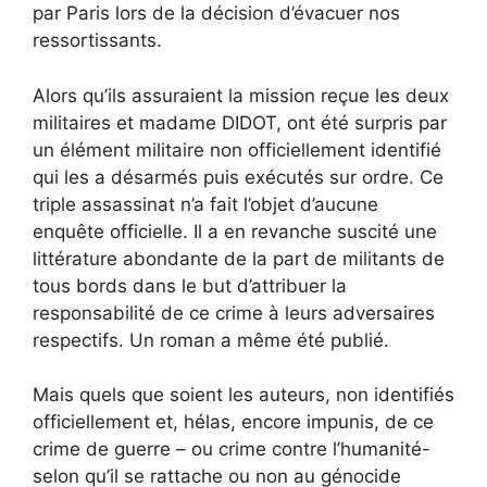
par Paris lors de la décision d’évacuer nos
ressortissants.
Alors qu’ils assuraient la mission reçue les deux
militaires et madame DIDOT, ont été surpris par
un élément militaire non officiellement identifié
qui les a désarmés puis exécutés sur ordre. Ce
triple assassinat n’a fait l’objet d’aucune
enquête officielle. Il a en revanche suscité une
littérature abondante de la part de militants de
tous bords dans le but d’attribuer la
responsabilité de ce crime à leurs adversaires
respectifs. Un roman a même été publié.
Mais quels que soient les auteurs, non identifiés
officiellement et, hélas, encore impunis, de ce
crime de guerre – ou crime contre l’humanité-
selon qu’il se rattache ou non au génocide