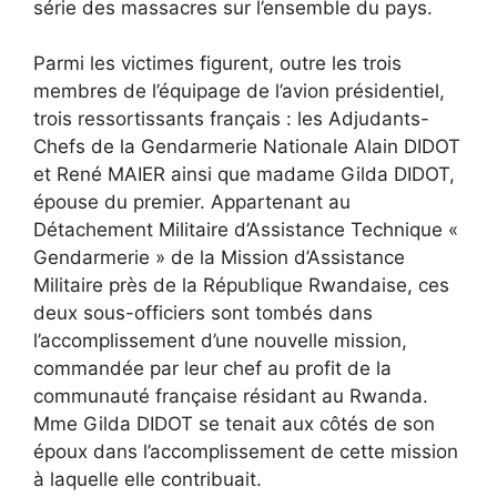
série des massacres sur l’ensemble du pays.
Parmi les victimes figurent, outre les trois
membres de l’équipage de l’avion présidentiel,
trois ressortissants français : les Adjudants-
Chefs de la Gendarmerie Nationale Alain DIDOT
et René MAIER ainsi que madame Gilda DIDOT,
épouse du premier. Appartenant au
Détachement Militaire d’Assistance Technique «
Gendarmerie » de la Mission d’Assistance
Militaire près de la République Rwandaise, ces
deux sous-officiers sont tombés dans
l’accomplissement d’une nouvelle mission,
commandée par leur chef au profit de la
communauté française résidant au Rwanda.
Mme Gilda DIDOT se tenait aux côtés de son
époux dans l’accomplissement de cette mission
à laquelle elle contribuait.