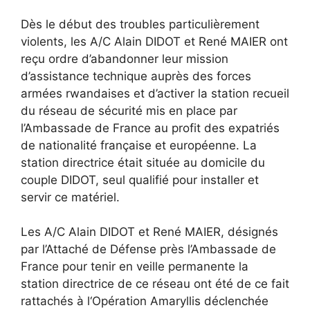
Dès le début des troubles particulièrement
violents, les A/C Alain DIDOT et René MAIER ont
reçu ordre d’abandonner leur mission
d’assistance technique auprès des forces
armées rwandaises et d’activer la station recueil
du réseau de sécurité mis en place par
l’Ambassade de France au profit des expatriés
de nationalité française et européenne. La
station directrice était située au domicile du
couple DIDOT, seul qualifié pour installer et
servir ce matériel.
Les A/C Alain DIDOT et René MAIER, désignés
par l’Attaché de Défense près l’Ambassade de
France pour tenir en veille permanente la
station directrice de ce réseau ont été de ce fait
rattachés à l‘Opération Amaryllis déclenchée