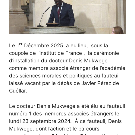
er
Le 1
Décembre 2025 a eu lieu, sous la
coupole de l’Institut de France , la cérémonie
d’installation du docteur Denis Mukwege
comme membre associé étranger de l’académie
des sciences morales et politiques au fauteuil
laissé vacant par le décès de Javier Pérez de
Cuéllar.
Le docteur Denis Mukwege a été élu au fauteuil
numéro 1 des membres associés étrangers le
lundi 23 septembre 2024. À ce fauteuil, Denis
Mukwege, dont l’action et le parcours