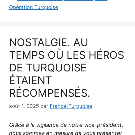
Opération Turquoise
NOSTALGIE. AU
TEMPS OÙ LES HÉROS
DE TURQUOISE
ÉTAIENT
RÉCOMPENSÉS.
août 1, 2025
par
France-Turquoise
Grâce à la vigilance de notre vice-président,
nous sommes en mesure de vous présenter