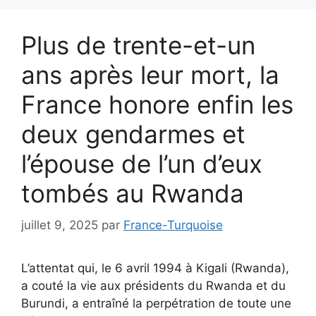
Plus de trente-et-un
ans après leur mort, la
France honore enfin les
deux gendarmes et
l’épouse de l’un d’eux
tombés au Rwanda
juillet 9, 2025
par
France-Turquoise
L’attentat qui, le 6 avril 1994 à Kigali (Rwanda),
a couté la vie aux présidents du Rwanda et du
Burundi, a entraîné la perpétration de toute une