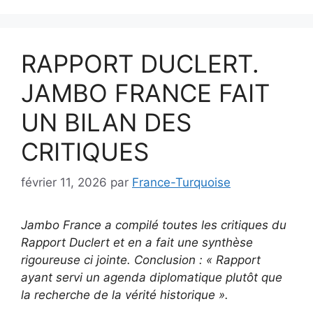
RAPPORT DUCLERT.
JAMBO FRANCE FAIT
UN BILAN DES
CRITIQUES
février 11, 2026
par
France-Turquoise
Jambo France a compilé toutes les critiques du
Rapport Duclert et en a fait une synthèse
rigoureuse ci jointe. Conclusion : « Rapport
ayant servi un agenda diplomatique plutôt que
la recherche de la vérité historique ».