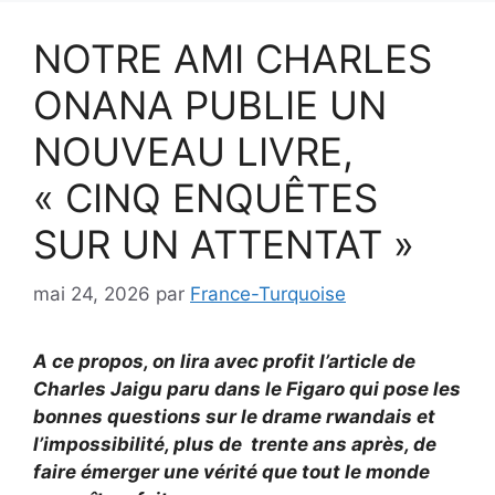
NOTRE AMI CHARLES
ONANA PUBLIE UN
NOUVEAU LIVRE,
« CINQ ENQUÊTES
SUR UN ATTENTAT »
mai 24, 2026
par
France-Turquoise
A ce propos, on lira avec profit l’article de
Charles Jaigu paru dans le Figaro qui pose les
bonnes questions sur le drame rwandais et
l’impossibilité, plus de trente ans après, de
faire émerger une vérité que tout le monde