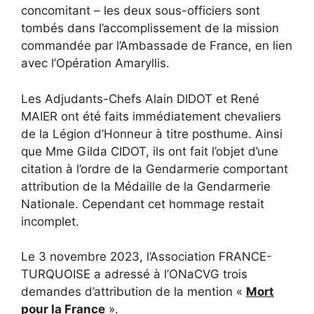
concomitant – les deux sous-officiers sont
tombés dans l’accomplissement de la mission
commandée par l’Ambassade de France, en lien
avec l’Opération Amaryllis.
Les Adjudants-Chefs Alain DIDOT et René
MAIER ont été faits immédiatement chevaliers
de la Légion d’Honneur à titre posthume. Ainsi
que Mme Gilda CIDOT, ils ont fait l’objet d’une
citation à l’ordre de la Gendarmerie comportant
attribution de la Médaille de la Gendarmerie
Nationale. Cependant cet hommage restait
incomplet.
Le 3 novembre 2023, l’Association FRANCE-
TURQUOISE a adressé à l’ONaCVG trois
demandes d’attribution de la mention «
Mort
pour la France
».