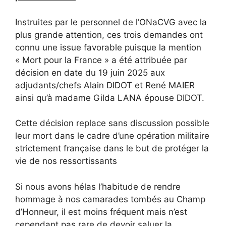
Instruites par le personnel de l’ONaCVG avec la
plus grande attention, ces trois demandes ont
connu une issue favorable puisque la mention
« Mort pour la France » a été attribuée par
décision en date du 19 juin 2025 aux
adjudants/chefs Alain DIDOT et René MAIER
ainsi qu’à madame Gilda LANA épouse DIDOT.
Cette décision replace sans discussion possible
leur mort dans le cadre d’une opération militaire
strictement française dans le but de protéger la
vie de nos ressortissants
Si nous avons hélas l’habitude de rendre
hommage à nos camarades tombés au Champ
d’Honneur, il est moins fréquent mais n’est
cependant pas rare de devoir saluer la