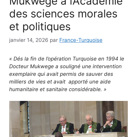
Mukwege à l’Académie
des sciences morales
et politiques
janvier 14, 2026
par
France-Turquoise
« Dés la fin de l’opération Turquoise en 1994 le
Docteur Mukwege a souligné une intervention
exemplaire qui avait permis de sauver des
milliers de vies et avait apporté une aide
humanitaire et sanitaire considérable. »