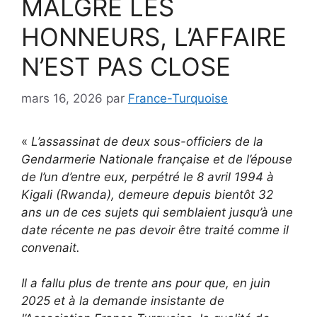
MALGRÉ LES
HONNEURS, L’AFFAIRE
N’EST PAS CLOSE
mars 16, 2026
par
France-Turquoise
«
L’assassinat de deux sous-officiers de la
Gendarmerie Nationale française et de l’épouse
de l’un d’entre eux, perpétré le 8 avril 1994 à
Kigali (Rwanda), demeure depuis bientôt 32
ans un de ces sujets qui semblaient jusqu’à une
date récente ne pas devoir être traité comme il
convenait.
Il a fallu plus de trente ans pour que, en juin
2025 et à la demande insistante de