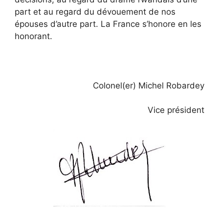
part et au regard du dévouement de nos
épouses d’autre part. La France s’honore en les
honorant.
Colonel(er) Michel Robardey
Vice président