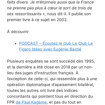
faits divers. Je m’étonnais aussi que la France
ne prenne pas plus à cœur le sort de trois de
ses ressortissants
»,
nous dit-il. Il publie son
premier livre à ce sujet en 2002.
À découvrir
PODCAST – Écoutez le club Le Club Le
Figaro Idées avec Eugénie Bastié
Plusieurs enquêtes se sont succédé dès 1995,
et la dernière a été close en 2018 par un non-
lieu des juges d’instruction français. À
l’exception de celle-ci, qui ressemble plus à une
opération diplomatique d’apaisement bilatéral,
toutes les autres ont livré des indices
concordants qui pointent tous en direction du
FPR
de Paul Kagame
, et pas du tout en