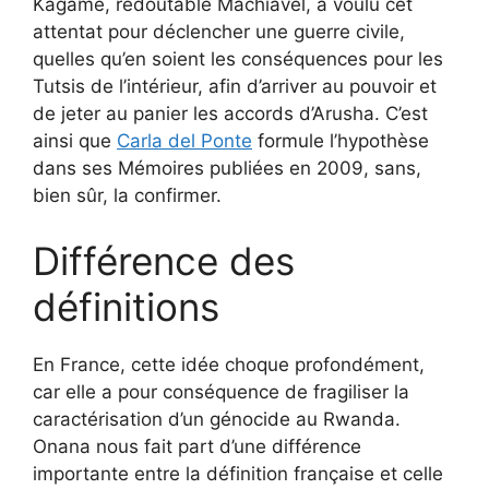
Kagame, redoutable Machiavel, a voulu cet
attentat pour déclencher une guerre civile,
quelles qu’en soient les conséquences pour les
Tutsis de l’intérieur, afin d’arriver au pouvoir et
de jeter au panier les accords d’Arusha. C’est
ainsi que
Carla del Ponte
formule l’hypothèse
dans ses Mémoires publiées en 2009, sans,
bien sûr, la confirmer.
Différence des
définitions
En France, cette idée choque profondément,
car elle a pour conséquence de fragiliser la
caractérisation d’un génocide au Rwanda.
Onana nous fait part d’une différence
importante entre la définition française et celle