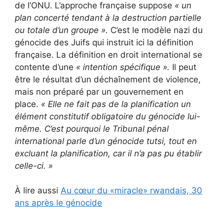
de l’ONU. L’approche française suppose
« un
plan concerté tendant à la destruction partielle
ou totale d’un groupe ».
C’est le modèle nazi du
génocide des Juifs qui instruit ici la définition
française. La définition en droit international se
contente d’une
« intention spécifique ».
Il peut
être le résultat d’un déchaînement de violence,
mais non préparé par un gouvernement en
place.
«
Elle ne fait pas de la planification un
élément constitutif obligatoire du génocide lui-
même.
C’est pourquoi le Tribunal pénal
international parle d’un génocide tutsi, tout en
excluant la planification, car il n’a pas pu établir
celle-ci.
»
À lire aussi
Au cœur du «miracle» rwandais, 30
ans après le génocide