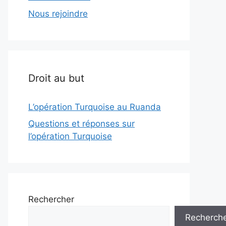
Nous rejoindre
Droit au but
L’opération Turquoise au Ruanda
Questions et réponses sur
l’opération Turquoise
Rechercher
Recherch