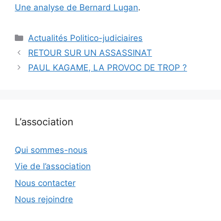
Une analyse de Bernard Lugan
.
Catégories
Actualités Politico-judiciaires
RETOUR SUR UN ASSASSINAT
PAUL KAGAME, LA PROVOC DE TROP ?
L’association
Qui sommes-nous
Vie de l’association
Nous contacter
Nous rejoindre