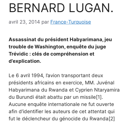
BERNARD LUGAN.
avril 23, 2014
par
France-Turquoise
Assassinat du président Habyarimana, jeu
trouble de Washington, enquête du juge
Trévidic : clés de compréhension et
d’explication.
Le 6 avril 1994, l’avion transportant deux
présidents africains en exercice, MM. Juvénal
Habyarimana du Rwanda et Cyprien Ntaryamira
du Burundi était abattu par un missile[1].
Aucune enquête internationale ne fut ouverte
afin d’identifier les auteurs de cet attentat qui
fut le déclencheur du génocide du Rwanda[2]