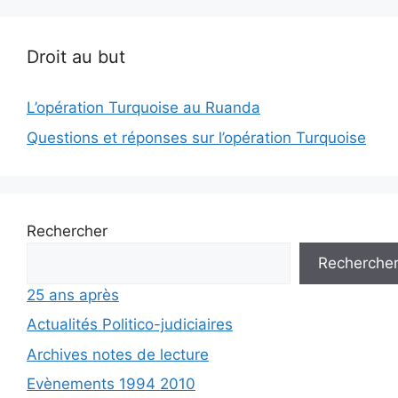
Droit au but
L’opération Turquoise au Ruanda
Questions et réponses sur l’opération Turquoise
Rechercher
Recherche
25 ans après
Actualités Politico-judiciaires
Archives notes de lecture
Evènements 1994 2010