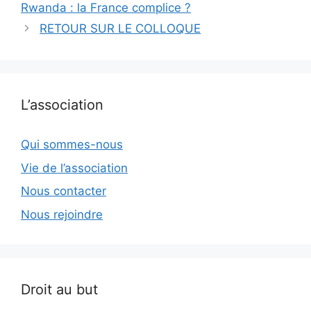
Rwanda : la France complice ?
RETOUR SUR LE COLLOQUE
L’association
Qui sommes-nous
Vie de l’association
Nous contacter
Nous rejoindre
Droit au but