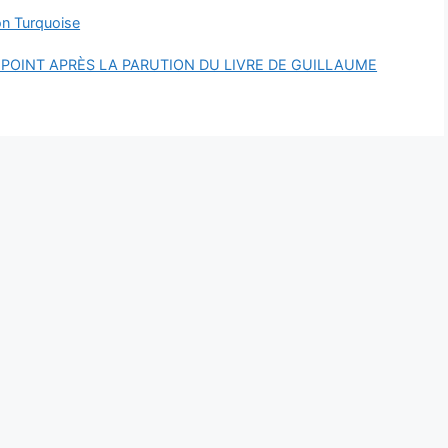
on Turquoise
POINT APRÈS LA PARUTION DU LIVRE DE GUILLAUME