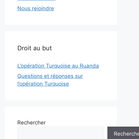
Nous rejoindre
Droit au but
L’opération Turquoise au Ruanda
Questions et réponses sur
l’opération Turquoise
Rechercher
Recherch