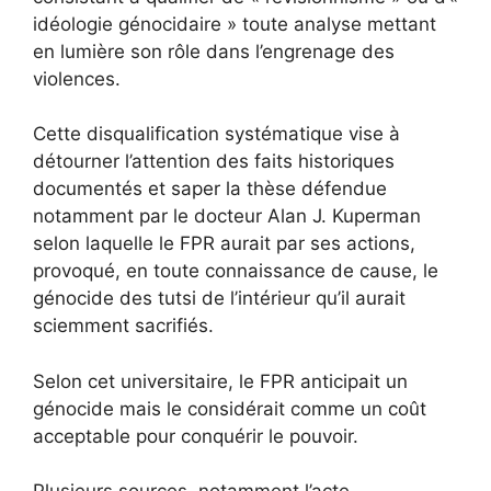
idéologie génocidaire » toute analyse mettant
en lumière son rôle dans l’engrenage des
violences.
Cette disqualification systématique vise à
détourner l’attention des faits historiques
documentés et saper la thèse défendue
notamment par le docteur Alan J. Kuperman
selon laquelle le FPR aurait par ses actions,
provoqué, en toute connaissance de cause, le
génocide des tutsi de l’intérieur qu’il aurait
sciemment sacrifiés.
Selon cet universitaire, le FPR anticipait un
génocide mais le considérait comme un coût
acceptable pour conquérir le pouvoir.