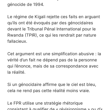
génocide de 1994.
Le régime de Kigali rejette ces faits en arguant
qu’ils ont été évoqués par des génocidaires
devant le Tribunal Pénal International pour le
Rwanda (TPIR), ce qui les rendrait par nature
fallacieux.
Cet argument est une simplification abusive : la
vérité d’un fait ne dépend pas de la personne
qui l’énonce, mais de sa correspondance avec
la réalité.
Si un génocidaire affirme que le ciel est bleu,
cela ne rend pas cette réalité moins vraie.
Le FPR utilise une stratégie rhétorique
consistant à qualifier de « révisionnisme » ou d’«