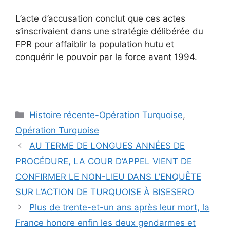
L’acte d’accusation conclut que ces actes
s’inscrivaient dans une stratégie délibérée du
FPR pour affaiblir la population hutu et
conquérir le pouvoir par la force avant 1994.
Catégories
Histoire récente-Opération Turquoise
,
Opération Turquoise
AU TERME DE LONGUES ANNÉES DE
PROCÉDURE, LA COUR D’APPEL VIENT DE
CONFIRMER LE NON-LIEU DANS L’ENQUÊTE
SUR L’ACTION DE TURQUOISE À BISESERO
Plus de trente-et-un ans après leur mort, la
France honore enfin les deux gendarmes et