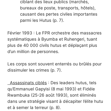
ciblant des lieux publics (marchés,
bureaux de poste, transports, hôtels),
causant des pertes civiles importantes
parmi les Hutus (p. 7).
Février 1993 : Le FPR orchestre des massacres
systématiques à Byumba et Ruhengeri, tuant
plus de 40 000 civils hutus et déplaçant plus
d’un million de personnes.
Les corps sont souvent enterrés ou brûlés pour
dissimuler les crimes (p. 7).
Assassinats ciblés
: Des leaders hutus, tels
qu’Emmanuel Gapyisi (8 mai 1993) et Fidéle
Rwambuka (25-26 août 1993), sont éliminés
dans une stratégie visant à décapiter l’élite hutu
et à semer la terreur (p. 8).