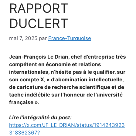
RAPPORT
DUCLERT
mai 7, 2025
par
France-Turquoise
Jean-François Le Drian, chef d’entreprise très
compétent en économie et relations
internationales, n’hésite pas à le qualifier, sur
son compte X, « d’abomination intellectuelle,
de caricature de recherche scientifique et de
tache indélébile sur l’honneur de l’université
française ».
Lire l’intégralité du post:
https://x.com/JF_LE_DRIAN/status/1914243923
318362367?