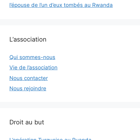
l’épouse de l’un d’eux tombés au Rwanda
L’association
Qui sommes-nous
Vie de l’association
Nous contacter
Nous rejoindre
Droit au but