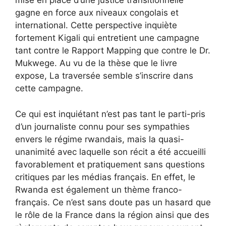
mise en place d’une justice transitionnelle
gagne en force aux niveaux congolais et
international. Cette perspective inquiète
fortement Kigali qui entretient une campagne
tant contre le Rapport Mapping que contre le Dr.
Mukwege. Au vu de la thèse que le livre
expose, La traversée semble s’inscrire dans
cette campagne.
Ce qui est inquiétant n’est pas tant le parti-pris
d’un journaliste connu pour ses sympathies
envers le régime rwandais, mais la quasi-
unanimité avec laquelle son récit a été accueilli
favorablement et pratiquement sans questions
critiques par les médias français. En effet, le
Rwanda est également un thème franco-
français. Ce n’est sans doute pas un hasard que
le rôle de la France dans la région ainsi que des