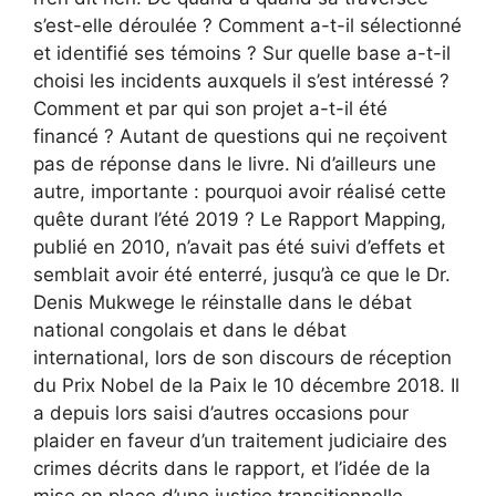
s’est-elle déroulée ? Comment a-t-il sélectionné
et identifié ses témoins ? Sur quelle base a-t-il
choisi les incidents auxquels il s’est intéressé ?
Comment et par qui son projet a-t-il été
financé ? Autant de questions qui ne reçoivent
pas de réponse dans le livre. Ni d’ailleurs une
autre, importante : pourquoi avoir réalisé cette
quête durant l’été 2019 ? Le Rapport Mapping,
publié en 2010, n’avait pas été suivi d’effets et
semblait avoir été enterré, jusqu’à ce que le Dr.
Denis Mukwege le réinstalle dans le débat
national congolais et dans le débat
international, lors de son discours de réception
du Prix Nobel de la Paix le 10 décembre 2018. Il
a depuis lors saisi d’autres occasions pour
plaider en faveur d’un traitement judiciaire des
crimes décrits dans le rapport, et l’idée de la