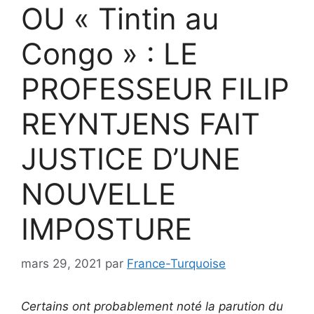
OU « Tintin au
Congo » : LE
PROFESSEUR FILIP
REYNTJENS FAIT
JUSTICE D’UNE
NOUVELLE
IMPOSTURE
mars 29, 2021
par
France-Turquoise
Certains ont probablement noté la parution du