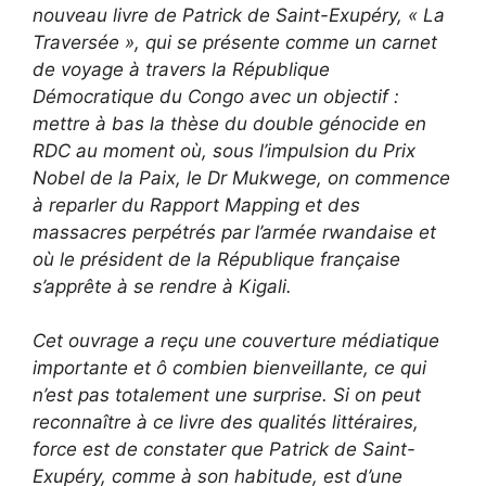
nouveau livre de Patrick de Saint-Exupéry, « La
Traversée », qui se présente comme un carnet
de voyage à travers la République
Démocratique du Congo avec un objectif :
mettre à bas la thèse du double génocide en
RDC au moment où, sous l’impulsion du Prix
Nobel de la Paix, le Dr Mukwege, on commence
à reparler du Rapport Mapping et des
massacres perpétrés par l’armée rwandaise et
où le président de la République française
s’apprête à se rendre à Kigali.
Cet ouvrage a reçu une couverture médiatique
importante et ô combien bienveillante, ce qui
n’est pas totalement une surprise. Si on peut
reconnaître à ce livre des qualités littéraires,
force est de constater que Patrick de Saint-
Exupéry, comme à son habitude, est d’une