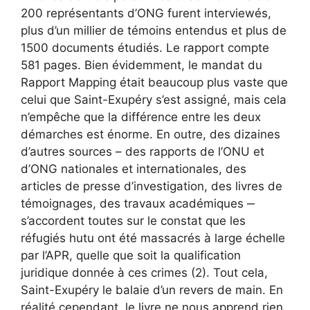
200 représentants d’ONG furent interviewés,
plus d’un millier de témoins entendus et plus de
1500 documents étudiés. Le rapport compte
581 pages. Bien évidemment, le mandat du
Rapport Mapping était beaucoup plus vaste que
celui que Saint-Exupéry s’est assigné, mais cela
n’empêche que la différence entre les deux
démarches est énorme. En outre, des dizaines
d’autres sources – des rapports de l’ONU et
d’ONG nationales et internationales, des
articles de presse d’investigation, des livres de
témoignages, des travaux académiques ‒
s’accordent toutes sur le constat que les
réfugiés hutu ont été massacrés à large échelle
par l’APR, quelle que soit la qualification
juridique donnée à ces crimes (2). Tout cela,
Saint-Exupéry le balaie d’un revers de main. En
réalité cependant, le livre ne nous apprend rien