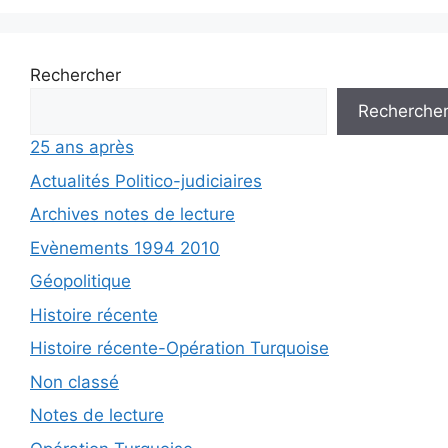
Rechercher
Recherche
25 ans après
Actualités Politico-judiciaires
Archives notes de lecture
Evènements 1994 2010
Géopolitique
Histoire récente
Histoire récente-Opération Turquoise
Non classé
Notes de lecture