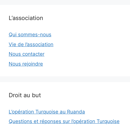
L’association
Qui sommes-nous
Vie de l’association
Nous contacter
Nous rejoindre
Droit au but
L’opération Turquoise au Ruanda
Questions et réponses sur l’opération Turquoise