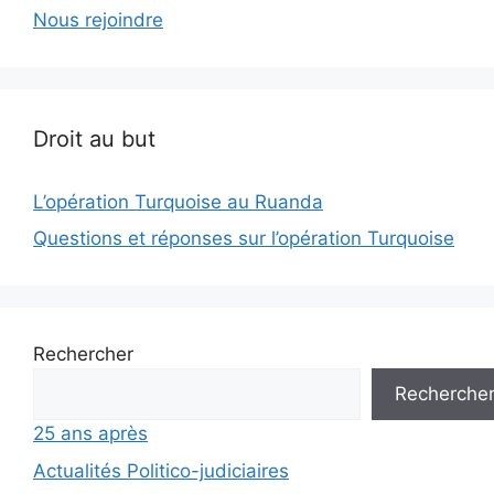
Nous rejoindre
Droit au but
L’opération Turquoise au Ruanda
Questions et réponses sur l’opération Turquoise
Rechercher
Recherche
25 ans après
Actualités Politico-judiciaires