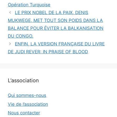
Opération Turquoise
LE PRIX NOBEL DE LA PAIX, DENIS
MUKWEGE, MET TOUT SON POIDS DANS LA
BALANCE POUR ÉVITER LA BALKANISATION
DU CONGO.
ENFIN, LA VERSION FRANÇAISE DU LIVRE
DE JUDI REVER: IN PRAISE OF BLOOD
L’association
Qui sommes-nous
Vie de l’association
Nous contacter