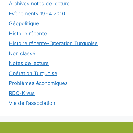
Archives notes de lecture
Evènements 1994 2010
Géopolitique
Histoire récente
Histoire récente-Opération Turquoise
Non classé
Notes de lecture
Opération Turquoise
Problèmes économiques
RDC-Kivus
Vie de l'association