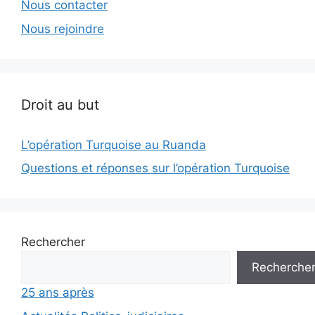
Nous contacter
Nous rejoindre
Droit au but
L’opération Turquoise au Ruanda
Questions et réponses sur l’opération Turquoise
Rechercher
Recherche
25 ans après