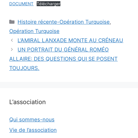
DOCUMENT
Télécharger
Catégories
Histoire récente-Opération Turquoise
,
Opération Turquoise
L’AMIRAL LANXADE MONTE AU CRÉNEAU
UN PORTRAIT DU GÉNÉRAL ROMÉO
ALLAIRE: DES QUESTIONS QUI SE POSENT
TOUJOURS.
L’association
Qui sommes-nous
Vie de l’association