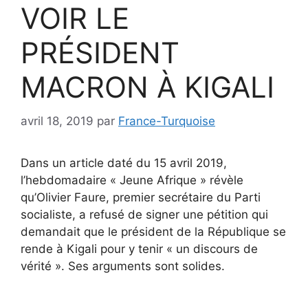
VOIR LE
PRÉSIDENT
MACRON À KIGALI
avril 18, 2019
par
France-Turquoise
Dans un article daté du 15 avril 2019,
l’hebdomadaire « Jeune Afrique » révèle
qu’Olivier Faure, premier secrétaire du Parti
socialiste, a refusé de signer une pétition qui
demandait que le président de la République se
rende à Kigali pour y tenir « un discours de
vérité ». Ses arguments sont solides.