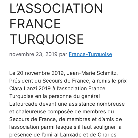
L’ASSOCIATION
FRANCE
TURQUOISE
novembre 23, 2019
par
France-Turquoise
Le 20 novembre 2019, Jean-Marie Schmitz,
Président du Secours de France, a remis le prix
Clara Lanzi 2019 à l’association France
Turquoise en la personne du général
Lafourcade devant une assistance nombreuse
et chaleureuse composée de membres du
Secours de France, de membres et d’amis de
l’association parmi lesquels il faut souligner la
présence de l’amiral Lanxade et de Charles