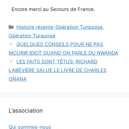
Encore merci au Secours de France.
Catégories
Histoire récente-Opération Turquoise
,
Opération Turquoise
QUELQUES CONSEILS POUR NE PAS
MOURIR IDIOT QUAND ON PARLE DU RWANDA
LES FAITS SONT TÊTUS: RICHARD
LABÉVIÈRE SALUE LE LIVRE DE CHARLES
ONANA
L’association
Qui sommes-nous