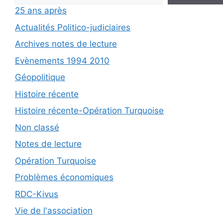
25 ans après
Actualités Politico-judiciaires
Archives notes de lecture
Evènements 1994 2010
Géopolitique
Histoire récente
Histoire récente-Opération Turquoise
Non classé
Notes de lecture
Opération Turquoise
Problèmes économiques
RDC-Kivus
Vie de l'association