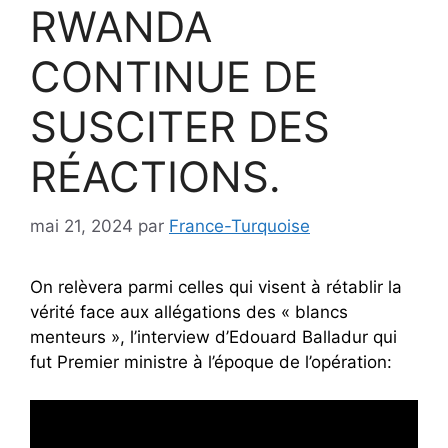
RWANDA
CONTINUE DE
SUSCITER DES
RÉACTIONS.
mai 21, 2024
par
France-Turquoise
On relèvera parmi celles qui visent à rétablir la
vérité face aux allégations des « blancs
menteurs », l’interview d’Edouard Balladur qui
fut Premier ministre à l’époque de l’opération: