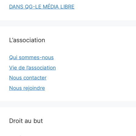
DANS QG-LE MÉDIA LIBRE
L’association
Qui sommes-nous
Vie de l’association
Nous contacter
Nous rejoindre
Droit au but