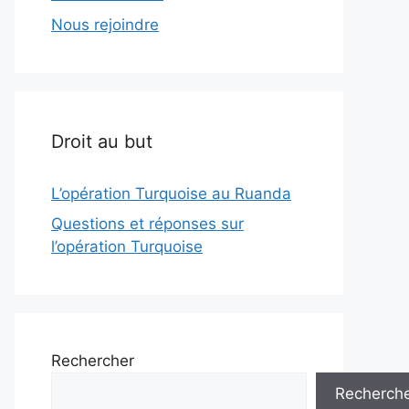
Nous rejoindre
Droit au but
L’opération Turquoise au Ruanda
Questions et réponses sur
l’opération Turquoise
Rechercher
Recherch