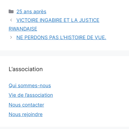
Catégories
25 ans après
VICTOIRE INGABIRE ET LA JUSTICE
RWANDAISE
NE PERDONS PAS L’HISTOIRE DE VUE.
L’association
Qui sommes-nous
Vie de l’association
Nous contacter
Nous rejoindre