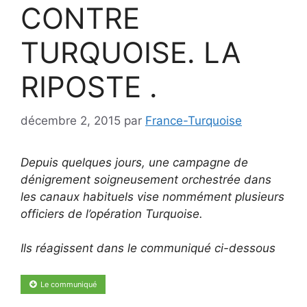
CONTRE
TURQUOISE. LA
RIPOSTE .
décembre 2, 2015
par
France-Turquoise
Depuis quelques jours, une campagne de
dénigrement soigneusement orchestrée dans
les canaux habituels vise nommément plusieurs
officiers de l’opération Turquoise.
Ils réagissent dans le communiqué ci-dessous
Le communiqué