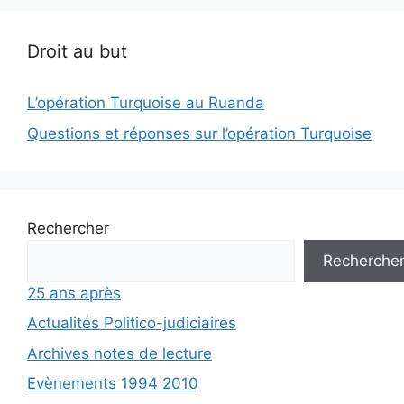
Droit au but
L’opération Turquoise au Ruanda
Questions et réponses sur l’opération Turquoise
Rechercher
Recherche
25 ans après
Actualités Politico-judiciaires
Archives notes de lecture
Evènements 1994 2010