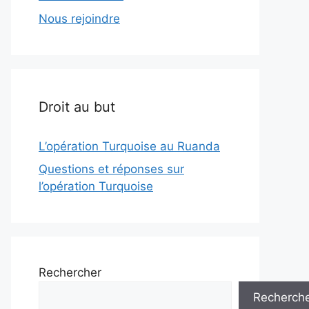
Nous rejoindre
Droit au but
L’opération Turquoise au Ruanda
Questions et réponses sur
l’opération Turquoise
Rechercher
Recherch