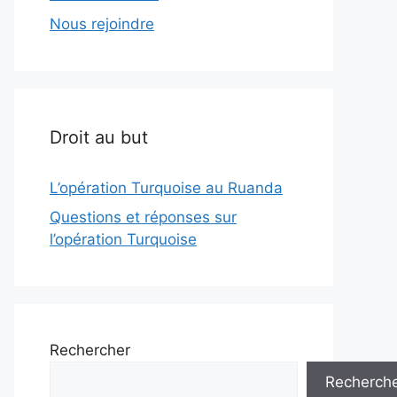
Nous rejoindre
Droit au but
L’opération Turquoise au Ruanda
Questions et réponses sur
l’opération Turquoise
Rechercher
Recherch