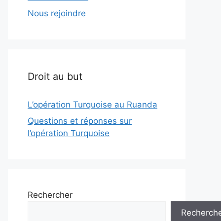
Nous rejoindre
Droit au but
L’opération Turquoise au Ruanda
Questions et réponses sur
l’opération Turquoise
Rechercher
Recherch