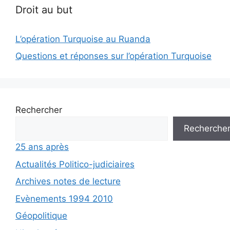
Droit au but
L’opération Turquoise au Ruanda
Questions et réponses sur l’opération Turquoise
Rechercher
Recherche
25 ans après
Actualités Politico-judiciaires
Archives notes de lecture
Evènements 1994 2010
Géopolitique