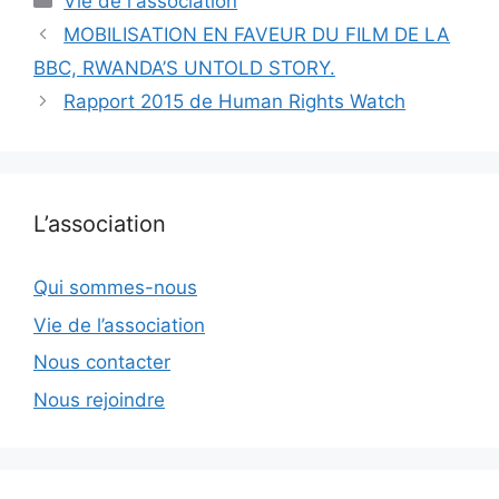
Vie de l'association
MOBILISATION EN FAVEUR DU FILM DE LA
BBC, RWANDA’S UNTOLD STORY.
Rapport 2015 de Human Rights Watch
L’association
Qui sommes-nous
Vie de l’association
Nous contacter
Nous rejoindre