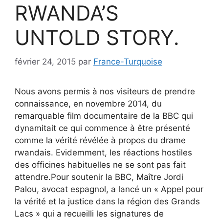
RWANDA’S
UNTOLD STORY.
février 24, 2015
par
France-Turquoise
Nous avons permis à nos visiteurs de prendre
connaissance, en novembre 2014, du
remarquable film documentaire de la BBC qui
dynamitait ce qui commence à être présenté
comme la vérité révélée à propos du drame
rwandais. Evidemment, les réactions hostiles
des officines habituelles ne se sont pas fait
attendre.Pour soutenir la BBC, Maître Jordi
Palou, avocat espagnol, a lancé un « Appel pour
la vérité et la justice dans la région des Grands
Lacs » qui a recueilli les signatures de