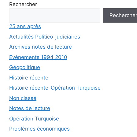
Rechercher
Recherche
25 ans après
Actualités Politico-judiciaires
Archives notes de lecture
Evènements 1994 2010
Géopolitique
Histoire récente
Histoire récente-Opération Turquoise
Non classé
Notes de lecture
Opération Turquoise
Problèmes économiques