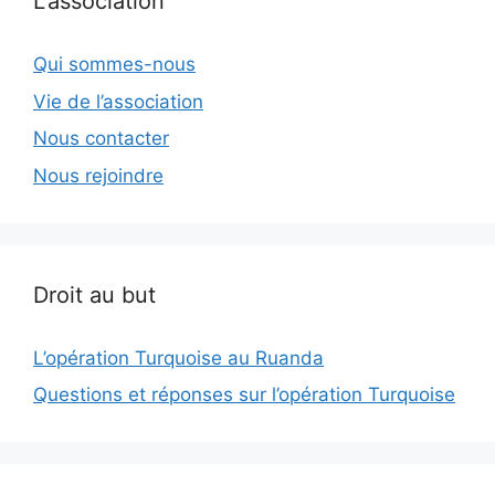
L’association
Qui sommes-nous
Vie de l’association
Nous contacter
Nous rejoindre
Droit au but
L’opération Turquoise au Ruanda
Questions et réponses sur l’opération Turquoise