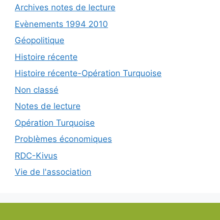
Archives notes de lecture
Evènements 1994 2010
Géopolitique
Histoire récente
Histoire récente-Opération Turquoise
Non classé
Notes de lecture
Opération Turquoise
Problèmes économiques
RDC-Kivus
Vie de l'association