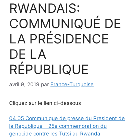
RWANDAIS:
COMMUNIQUÉ DE
LA PRÉSIDENCE
DE LA
RÉPUBLIQUE
avril 9, 2019
par
France-Turquoise
Cliquez sur le lien ci-dessous
04 05 Communique de presse du President de
la Republique – 25e commemoration du
genocide contre les Tutsi au Rwanda