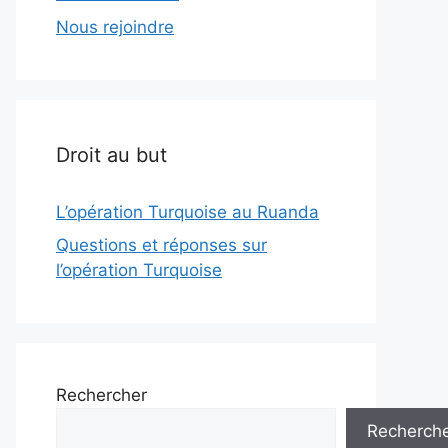
Nous rejoindre
Droit au but
L’opération Turquoise au Ruanda
Questions et réponses sur
l’opération Turquoise
Rechercher
Recherch