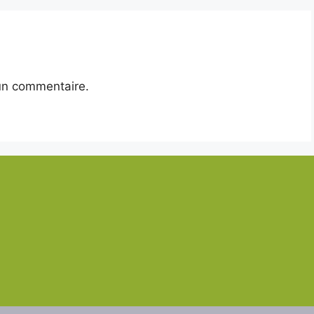
un commentaire.