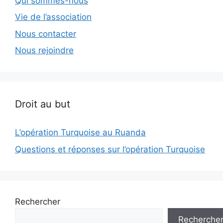
Qui sommes-nous
Vie de l’association
Nous contacter
Nous rejoindre
Droit au but
L’opération Turquoise au Ruanda
Questions et réponses sur l’opération Turquoise
Rechercher
Recherche