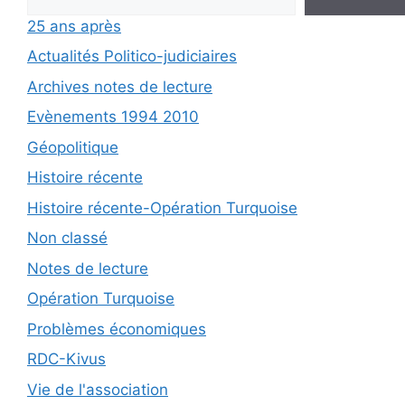
25 ans après
Actualités Politico-judiciaires
Archives notes de lecture
Evènements 1994 2010
Géopolitique
Histoire récente
Histoire récente-Opération Turquoise
Non classé
Notes de lecture
Opération Turquoise
Problèmes économiques
RDC-Kivus
Vie de l'association