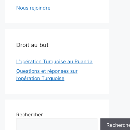
Nous rejoindre
Droit au but
L’opération Turquoise au Ruanda
Questions et réponses sur
l’opération Turquoise
Rechercher
Recherch