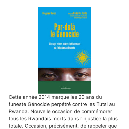
Cette année 2014 marque les 20 ans du
funeste Génocide perpétré contre les Tutsi au
Rwanda. Nouvelle occasion de commémorer
tous les Rwandais morts dans l’injustice la plus
totale. Occasion, précisément, de rappeler que