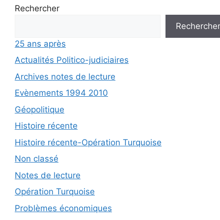
Rechercher
Recherche
25 ans après
Actualités Politico-judiciaires
Archives notes de lecture
Evènements 1994 2010
Géopolitique
Histoire récente
Histoire récente-Opération Turquoise
Non classé
Notes de lecture
Opération Turquoise
Problèmes économiques