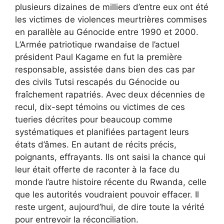
plusieurs dizaines de milliers d’entre eux ont été
les victimes de violences meurtrières commises
en parallèle au Génocide entre 1990 et 2000.
L’Armée patriotique rwandaise de l’actuel
président Paul Kagame en fut la première
responsable, assistée dans bien des cas par
des civils Tutsi rescapés du Génocide ou
fraîchement rapatriés. Avec deux décennies de
recul, dix-sept témoins ou victimes de ces
tueries décrites pour beaucoup comme
systématiques et planifiées partagent leurs
états d’âmes. En autant de récits précis,
poignants, effrayants. Ils ont saisi la chance qui
leur était offerte de raconter à la face du
monde l’autre histoire récente du Rwanda, celle
que les autorités voudraient pouvoir effacer. Il
reste urgent, aujourd’hui, de dire toute la vérité
pour entrevoir la réconciliation.