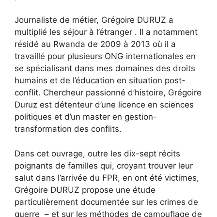
Journaliste de métier, Grégoire DURUZ a
multiplié les séjour à l’étranger . Il a notamment
résidé au Rwanda de 2009 à 2013 où il a
travaillé pour plusieurs ONG internationales en
se spécialisant dans mes domaines des droits
humains et de l’éducation en situation post-
conflit. Chercheur passionné d’histoire, Grégoire
Duruz est détenteur d’une licence en sciences
politiques et d’un master en gestion-
transformation des conflits.
Dans cet ouvrage, outre les dix-sept récits
poignants de familles qui, croyant trouver leur
salut dans l’arrivée du FPR, en ont été victimes,
Grégoire DURUZ propose une étude
particulièrement documentée sur les crimes de
guerre – et sur les méthodes de camouflage de