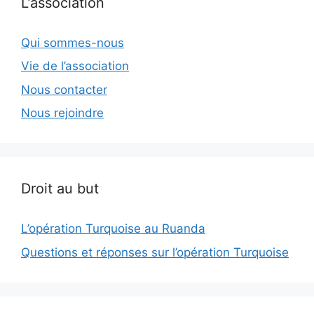
L’association
Qui sommes-nous
Vie de l’association
Nous contacter
Nous rejoindre
Droit au but
L’opération Turquoise au Ruanda
Questions et réponses sur l’opération Turquoise