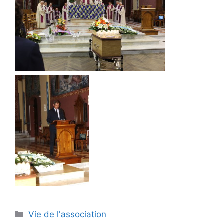
Catégories
Vie de l'association