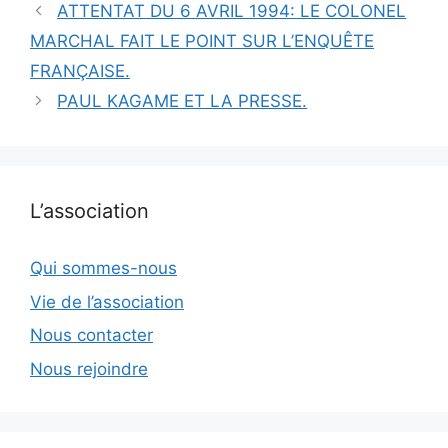
ATTENTAT DU 6 AVRIL 1994: LE COLONEL
MARCHAL FAIT LE POINT SUR L’ENQUÊTE
FRANÇAISE.
PAUL KAGAME ET LA PRESSE.
L’association
Qui sommes-nous
Vie de l’association
Nous contacter
Nous rejoindre