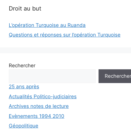
Droit au but
L’opération Turquoise au Ruanda
Questions et réponses sur l’opération Turquoise
Rechercher
Recherche
25 ans après
Actualités Politico-judiciaires
Archives notes de lecture
Evènements 1994 2010
Géopolitique