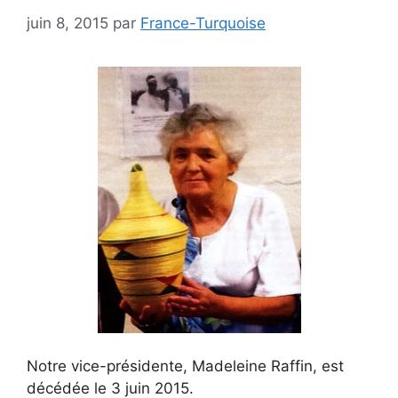
juin 8, 2015
par
France-Turquoise
Notre vice-présidente, Madeleine Raffin, est
décédée le 3 juin 2015.