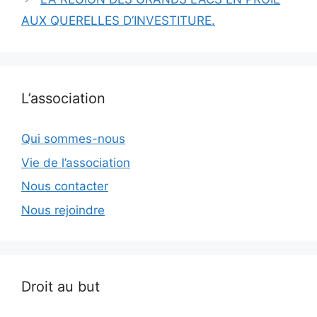
AUX QUERELLES D’INVESTITURE.
L’association
Qui sommes-nous
Vie de l’association
Nous contacter
Nous rejoindre
Droit au but