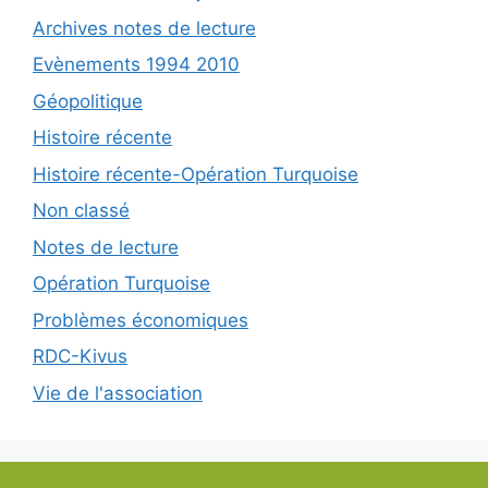
Archives notes de lecture
Evènements 1994 2010
Géopolitique
Histoire récente
Histoire récente-Opération Turquoise
Non classé
Notes de lecture
Opération Turquoise
Problèmes économiques
RDC-Kivus
Vie de l'association