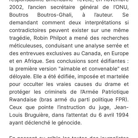
2002, l’ancien secrétaire général de l’ONU,
Boutros Boutros-Ghali, à l’auteur. Se
demandant comment deux interprétations si
contradictoires peuvent exister sur une même
tragédie, Robin Philpot a mené des recherches
méticuleuses, conduisant une analyse serrée et
des entrevues exclusives au Canada, en Europe
et en Afrique. Ses conclusions sont édifiantes :
la première version "aimable et convenable" est
déloyale. Elle a été édifiée, imposée et martelée
pour occulter les vraies causes du drame et
protéger les criminels de l’Armée Patriotique
Rwandaise (bras armé du parti politique FPR).
Ceux que pointe l’instruction du juge, Jean-
Louis Bruguière, dans l’attentat du 6 avril 1994
ayant déclenché le génocide.