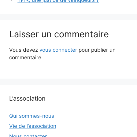
TPIR, une justice de vainqueurs ?
Laisser un commentaire
Vous devez
vous connecter
pour publier un
commentaire.
L’association
Qui sommes-nous
Vie de l’association
Nous contacter