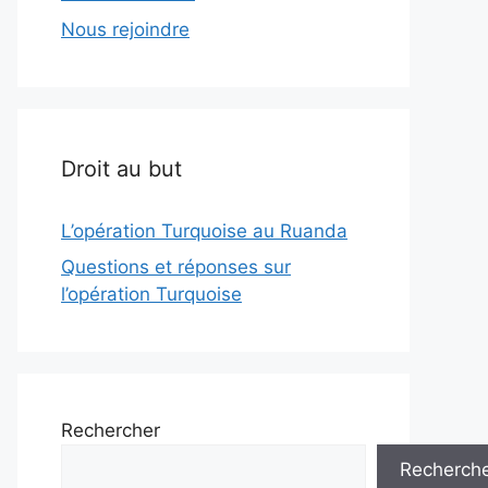
Nous rejoindre
Droit au but
L’opération Turquoise au Ruanda
Questions et réponses sur
l’opération Turquoise
Rechercher
Recherch