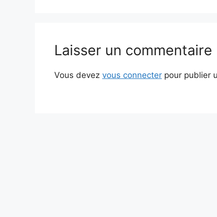
Laisser un commentaire
Vous devez
vous connecter
pour publier 