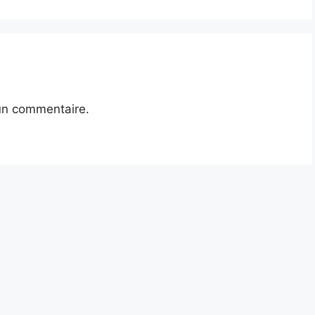
un commentaire.